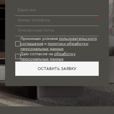
*
*
Принимаю условия
пользовательского
соглашения
и
политики обработки
персональных данных
Даю согласие на
обработку
персональных данных
ОСТАВИТЬ ЗАЯВКУ