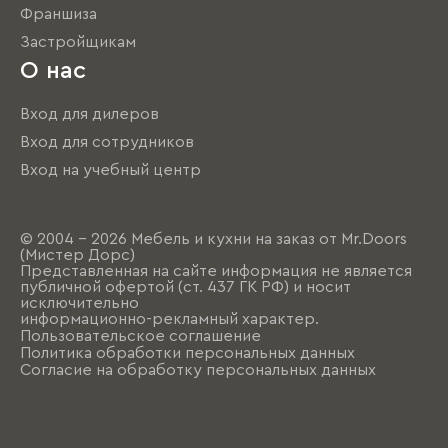
Франшиза
Застройщикам
О нас
Вход для дилеров
Вход для сотрудников
Вход на учебный центр
© 2004 - 2026 Мебель и кухни на заказ от Mr.Doors
(Мистер Дорс)
Представленная на сайте информация не является
публичной офертой (ст. 437 ГК РФ) и носит
исключительно
информационно-рекламный характер.
Пользовательское соглашение
Политика обработки персональных данных
Согласие на обработку персональных данных