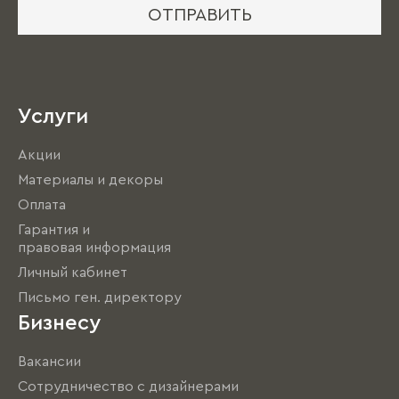
ОТПРАВИТЬ
Услуги
Акции
Материалы и декоры
Оплата
Гарантия и
правовая информация
Личный кабинет
Письмо ген. директору
Бизнесу
Вакансии
Сотрудничество с дизайнерами