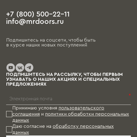
+7 (800) 500-22-11
info@mrdoors.ru
Подпишитесь на соцсети, чтобы быть
в курсе наших новых поступлений
ПОДПИШИТЕСЬ НА РАССЫЛКУ, ЧТОБЫ ПЕРВЫМ
УЗНАВАТЬ О НАШИХ АКЦИЯХ И СПЕЦИАЛЬНЫХ
ПРЕДЛОЖЕНИЯХ
*
Принимаю условия
пользовательского
соглашения
и
политики обработки персональных
данных
Даю согласие на
обработку персональных
данных