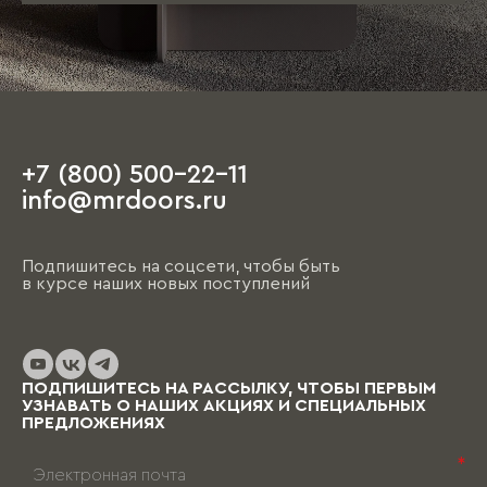
+7 (800) 500-22-11
info@mrdoors.ru
Подпишитесь на соцсети, чтобы быть
в курсе наших новых поступлений
ПОДПИШИТЕСЬ НА РАССЫЛКУ, ЧТОБЫ ПЕРВЫМ
УЗНАВАТЬ О НАШИХ АКЦИЯХ И СПЕЦИАЛЬНЫХ
ПРЕДЛОЖЕНИЯХ
*