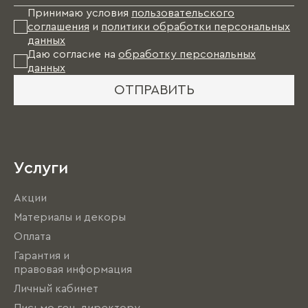
Принимаю условия
пользовательского
соглашения
и
политики обработки персональных
данных
Даю согласие на
обработку персональных
данных
ОТПРАВИТЬ
Услуги
Акции
Материалы и декоры
Оплата
Гарантия и
правовая информация
Личный кабинет