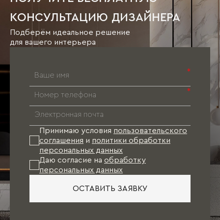
КОНСУЛЬТАЦИЮ ДИЗАЙНЕРА
Подберём идеальное решение
для вашего интерьера
*
*
Принимаю условия
пользовательского
соглашения
и
политики обработки
персональных данных
Даю согласие на
обработку
персональных данных
ОСТАВИТЬ ЗАЯВКУ