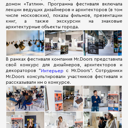
домом «Татлин». Программа фестиваля включала
лекции ведущих дизайнеров и архитекторов (в том
числе московских), показы фильмов, презентации
книг, а также экскурсии на знаковые
архитектурные объекты города.
В рамках фестиваля компания Mr.Doors представила
свой конкурс для дизайнеров, архитекторов и
декораторов "
с Mr.Doors". Сотрудники
Интерьер
Mr.Doors консультировали участников фестиваля и
рассказывали им о конкурсе.