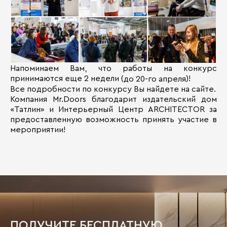
Напоминаем Вам, что работы на конкурс
принимаются еще 2 недели (
)!
до 20-го апреля
Все подробности по конкурсу Вы найдете на сайте.
Компания Mr.Doors благодарит издательский дом
«Татлин» и Интерьерный Центр ARCHITECTOR за
предоставленную возможность принять участие в
мероприятии!
ПОЛУЧИТЕ БЕСПЛАТНУЮ