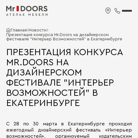
Главная
Новости
Презентация конкурса Mr.Doors на дизайнерском
фестивале "Интерьер Возможностей" в Екатеринбурге
ПРЕЗЕНТАЦИЯ КОНКУРСА
MR.DOORS НА
ДИЗАЙНЕРСКОМ
ФЕСТИВАЛЕ "ИНТЕРЬЕР
ВОЗМОЖНОСТЕЙ" В
ЕКАТЕРИНБУРГЕ
С 28 по 30 марта в Екатеринбурге проходил
ежегодный дизайнерский фестиваль «Интерьер
возможностей», организуемый издательским