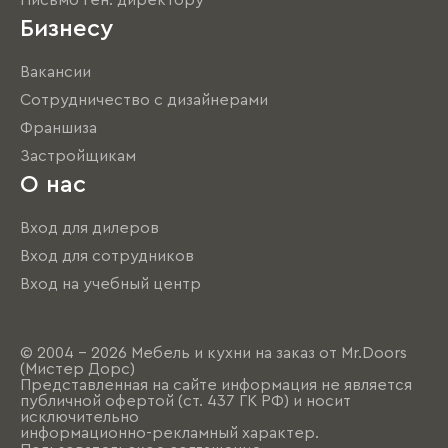
Письмо ген. директору
Бизнесу
Вакансии
Сотрудничество с дизайнерами
Франшиза
Застройщикам
О нас
Вход для дилеров
Вход для сотрудников
Вход на учебный центр
© 2004 - 2026 Мебель и кухни на заказ от Mr.Doors
(Мистер Дорс)
Представленная на сайте информация не является
публичной офертой (ст. 437 ГК РФ) и носит
исключительно
информационно-рекламный характер.