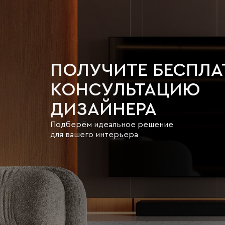
ПОЛУЧИТЕ БЕСПЛ
КОНСУЛЬТАЦИЮ
ДИЗАЙНЕРА
Подберём идеальное решение
для вашего интерьера