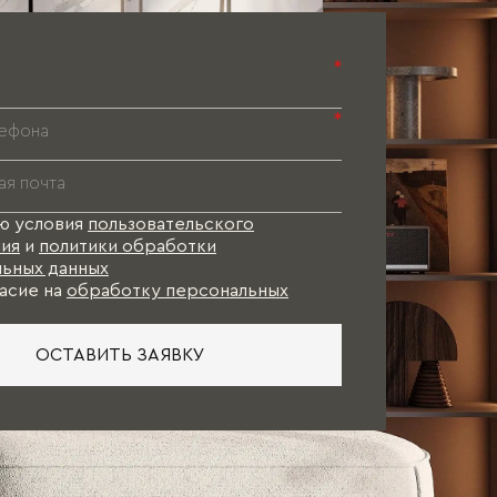
*
*
ю условия
пользовательского
ия
и
политики обработки
ьных данных
асие на
обработку персональных
ОСТАВИТЬ ЗАЯВКУ