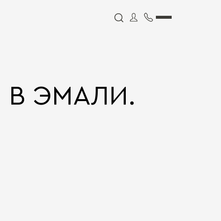
 В ЭМАЛИ.