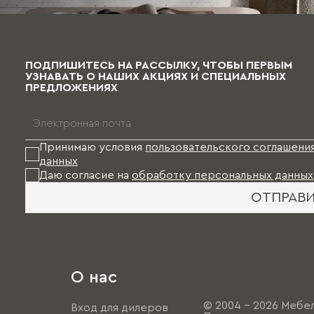
ПОДПИШИТЕСЬ НА РАССЫЛКУ, ЧТОБЫ ПЕРВЫМ
УЗНАВАТЬ О НАШИХ АКЦИЯХ И СПЕЦИАЛЬНЫХ
ПРЕДЛОЖЕНИЯХ
Принимаю условия
пользовательского соглашени
данных
Даю согласие на
обработку персональных данных
ОТПРАВ
О нас
© 2004 - 2026 Мебел
Вход для дилеров