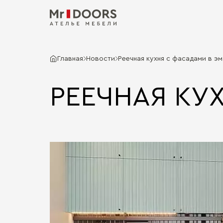
Главная
Новости
Реечная кухня с фасадами в эм
РЕЕЧНАЯ КУ