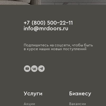
+7 (800) 500-22-11
info@mrdoors.ru
Подпишитесь на соцсети, чтобы быть
в курсе наших новых поступлений
Услуги
Бизнесу
Акции
Вакансии