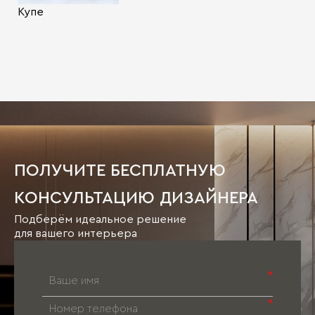
Купе
ПОЛУЧИТЕ БЕСПЛАТНУЮ
КОНСУЛЬТАЦИЮ ДИЗАЙНЕРА
Подберём идеальное решение
для вашего интерьера
*
*