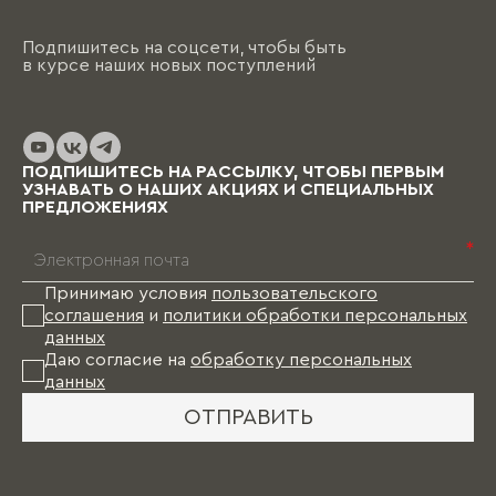
Подпишитесь на соцсети, чтобы быть
в курсе наших новых поступлений
ПОДПИШИТЕСЬ НА РАССЫЛКУ, ЧТОБЫ ПЕРВЫМ
УЗНАВАТЬ О НАШИХ АКЦИЯХ И СПЕЦИАЛЬНЫХ
ПРЕДЛОЖЕНИЯХ
*
Принимаю условия
пользовательского
соглашения
и
политики обработки персональных
данных
Даю согласие на
обработку персональных
данных
ОТПРАВИТЬ