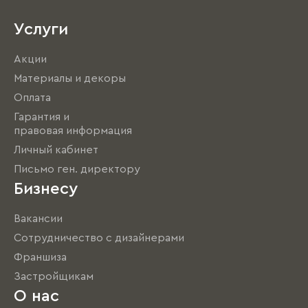
Услуги
Акции
Материалы и декоры
Оплата
Гарантия и
правовая информация
Личный кабинет
Письмо ген. директору
Бизнесу
Вакансии
Сотрудничество с дизайнерами
Франшиза
Застройщикам
О нас