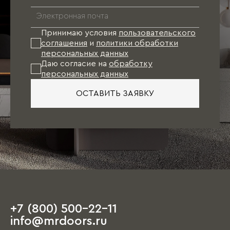
Принимаю условия
пользовательского
соглашения
и
политики обработки
персональных данных
Даю согласие на
обработку
персональных данных
ОСТАВИТЬ ЗАЯВКУ
+7 (800) 500-22-11
info@mrdoors.ru