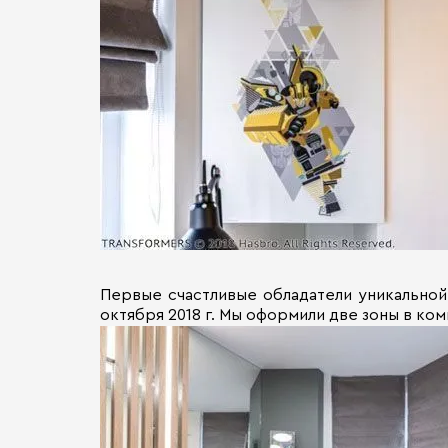
Первые счастливые обладатели уникальной
октября 2018 г. Мы оформили две зоны в ко