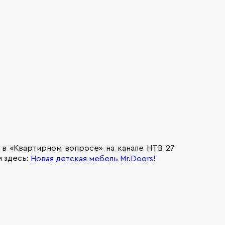
 в «Квартирном вопросе» на канале НТВ 27
м здесь:
Новая детская мебель Mr.Doors!