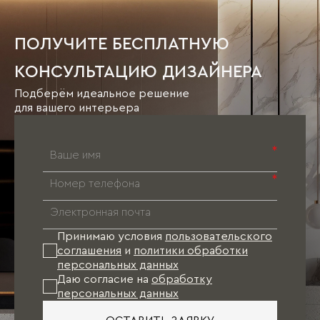
ПОЛУЧИТЕ БЕСПЛАТНУЮ
КОНСУЛЬТАЦИЮ ДИЗАЙНЕРА
Подберём идеальное решение
для вашего интерьера
*
*
Принимаю условия
пользовательского
соглашения
и
политики обработки
персональных данных
Даю согласие на
обработку
персональных данных