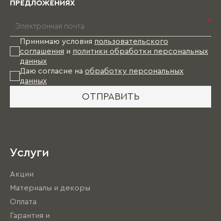
ПРЕДЛОЖЕНИЯХ
*
Принимаю условия
пользовательского
соглашения
и
политики обработки персональных
данных
Даю согласие на
обработку персональных
данных
ОТПРАВИТЬ
Услуги
Акции
Материалы и декоры
Оплата
Гарантия и