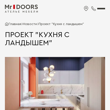
Главная
Новости
Проект "Кухня с ландышем"
ПРОЕКТ "КУХНЯ С
ЛАНДЫШЕМ"