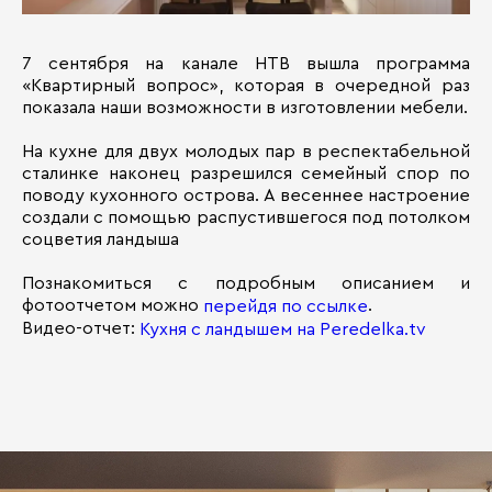
7 сентября на канале НТВ вышла программа
«Квартирный вопрос», которая в очередной раз
показала наши возможности в изготовлении мебели.
На кухне для двух молодых пар в респектабельной
сталинке наконец разрешился семейный спор по
поводу кухонного острова. А весеннее настроение
создали с помощью распустившегося под потолком
соцветия ландыша
Познакомиться с подробным описанием и
фотоотчетом можно
.
перейдя по ссылке
Видео-отчет:
Кухня с ландышем на Peredelka.tv