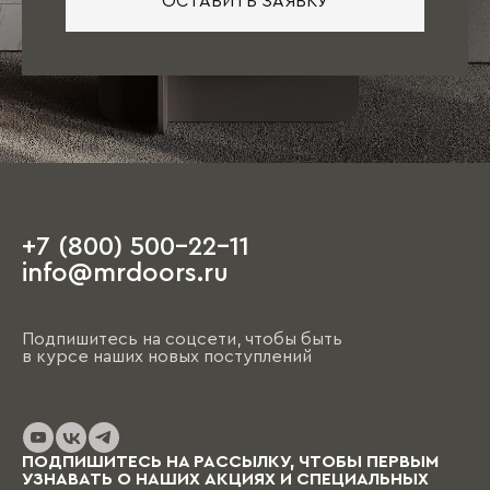
ОСТАВИТЬ ЗАЯВКУ
+7 (800) 500-22-11
info@mrdoors.ru
Подпишитесь на соцсети, чтобы быть
в курсе наших новых поступлений
ПОДПИШИТЕСЬ НА РАССЫЛКУ, ЧТОБЫ ПЕРВЫМ
УЗНАВАТЬ О НАШИХ АКЦИЯХ И СПЕЦИАЛЬНЫХ