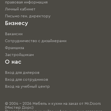
правовая информация
Личный кабинет
Письмо ген. директору
Бизнесу
Вакансии
Сотрудничество с дизайнерами
Франшиза
Застройщикам
О нас
Вход для дилеров
Вход для сотрудников
Вход на учебный центр
© 2004 - 2026 Мебель и кухни на заказ от Mr.Doors
(Мистер Дорс)