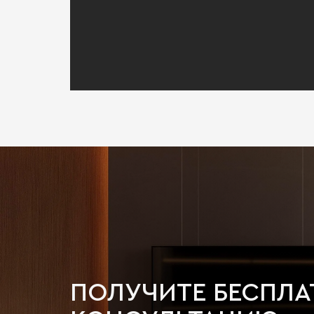
ПОЛУЧИТЕ БЕСПЛ