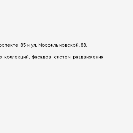
пекте, 85 и ул. Мосфильмовской, 88.
х коллекций, фасадов, систем раздвижения