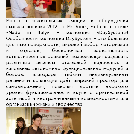
Много положительных эмоций и обсуждений
вызвала новинка 2012 от Mr.Doors, мебель в стиле
«Made in Italy» - коллекция «DaySystem»!
Особенности коллекции DaySystem - это большие
цветные поверхности, широкий выбор материалов
и отделок, бесконечная вариативность
композиционных решений, позволяющая создавать
различные альянсы стеллажей, подвесных и
напольных автономных функциональных модулей и
боксов. Благодаря гибким индивидуальным
решениям коллекция даёт широкий простор для
самовыражения, позволяя достичь высокого
уровня функциональности вкупе с оригинальной
эстетикой и неограниченными возможностями для
организации жизни и творчества.