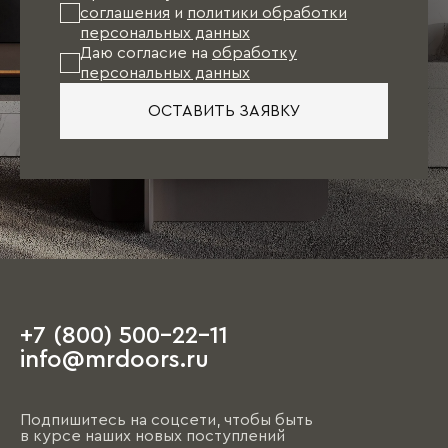
соглашения
и
политики обработки
персональных данных
Даю согласие на
обработку
персональных данных
ОСТАВИТЬ ЗАЯВКУ
+7 (800) 500-22-11
info@mrdoors.ru
Подпишитесь на соцсети, чтобы быть
в курсе наших новых поступлений