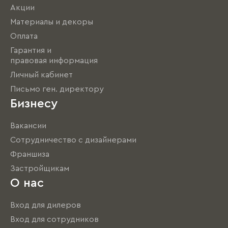
Акции
Материалы и декоры
Оплата
Гарантия и
правовая информация
Личный кабинет
Письмо ген. директору
Бизнесу
Вакансии
Сотрудничество с дизайнерами
Франшиза
Застройщикам
О нас
Вход для дилеров
Вход для сотрудников