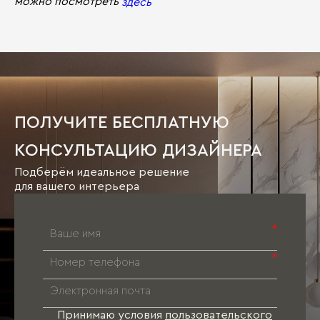
можно посмотреть
здесь
ПОЛУЧИТЕ БЕСПЛАТНУЮ
КОНСУЛЬТАЦИЮ ДИЗАЙНЕРА
Подберём идеальное решение
для вашего интерьера
*
*
Принимаю условия
пользовательского