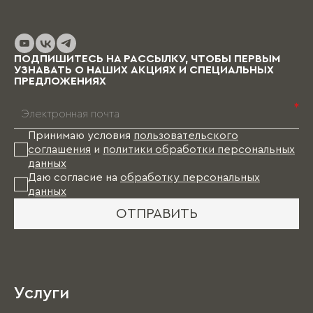
ПОДПИШИТЕСЬ НА РАССЫЛКУ, ЧТОБЫ ПЕРВЫМ
УЗНАВАТЬ О НАШИХ АКЦИЯХ И СПЕЦИАЛЬНЫХ
ПРЕДЛОЖЕНИЯХ
*
Принимаю условия
пользовательского
соглашения
и
политики обработки персональных
данных
Даю согласие на
обработку персональных
данных
ОТПРАВИТЬ
Услуги