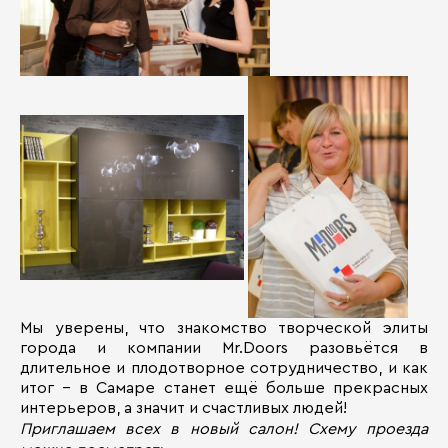
Мы уверены, что знакомство творческой элиты
города и компании Mr.Doors разовьётся в
длительное и плодотворное сотрудничество, и как
итог – в Самаре станет ещё больше прекрасных
интерьеров, а значит и счастливых людей!
Приглашаем всех в новый салон! Схему проезда