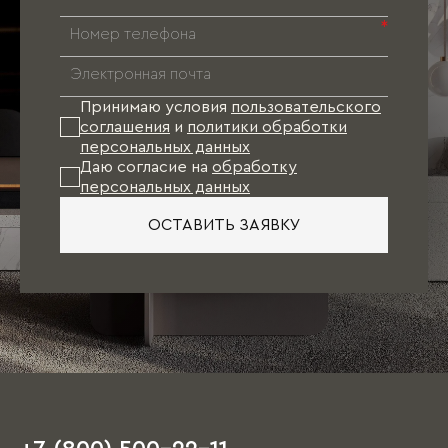
*
Принимаю условия
пользовательского
соглашения
и
политики обработки
персональных данных
Даю согласие на
обработку
персональных данных
ОСТАВИТЬ ЗАЯВКУ