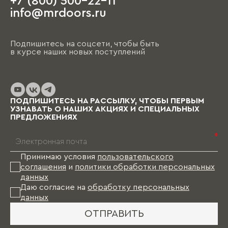
+7 (800) 500-22-11
info@mrdoors.ru
Подпишитесь на соцсети, чтобы быть
в курсе наших новых поступлений
ПОДПИШИТЕСЬ НА РАССЫЛКУ, ЧТОБЫ ПЕРВЫМ
УЗНАВАТЬ О НАШИХ АКЦИЯХ И СПЕЦИАЛЬНЫХ
ПРЕДЛОЖЕНИЯХ
*
Принимаю условия
пользовательского
соглашения
и
политики обработки персональных
данных
Даю согласие на
обработку персональных
данных
ОТПРАВИТЬ