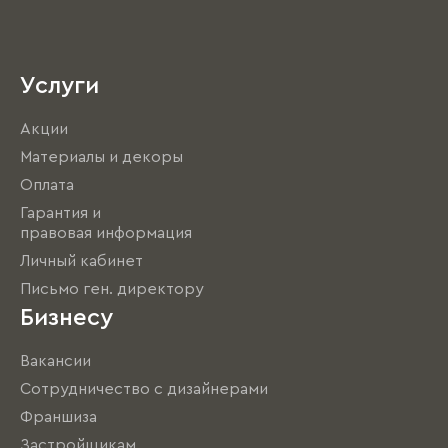
Услуги
Акции
Материалы и декоры
Оплата
Гарантия и
правовая информация
Личный кабинет
Письмо ген. директору
Бизнесу
Вакансии
Сотрудничество с дизайнерами
Франшиза
Застройщикам