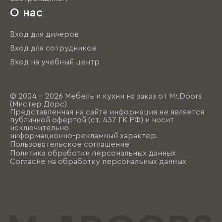
О нас
Вход для дилеров
Вход для сотрудников
Вход на учебный центр
© 2004 - 2026 Мебель и кухни на заказ от Mr.Doors
(Мистер Дорс)
Представленная на сайте информация не является
публичной офертой (ст. 437 ГК РФ) и носит
исключительно
информационно-рекламный характер.
Пользовательское соглашение
Политика обработки персональных данных
Согласие на обработку персональных данных