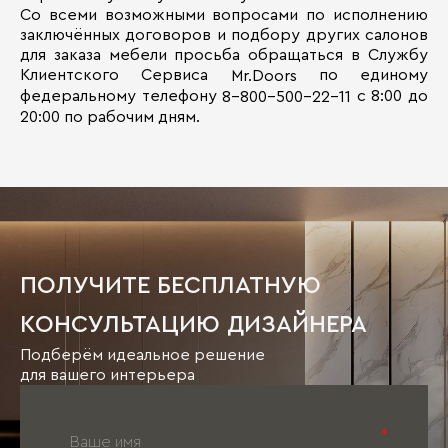
Со всеми возможными вопросами по исполнению
заключённых договоров и подбору других салонов
для заказа мебели просьба обращаться в Службу
Клиентского Сервиса
по единому
Mr.Doors
федеральному телефону
с 8:00 до
8-800-500-22-11
20:00 по рабочим дням.
ПОЛУЧИТЕ БЕСПЛАТНУЮ
КОНСУЛЬТАЦИЮ ДИЗАЙНЕРА
Подберём идеальное решение
для вашего интерьера
*