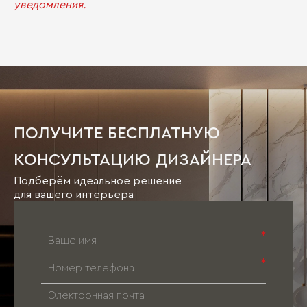
уведомления.
ПОЛУЧИТЕ БЕСПЛАТНУЮ
КОНСУЛЬТАЦИЮ ДИЗАЙНЕРА
Подберём идеальное решение
для вашего интерьера
*
*