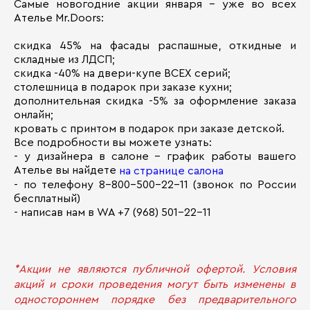
Самые новогодние акции января - уже во всех
Ателье Mr.Doors:
скидка 45% на фасады распашные, откидные и
складные из ЛДСП;
скидка -40% на двери-купе ВСЕХ серий;
столешница в подарок при заказе кухни;
дополнительная скидка -5% за оформление заказа
онлайн;
кровать с принтом в подарок при заказе детской.
Все подробности вы можете узнать:
- у дизайнера в салоне - график работы вашего
Ателье вы найдете
на странице салона
- по телефону 8-800-500-22-11 (звонок по России
бесплатный)
- написав нам в WA +7 (968) 501-22-11
*Акции не являются публичной офертой. Условия
акций и сроки проведения могут быть изменены в
одностороннем порядке без предварительного