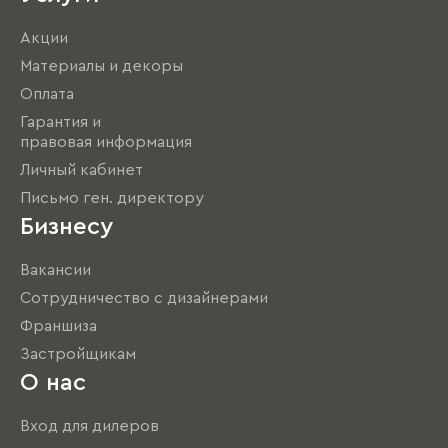
Акции
Материалы и декоры
Оплата
Гарантия и
правовая информация
Личный кабинет
Письмо ген. директору
Бизнесу
Вакансии
Сотрудничество с дизайнерами
Франшиза
Застройщикам
О нас
Вход для дилеров