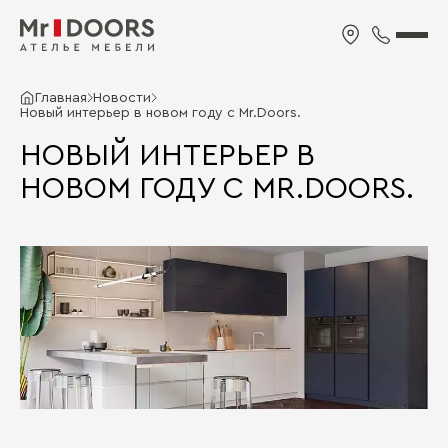
Главная
Новости
Новый интерьер в новом году с Mr.Doors.
НОВЫЙ ИНТЕРЬЕР В
НОВОМ ГОДУ С MR.DOORS.