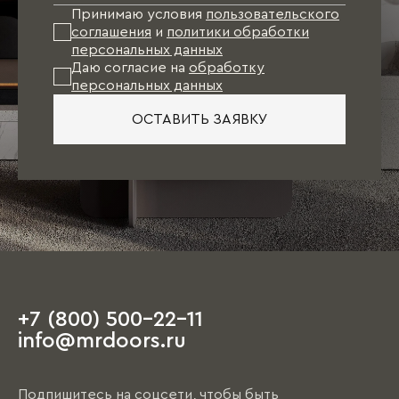
Принимаю условия
пользовательского
соглашения
и
политики обработки
персональных данных
Даю согласие на
обработку
персональных данных
ОСТАВИТЬ ЗАЯВКУ
+7 (800) 500-22-11
info@mrdoors.ru
Подпишитесь на соцсети, чтобы быть