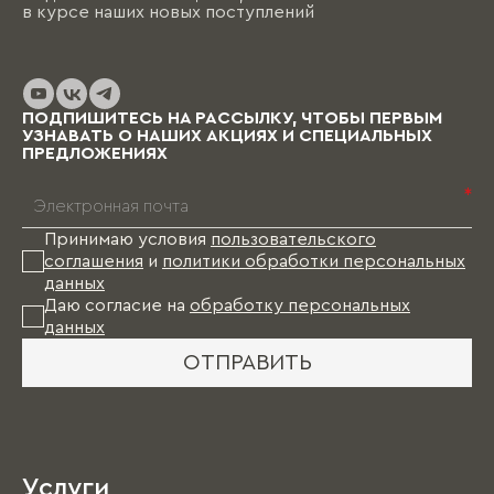
в курсе наших новых поступлений
ПОДПИШИТЕСЬ НА РАССЫЛКУ, ЧТОБЫ ПЕРВЫМ
УЗНАВАТЬ О НАШИХ АКЦИЯХ И СПЕЦИАЛЬНЫХ
ПРЕДЛОЖЕНИЯХ
*
Принимаю условия
пользовательского
соглашения
и
политики обработки персональных
данных
Даю согласие на
обработку персональных
данных
ОТПРАВИТЬ
Услуги