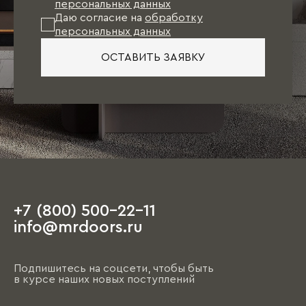
персональных данных
Даю согласие на
обработку
персональных данных
ОСТАВИТЬ ЗАЯВКУ
+7 (800) 500-22-11
info@mrdoors.ru
Подпишитесь на соцсети, чтобы быть
в курсе наших новых поступлений