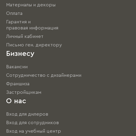
Материалы и декоры
Оплата
Гарантия и
правовая информация
Личный кабинет
Письмо ген. директору
Бизнесу
Вакансии
Сотрудничество с дизайнерами
Франшиза
Застройщикам
О нас
Вход для дилеров
Вход для сотрудников
Вход на учебный центр