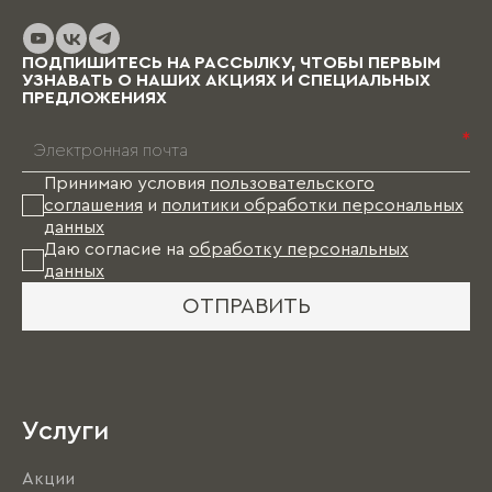
ПОДПИШИТЕСЬ НА РАССЫЛКУ, ЧТОБЫ ПЕРВЫМ
УЗНАВАТЬ О НАШИХ АКЦИЯХ И СПЕЦИАЛЬНЫХ
ПРЕДЛОЖЕНИЯХ
*
Принимаю условия
пользовательского
соглашения
и
политики обработки персональных
данных
Даю согласие на
обработку персональных
данных
ОТПРАВИТЬ
Услуги
Акции