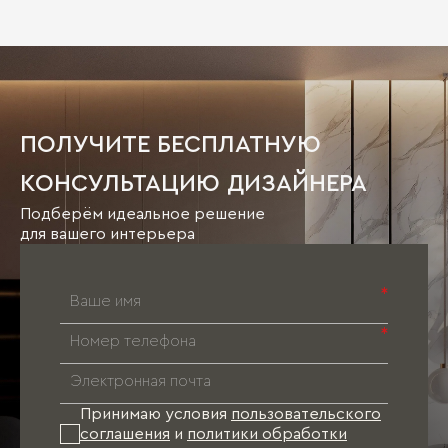
ПОЛУЧИТЕ БЕСПЛАТНУЮ
КОНСУЛЬТАЦИЮ ДИЗАЙНЕРА
Подберём идеальное решение
для вашего интерьера
*
*
Принимаю условия
пользовательского
соглашения
и
политики обработки