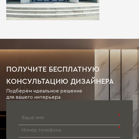
ПОЛУЧИТЕ БЕСПЛАТНУЮ
КОНСУЛЬТАЦИЮ ДИЗАЙНЕРА
Подберём идеальное решение
для вашего интерьера
*
*