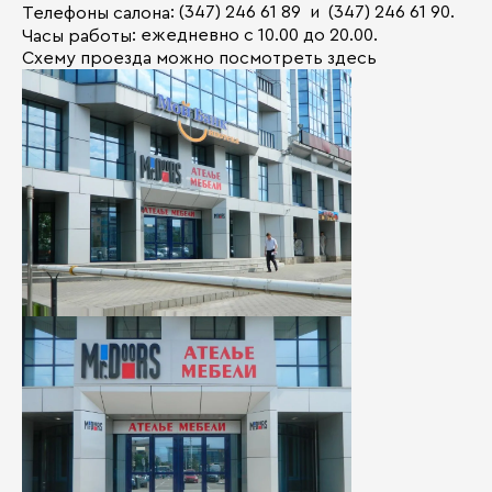
: (347) 246 61 89 и (347) 246 61 90.
Телефоны салона
: ежедневно с 10.00 до 20.00.
Часы работы
Схему проезда можно посмотреть здесь