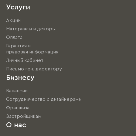
Услуги
Акции
Материалы и декоры
Оплата
Гарантия и
правовая информация
Личный кабинет
Письмо ген. директору
Бизнесу
Вакансии
Сотрудничество с дизайнерами
Франшиза
Застройщикам
О нас