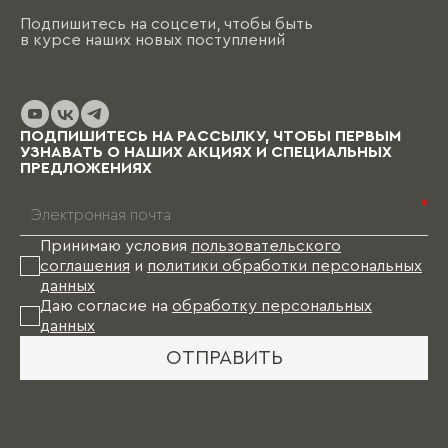
Подпишитесь на соцсети, чтобы быть
в курсе наших новых поступлений
ПОДПИШИТЕСЬ НА РАССЫЛКУ, ЧТОБЫ ПЕРВЫМ
УЗНАВАТЬ О НАШИХ АКЦИЯХ И СПЕЦИАЛЬНЫХ
ПРЕДЛОЖЕНИЯХ
*
Принимаю условия
пользовательского
соглашения
и
политики обработки персональных
данных
Даю согласие на
обработку персональных
данных
ОТПРАВИТЬ