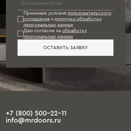
Принимаю условия
пользовательского
соглашения
и
политики обработки
персональных данных
Даю согласие на
обработку
персональных данных
ОСТАВИТЬ ЗАЯВКУ
+7 (800) 500-22-11
info@mrdoors.ru