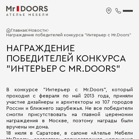
Главная
Новости
Награждение победителей конкурса "Интерьер с Mr.Doors"
НАГРАЖДЕНИЕ
ПОБЕДИТЕЛЕЙ КОНКУРСА
"ИНТЕРЬЕР С MR.DOORS"
В конкурсе "Интерьер с Mr.Doors", который
проходил с февраля по май 2013 года, приняли
участие дизайнеры и архитекторы из 107 городов
России и ближнего зарубежья. Не все победители
смогли присутствовать на главной церемонии
награждения в Москве, поэтому награды были
вручены им дома.
18 июля в Саратове, в салоне «Ателье Мебели