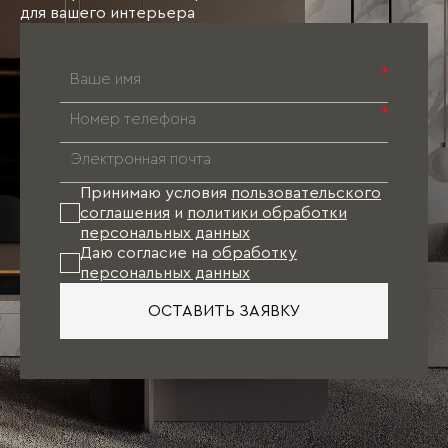
для вашего интерьера
*
*
Принимаю условия
пользовательского
соглашения
и
политики обработки
персональных данных
Даю согласие на
обработку
персональных данных
ОСТАВИТЬ ЗАЯВКУ