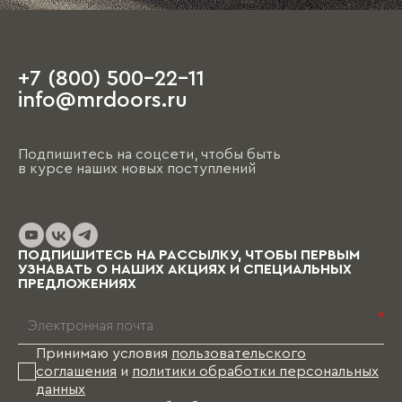
+7 (800) 500-22-11
info@mrdoors.ru
Подпишитесь на соцсети, чтобы быть
в курсе наших новых поступлений
ПОДПИШИТЕСЬ НА РАССЫЛКУ, ЧТОБЫ ПЕРВЫМ
УЗНАВАТЬ О НАШИХ АКЦИЯХ И СПЕЦИАЛЬНЫХ
ПРЕДЛОЖЕНИЯХ
*
Принимаю условия
пользовательского
соглашения
и
политики обработки персональных
данных