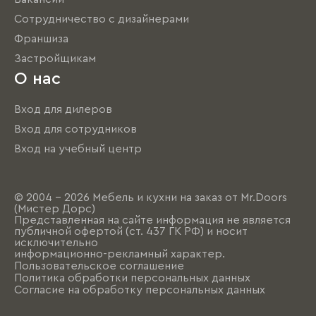
Сотрудничество с дизайнерами
Франшиза
Застройщикам
О нас
Вход для дилеров
Вход для сотрудников
Вход на учебный центр
© 2004 - 2026 Мебель и кухни на заказ от Mr.Doors
(Мистер Дорс)
Представленная на сайте информация не является
публичной офертой (ст. 437 ГК РФ) и носит
исключительно
информационно-рекламный характер.
Пользовательское соглашение
Политика обработки персональных данных
Согласие на обработку персональных данных