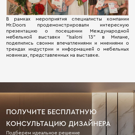
В рамках мероприятия специалисты компании
Mr.Doors продемонстрировали интересную
презентацию о посещении Международной
мебельной выставки "Isaloni 13" в Милане,
поделились своими впечатлениями и мнениями о
трендах индустрии и информацией о мебельных
новинках, представленных на выставке.
ПОЛУЧИТЕ БЕСПЛАТНУЮ
КОНСУЛЬТАЦИЮ ДИЗАЙНЕРА
Подберём идеальное решение