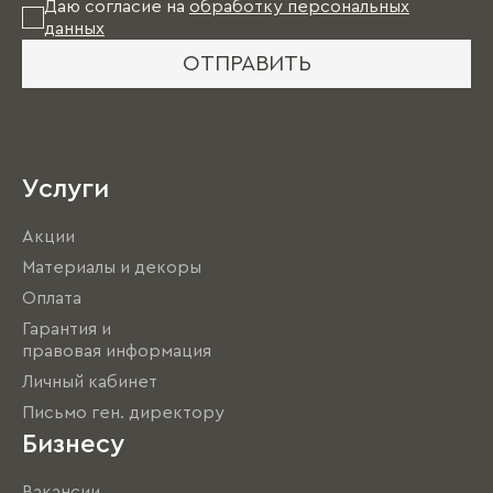
Даю согласие на
обработку персональных
данных
ОТПРАВИТЬ
Услуги
Акции
Материалы и декоры
Оплата
Гарантия и
правовая информация
Личный кабинет
Письмо ген. директору
Бизнесу
Вакансии