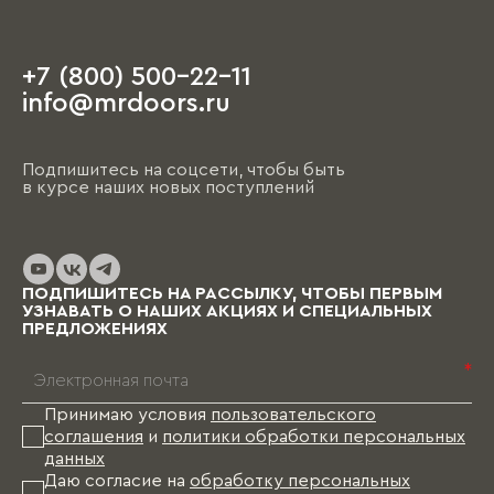
+7 (800) 500-22-11
info@mrdoors.ru
Подпишитесь на соцсети, чтобы быть
в курсе наших новых поступлений
ПОДПИШИТЕСЬ НА РАССЫЛКУ, ЧТОБЫ ПЕРВЫМ
УЗНАВАТЬ О НАШИХ АКЦИЯХ И СПЕЦИАЛЬНЫХ
ПРЕДЛОЖЕНИЯХ
*
Принимаю условия
пользовательского
соглашения
и
политики обработки персональных
данных
Даю согласие на
обработку персональных