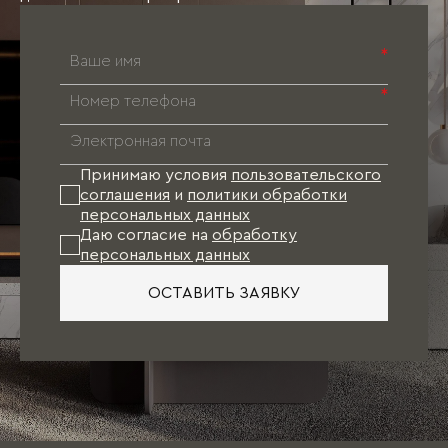
*
*
Принимаю условия
пользовательского
соглашения
и
политики обработки
персональных данных
Даю согласие на
обработку
персональных данных
ОСТАВИТЬ ЗАЯВКУ