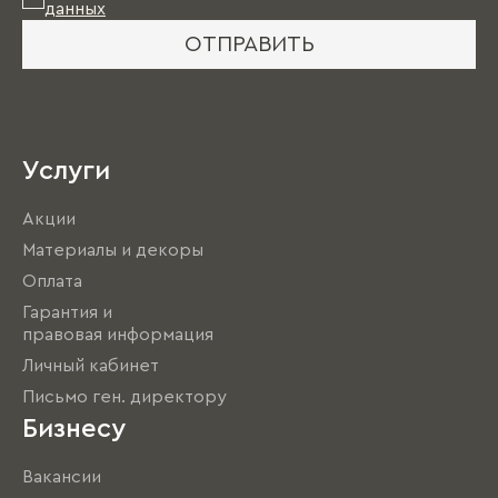
данных
ОТПРАВИТЬ
Услуги
Акции
Материалы и декоры
Оплата
Гарантия и
правовая информация
Личный кабинет
Письмо ген. директору
Бизнесу
Вакансии