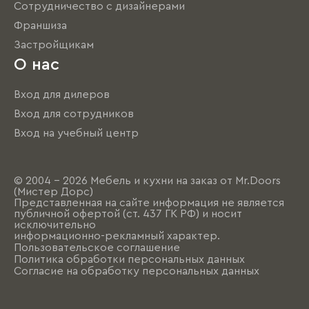
Сотрудничество с дизайнерами
Франшиза
Застройщикам
О нас
Вход для дилеров
Вход для сотрудников
Вход на учебный центр
© 2004 - 2026 Мебель и кухни на заказ от Mr.Doors
(Мистер Дорс)
Представленная на сайте информация не является
публичной офертой (ст. 437 ГК РФ) и носит
исключительно
информационно-рекламный характер.
Пользовательское соглашение
Политика обработки персональных данных
Согласие на обработку персональных данных