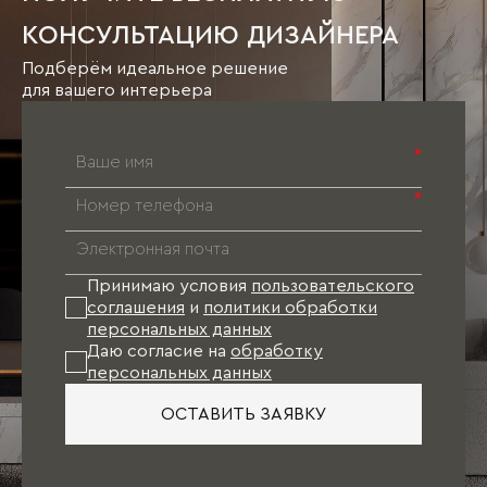
КОНСУЛЬТАЦИЮ ДИЗАЙНЕРА
Подберём идеальное решение
для вашего интерьера
*
*
Принимаю условия
пользовательского
соглашения
и
политики обработки
персональных данных
Даю согласие на
обработку
персональных данных
ОСТАВИТЬ ЗАЯВКУ