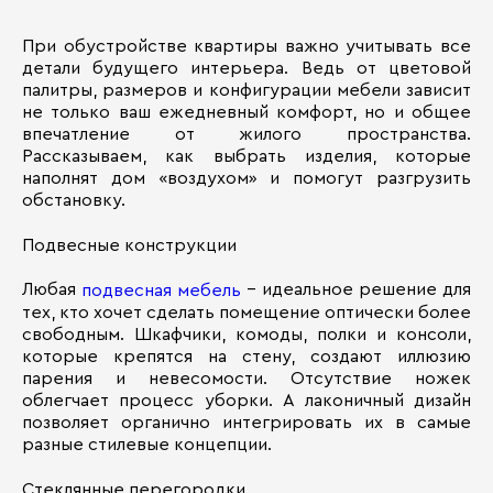
При обустройстве квартиры важно учитывать все
детали будущего интерьера. Ведь от цветовой
палитры, размеров и конфигурации мебели зависит
не только ваш ежедневный комфорт, но и общее
впечатление от жилого пространства.
Рассказываем, как выбрать изделия, которые
наполнят дом «воздухом» и помогут разгрузить
обстановку.
Подвесные конструкции
Любая
– идеальное решение для
подвесная мебель
тех, кто хочет сделать помещение оптически более
свободным. Шкафчики, комоды, полки и консоли,
которые крепятся на стену, создают иллюзию
парения и невесомости. Отсутствие ножек
облегчает процесс уборки. А лаконичный дизайн
позволяет органично интегрировать их в самые
разные стилевые концепции.
Стеклянные перегородки