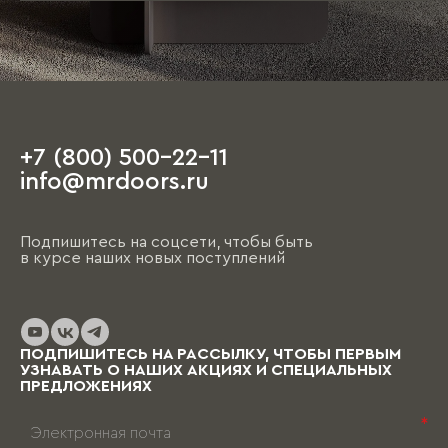
+7 (800) 500-22-11
info@mrdoors.ru
Подпишитесь на соцсети, чтобы быть
в курсе наших новых поступлений
ПОДПИШИТЕСЬ НА РАССЫЛКУ, ЧТОБЫ ПЕРВЫМ
УЗНАВАТЬ О НАШИХ АКЦИЯХ И СПЕЦИАЛЬНЫХ
ПРЕДЛОЖЕНИЯХ
*