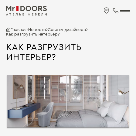
Главная
Новости
Советы дизайнера
Как разгрузить интерьер?
КАК РАЗГРУЗИТЬ
ИНТЕРЬЕР?