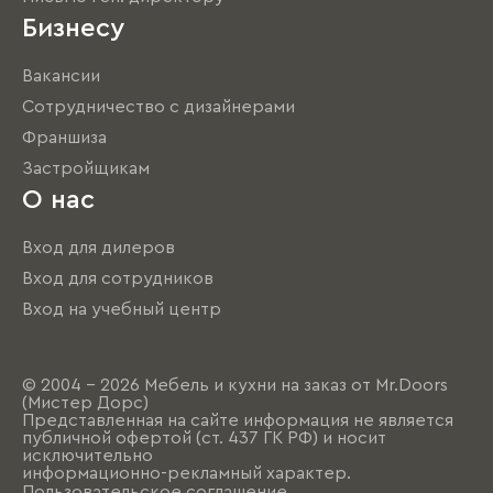
Бизнесу
Вакансии
Сотрудничество с дизайнерами
Франшиза
Застройщикам
О нас
Вход для дилеров
Вход для сотрудников
Вход на учебный центр
© 2004 - 2026 Мебель и кухни на заказ от Mr.Doors
(Мистер Дорс)
Представленная на сайте информация не является
публичной офертой (ст. 437 ГК РФ) и носит
исключительно
информационно-рекламный характер.
Пользовательское соглашение