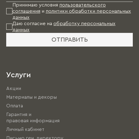
Принимаю условия
пользовательского
соглашения
и
политики обработки персональных
данных
Даю согласие на
обработку персональных
данных
ОТПРАВИТЬ
Услуги
Акции
Материалы и декоры
Оплата
Гарантия и
правовая информация
Личный кабинет
Письмо ген. директору