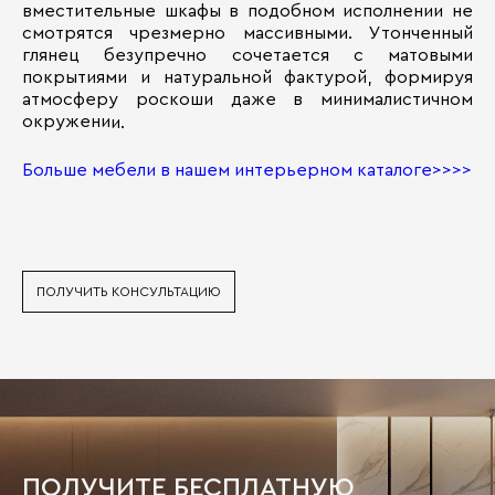
вместительные шкафы в подобном исполнении не
смотрятся чрезмерно массивными. Утонченный
глянец безупречно сочетается с матовыми
покрытиями и натуральной фактурой, формируя
атмосферу роскоши даже в минималистичном
окружени
и.
Больше мебели в нашем интерьерном каталоге>>>>
ПОЛУЧИТЬ КОНСУЛЬТАЦИЮ
ПОЛУЧИТЕ БЕСПЛАТНУЮ