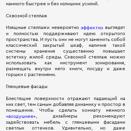
намного быстрее и без излишних усилий.
Сквозной стеллаж
Изящные стеллажи невероятно
выглядят
эффектно
и полностью поддерживают идею открытого
пространства. И пусть они не могут заменить собой
классический закрытый шкаф, наличие такой
системы хранения существенно повышает
эстетику жилой среды. Сквозной стеллаж можно
использовать как инструмент зонирования,
размещать внутри него книги, посуду и даже
горшки с растениями.
Глянцевые фасады
Блестящие поверхности отражают падающий на
них свет, тем самым добавляя динамику и простор в
помещение. Чтобы сделать комнату немного
, дизайнеры рекомендуют
«воздушнее»
задействовать мебель с глянцевыми фасадами
светлых оттенков. Удивительно, но даже