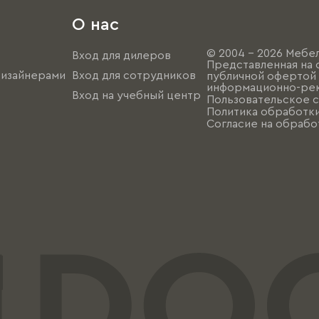
О нас
© 2004 - 2026 Мебел
Вход для дилеров
Представленная на 
дизайнерами
Вход для сотрудников
публичной офертой (
информационно-рек
Вход на учебный центр
Пользовательское 
Политика обработк
Согласие на обрабо