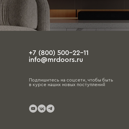
+7 (800) 500-22-11
info@mrdoors.ru
Подпишитесь на соцсети, чтобы быть
в курсе наших новых поступлений