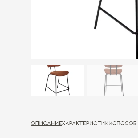
ОПИСАНИЕ
ХАРАКТЕРИСТИКИ
СПОСОБ