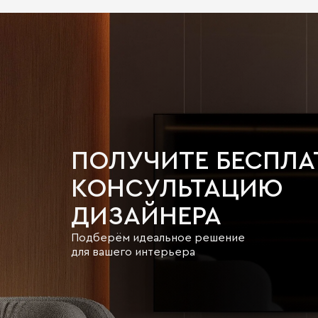
ПОЛУЧИТЕ БЕСПЛ
КОНСУЛЬТАЦИЮ
ДИЗАЙНЕРА
Подберём идеальное решение
для вашего интерьера