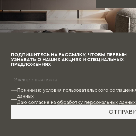
ПОДПИШИТЕСЬ НА РАССЫЛКУ, ЧТОБЫ ПЕРВЫМ
УЗНАВАТЬ О НАШИХ АКЦИЯХ И СПЕЦИАЛЬНЫХ
ПРЕДЛОЖЕНИЯХ
Принимаю условия
пользовательского соглашени
данных
Даю согласие на
обработку персональных данных
ОТПРАВ