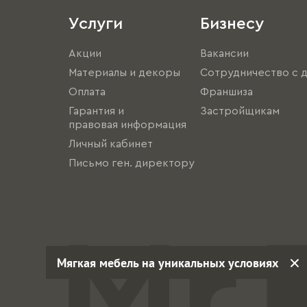
Услуги
Бизнесу
Акции
Вакансии
Материалы и декоры
Сотрудничество с 
Оплата
Франшиза
Гарантия и
Застройщикам
правовая информация
Личный кабинет
Письмо ген. директору
Мягкая мебель на уникальных условиях