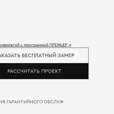
ривилегий с программой ПРЕМЬЕР →
АКАЗАТЬ БЕСПЛАТНЫЙ ЗАМЕР
РАССЧИТАТЬ ПРОЕКТ
ВИЯ ГАРАНТИЙНОГО ОБСЛУЖИВАНИЯ