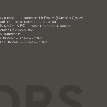
ь и кухни на заказ от Mr.Doors (Мистер Дорс)
сайте информация не является
ст. 437 ГК РФ) и носит исключительно
ламный характер.
соглашение
и персональных данных
тку персональных данных