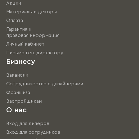
Акции
Материалы и декоры
Оплата
Гарантия и
правовая информация
Личный кабинет
Письмо ген. директору
Бизнесу
Вакансии
Сотрудничество с дизайнерами
Франшиза
Застройщикам
О нас
Вход для дилеров
Вход для сотрудников