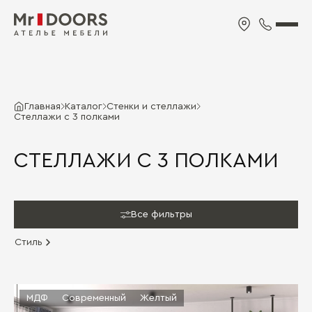
Главная
Каталог
Стенки и стеллажи
Стеллажи с 3 полками
СТЕЛЛАЖИ С 3 ПОЛКАМИ
Все фильтры
Стиль
МДФ
Современный
Желтый