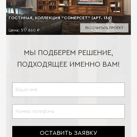
ГОСТИНАЯ, КОЛЛЕКЦИЯ "СОМЕРСЕТ" (АРТ. 136)
РАССЧИТАТЬ ПРОЕКТ
Цена:
517 860 ₽
МЫ ПОДБЕРЕМ РЕШЕНИЕ,
ПОДХОДЯЩЕЕ ИМЕННО ВАМ!
ОСТАВИТЬ ЗАЯВКУ