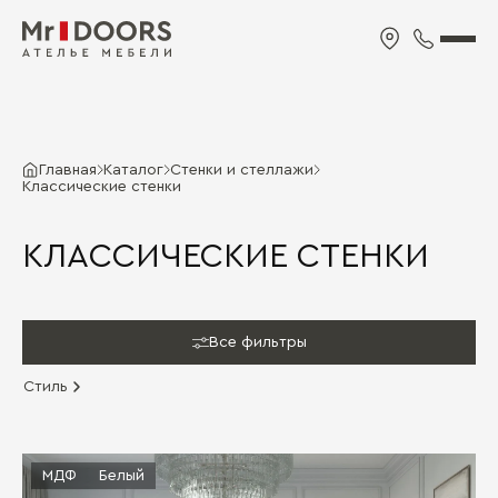
Главная
Каталог
Стенки и стеллажи
Классические стенки
КЛАССИЧЕСКИЕ СТЕНКИ
Все фильтры
Стиль
МДФ
Белый