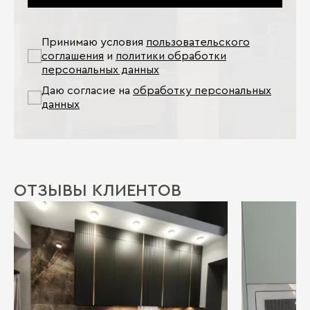
Принимаю условия
пользовательского
соглашения
и
политики обработки
персональных данных
Даю согласие на
обработку персональных
данных
ОТЗЫВЫ КЛИЕНТОВ