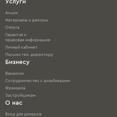
Услуги
Акции
Материалы и декоры
Оплата
Гарантия и
правовая информация
Личный кабинет
Письмо ген. директору
Бизнесу
Вакансии
Сотрудничество с дизайнерами
Франшиза
Застройщикам
О нас
Вход для дилеров