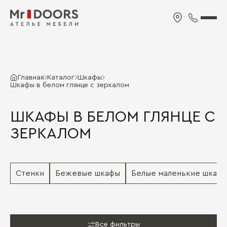
Главная
Каталог
Шкафы
Шкафы в белом глянце с зеркалом
ШКАФЫ В БЕЛОМ ГЛЯНЦЕ С
ЗЕРКАЛОМ
Стенки
Бежевые шкафы
Белые маленькие шкаф
Все фильтры