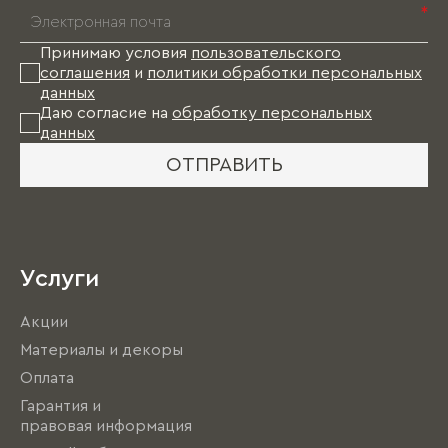
*
Принимаю условия
пользовательского
соглашения
и
политики обработки персональных
данных
Даю согласие на
обработку персональных
данных
ОТПРАВИТЬ
Услуги
Акции
Материалы и декоры
Оплата
Гарантия и
правовая информация