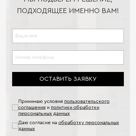
ПОДХОДЯЩЕЕ ИМЕННО ВАМ!
ОСТАВИТЬ ЗАЯВКУ
Принимаю условия
пользовательского
соглашения
и
политики обработки
персональных данных
Даю согласие на
обработку персональных
данных