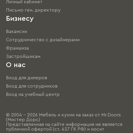
Личный кабинет
Письмо ген. директору
Бизнесу
Вакансии
Сотрудничество с дизайнерами
Франшиза
Застройщикам
О нас
Вход для дилеров
Вход для сотрудников
Вход на учебный центр
© 2004 - 2026 Мебель и кухни на заказ от Mr.Doors
(Мистер Дорс)
Представленная на сайте информация не является
публичной офертой (ст. 437 ГК РФ) и носит