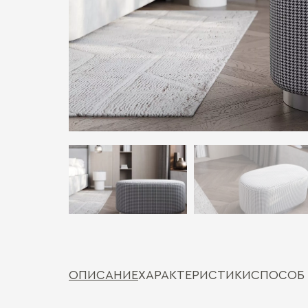
ОПИСАНИЕ
ХАРАКТЕРИСТИКИ
СПОСОБ