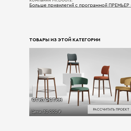
компании Mr.Doors.
Больше привилегий с программой ПРЕМЬЕР
ТОВАРЫ ИЗ ЭТОЙ КАТЕГОРИИ
СТУЛ ОСТИН
РАССЧИТАТЬ ПРОЕКТ
Цена:
30 000 ₽