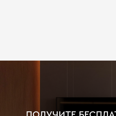
ПОЛУЧИТЕ БЕСПЛ