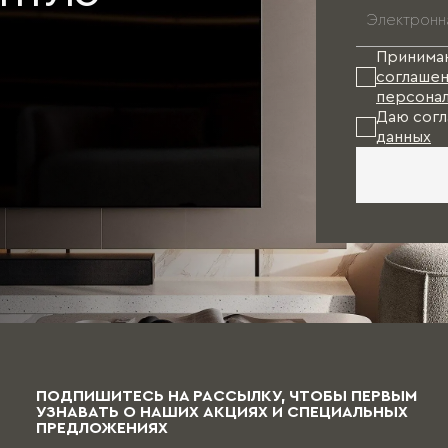
Принима
соглашен
персонал
Даю согл
данных
ПОДПИШИТЕСЬ НА РАССЫЛКУ, ЧТОБЫ ПЕРВЫМ
УЗНАВАТЬ О НАШИХ АКЦИЯХ И СПЕЦИАЛЬНЫХ
ПРЕДЛОЖЕНИЯХ