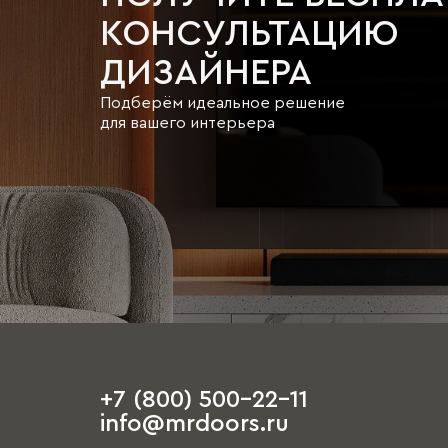
КОНСУЛЬТАЦИЮ
ДИЗАЙНЕРА
Подберём идеальное решение
для вашего интерьера
+7 (800) 500-22-11
info@mrdoors.ru