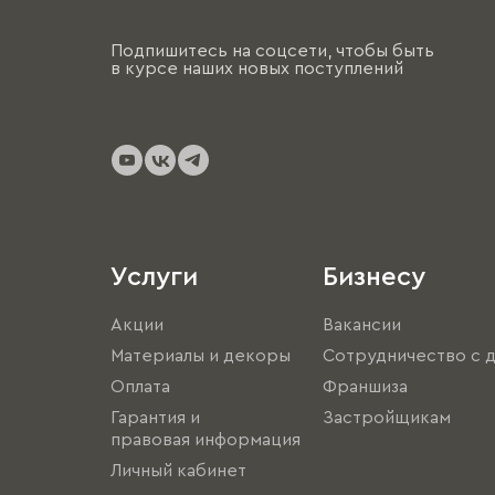
Подпишитесь на соцсети, чтобы быть
в курсе наших новых поступлений
Услуги
Бизнесу
Акции
Вакансии
Материалы и декоры
Сотрудничество с 
Оплата
Франшиза
Гарантия и
Застройщикам
правовая информация
Личный кабинет