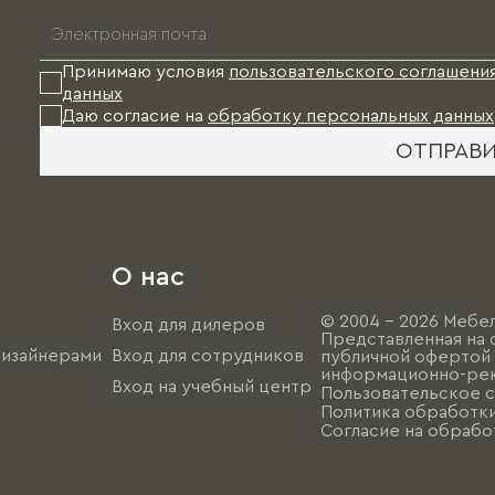
Принимаю условия
пользовательского соглашени
данных
Даю согласие на
обработку персональных данных
ОТПРАВ
О нас
© 2004 - 2026 Мебел
Вход для дилеров
Представленная на 
дизайнерами
Вход для сотрудников
публичной офертой (
информационно-рек
Вход на учебный центр
Пользовательское 
Политика обработк
Согласие на обрабо