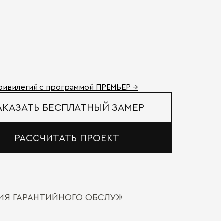
ривилегий с программой ПРЕМЬЕР →
АКАЗАТЬ БЕСПЛАТНЫЙ ЗАМЕР
РАССЧИТАТЬ ПРОЕКТ
ВИЯ ГАРАНТИЙНОГО ОБСЛУЖИВАНИЯ