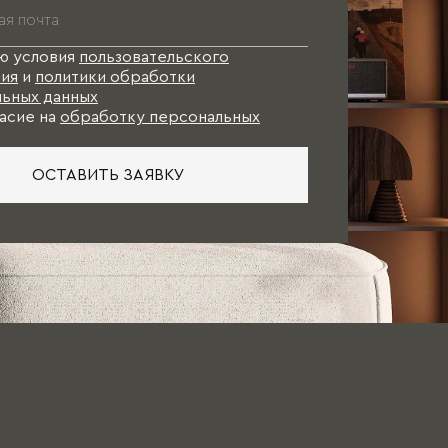
ю условия
пользовательского
ия
и
политики обработки
ьных данных
асие на
обработку персональных
ОСТАВИТЬ ЗАЯВКУ