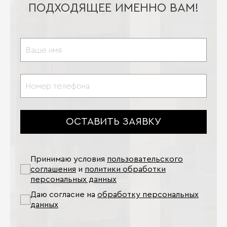
ПОДХОДЯЩЕЕ ИМЕННО ВАМ!
ОСТАВИТЬ ЗАЯВКУ
Принимаю условия
пользовательского
соглашения
и
политики обработки
персональных данных
Даю согласие на
обработку персональных
данных