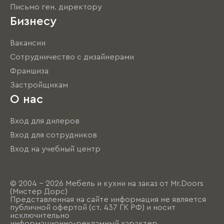
Письмо ген. директору
Бизнесу
Вакансии
Сотрудничество с дизайнерами
Франшиза
Застройщикам
О нас
Вход для дилеров
Вход для сотрудников
Вход на учебный центр
© 2004 - 2026 Мебель и кухни на заказ от Mr.Doors
(Мистер Дорс)
Представленная на сайте информация не является
публичной офертой (ст. 437 ГК РФ) и носит
исключительно
информационно-рекламный характер.