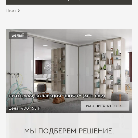
Цвет
Белый
ПРИХОЖАЯ, КОЛЛЕКЦИЯ "ШИФТ" (АРТ. 082)
РАССЧИТАТЬ ПРОЕКТ
Цена:
400 155 ₽
МЫ ПОДБЕРЕМ РЕШЕНИЕ,