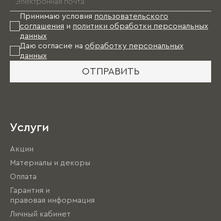
Принимаю условия
пользовательского
соглашения
и
политики обработки персональных
данных
Даю согласие на
обработку персональных
данных
ОТПРАВИТЬ
Услуги
Акции
Материалы и декоры
Оплата
Гарантия и
правовая информация
Личный кабинет