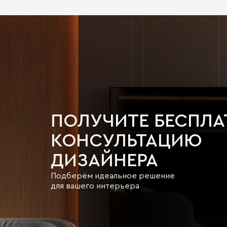
ПОЛУЧИТЕ БЕСПЛ
КОНСУЛЬТАЦИЮ
ДИЗАЙНЕРА
Подберём идеальное решение
для вашего интерьера