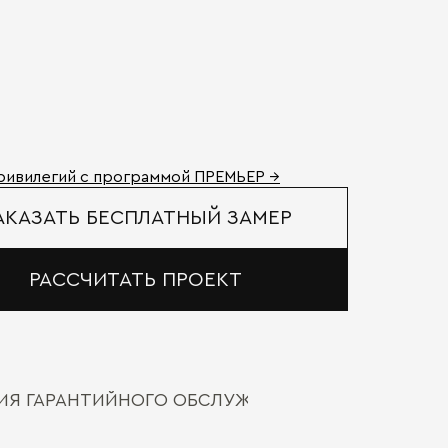
ривилегий с программой ПРЕМЬЕР →
АКАЗАТЬ БЕСПЛАТНЫЙ ЗАМЕР
РАССЧИТАТЬ ПРОЕКТ
ВИЯ ГАРАНТИЙНОГО ОБСЛУЖИВАНИЯ