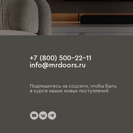
+7 (800) 500-22-11
info@mrdoors.ru
Подпишитесь на соцсети, чтобы быть
в курсе наших новых поступлений