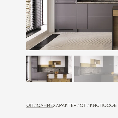
ОПИСАНИЕ
ХАРАКТЕРИСТИКИ
СПОСОБ