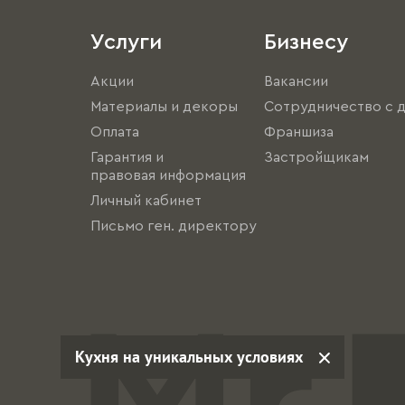
Услуги
Бизнесу
Акции
Вакансии
Материалы и декоры
Сотрудничество с 
Оплата
Франшиза
Гарантия и
Застройщикам
правовая информация
Личный кабинет
Письмо ген. директору
Кухня на уникальных условиях