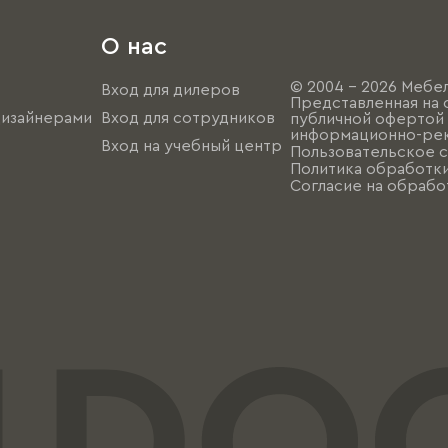
О нас
© 2004 - 2026 Мебел
Вход для дилеров
Представленная на 
дизайнерами
Вход для сотрудников
публичной офертой (
информационно-рек
Вход на учебный центр
Пользовательское 
Политика обработк
Согласие на обрабо