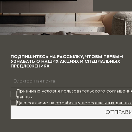
ПОДПИШИТЕСЬ НА РАССЫЛКУ, ЧТОБЫ ПЕРВЫМ
УЗНАВАТЬ О НАШИХ АКЦИЯХ И СПЕЦИАЛЬНЫХ
ПРЕДЛОЖЕНИЯХ
Принимаю условия
пользовательского соглашени
данных
Даю согласие на
обработку персональных данных
ОТПРАВ