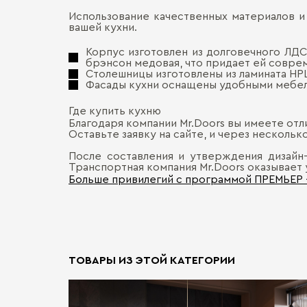
Использование качественных материалов и
вашей кухни.
Корпус изготовлен из долговечного ЛДС
брэнсон медовая, что придает ей совре
Столешницы изготовлены из ламината НPL
Фасады кухни оснащены удобными мебель
Где купить кухню
Благодаря компании Mr.Doors вы имеете отл
Оставьте заявку на сайте, и через несколь
После составления и утверждения дизайн-
Транспортная компания Mr.Doors оказывает 
Больше привилегий с программой ПРЕМЬЕР
ТОВАРЫ ИЗ ЭТОЙ КАТЕГОРИИ