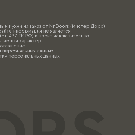
ь и кухни на заказ от Mr.Doors (Мистер Дорс)
сайте информация не является
ст. 437 ГК РФ) и носит исключительно
ламный характер.
соглашение
и персональных данных
тку персональных данных