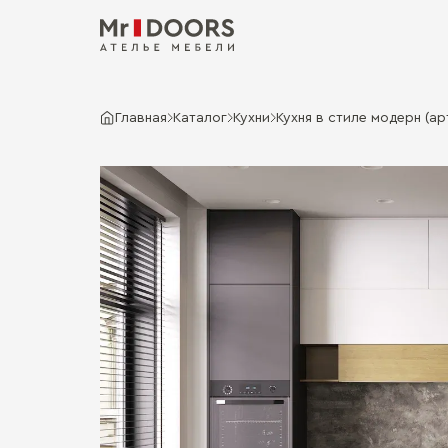
Главная
Каталог
Кухни
Кухня в стиле модерн (арт