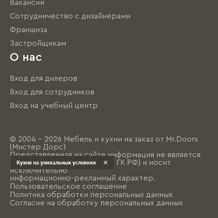
Вакансии
Сотрудничество с дизайнерами
Франшиза
Застройщикам
О нас
Вход для дилеров
Вход для сотрудников
Вход на учебный центр
© 2004 - 2026 Мебель и кухни на заказ от Mr.Doors
(Мистер Дорс)
Представленная на сайте информация не является
публичной офертой (ст. 437 ГК РФ) и носит
Кухня на уникальных условиях
исключительно
информационно-рекламный характер.
Пользовательское соглашение
Политика обработки персональных данных
Согласие на обработку персональных данных