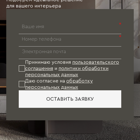
для вашего интерьера
*
*
Принимаю условия
пользовательского
соглашения
и
политики обработки
персональных данных
Даю согласие на
обработку
персональных данных
ОСТАВИТЬ ЗАЯВКУ