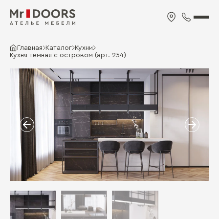
Главная
Каталог
Кухни
Кухня темная с островом (арт. 254)