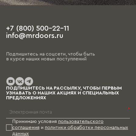
+7 (800) 500-22-11
info@mrdoors.ru
Подпишитесь на соцсети, чтобы быть
в курсе наших новых поступлений
ПОДПИШИТЕСЬ НА РАССЫЛКУ, ЧТОБЫ ПЕРВЫМ
УЗНАВАТЬ О НАШИХ АКЦИЯХ И СПЕЦИАЛЬНЫХ
ПРЕДЛОЖЕНИЯХ
*
Принимаю условия
пользовательского
соглашения
и
политики обработки персональных
данных