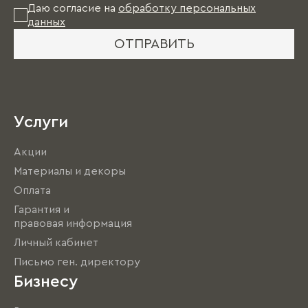
Даю согласие на
обработку персональных
данных
ОТПРАВИТЬ
Услуги
Акции
Материалы и декоры
Оплата
Гарантия и
правовая информация
Личный кабинет
Письмо ген. директору
Бизнесу