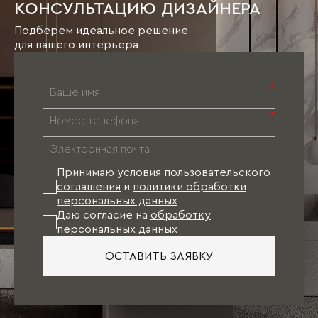
КОНСУЛЬТАЦИЮ ДИЗАЙНЕРА
Подберём идеальное решение
для вашего интерьера
*
*
Принимаю условия
пользовательского
соглашения
и
политики обработки
персональных данных
Даю согласие на
обработку
персональных данных
ОСТАВИТЬ ЗАЯВКУ