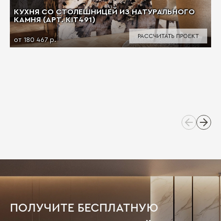
КУХНЯ СО СТОЛЕШНИЦЕЙ ИЗ НАТУРАЛЬНОГО
КАМНЯ (АРТ. KIT491)
РАССЧИТАТЬ ПРОЕКТ
от 180 467 р.
ПОЛУЧИТЕ БЕСПЛАТНУЮ