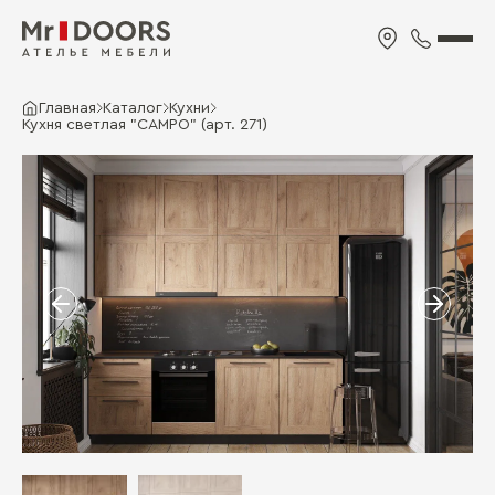
Главная
Каталог
Кухни
Кухня светлая "CAMPO" (арт. 271)