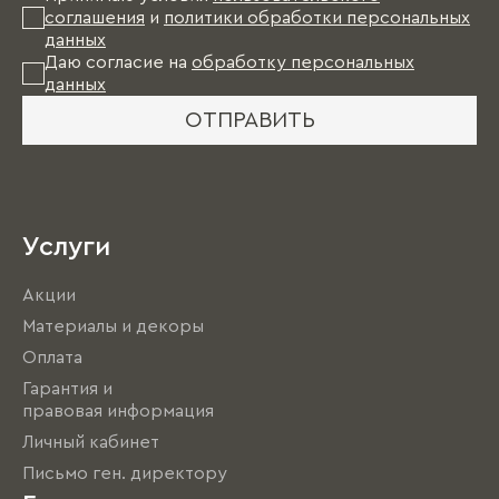
соглашения
и
политики обработки персональных
данных
Даю согласие на
обработку персональных
данных
ОТПРАВИТЬ
Услуги
Акции
Материалы и декоры
Оплата
Гарантия и
правовая информация
Личный кабинет
Письмо ген. директору