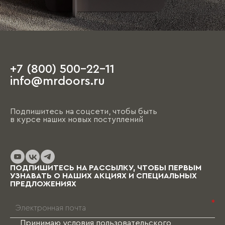
+7 (800) 500-22-11
info@mrdoors.ru
Подпишитесь на соцсети, чтобы быть
в курсе наших новых поступлений
ПОДПИШИТЕСЬ НА РАССЫЛКУ, ЧТОБЫ ПЕРВЫМ
УЗНАВАТЬ О НАШИХ АКЦИЯХ И СПЕЦИАЛЬНЫХ
ПРЕДЛОЖЕНИЯХ
*
Принимаю условия
пользовательского