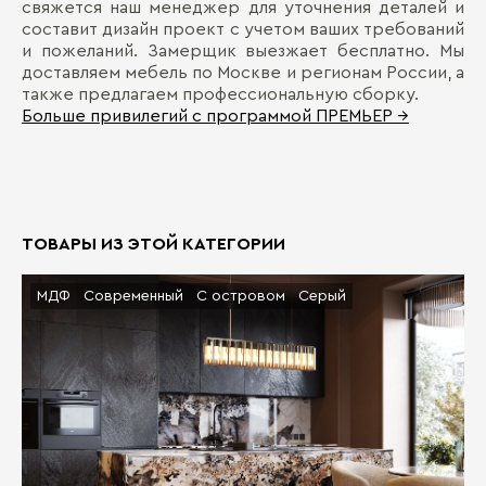
свяжется наш менеджер для уточнения деталей и
составит дизайн проект с учетом ваших требований
и пожеланий. Замерщик выезжает бесплатно. Мы
доставляем мебель по Москве и регионам России, а
также предлагаем профессиональную сборку.
Больше привилегий с программой ПРЕМЬЕР →
ТОВАРЫ ИЗ ЭТОЙ КАТЕГОРИИ
МДФ
Современный
С островом
Серый