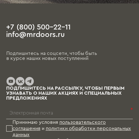
+7 (800) 500-22-11
info@mrdoors.ru
Подпишитесь на соцсети, чтобы быть
в курсе наших новых поступлений
ПОДПИШИТЕСЬ НА РАССЫЛКУ, ЧТОБЫ ПЕРВЫМ
УЗНАВАТЬ О НАШИХ АКЦИЯХ И СПЕЦИАЛЬНЫХ
ПРЕДЛОЖЕНИЯХ
*
Принимаю условия
пользовательского
соглашения
и
политики обработки персональных
данных