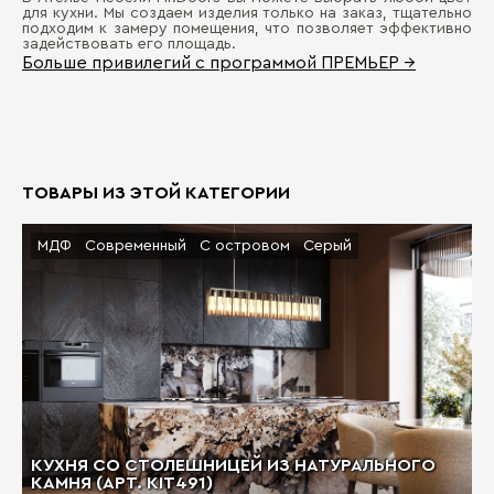
для кухни. Мы создаем изделия только на заказ, тщательно
подходим к замеру помещения, что позволяет эффективно
задействовать его площадь.
Больше привилегий с программой ПРЕМЬЕР →
ТОВАРЫ ИЗ ЭТОЙ КАТЕГОРИИ
МДФ
Современный
С островом
Серый
КУХНЯ СО СТОЛЕШНИЦЕЙ ИЗ НАТУРАЛЬНОГО
КАМНЯ (АРТ. KIT491)