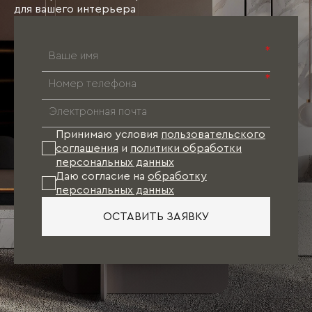
для вашего интерьера
*
*
Принимаю условия
пользовательского
соглашения
и
политики обработки
персональных данных
Даю согласие на
обработку
персональных данных
ОСТАВИТЬ ЗАЯВКУ