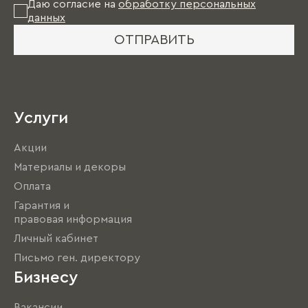
Даю согласие на
обработку персональных
данных
ОТПРАВИТЬ
Услуги
Акции
Материалы и декоры
Оплата
Гарантия и
правовая информация
Личный кабинет
Письмо ген. директору
Бизнесу
Вакансии