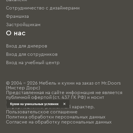
Сотрудничество с дизайнерами
Франшиза
Застройщикам
О нас
Вход для дилеров
Вход для сотрудников
Вход на учебный центр
© 2004 - 2026 Мебель и кухни на заказ от Mr.Doors
(Мистер Дорс)
Представленная на сайте информация не является
публичной офертой (ст. 437 ГК РФ) и носит
исключительно
Кухня на уникальных условиях
информационно-рекламный характер.
Пользовательское соглашение
Политика обработки персональных данных
Согласие на обработку персональных данных