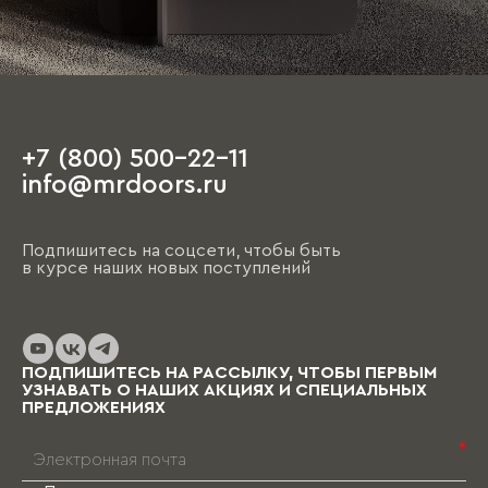
+7 (800) 500-22-11
info@mrdoors.ru
Подпишитесь на соцсети, чтобы быть
в курсе наших новых поступлений
ПОДПИШИТЕСЬ НА РАССЫЛКУ, ЧТОБЫ ПЕРВЫМ
УЗНАВАТЬ О НАШИХ АКЦИЯХ И СПЕЦИАЛЬНЫХ
ПРЕДЛОЖЕНИЯХ
*