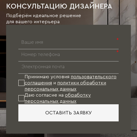
КОНСУЛЬТАЦИЮ ДИЗАЙНЕРА
Подберём идеальное решение
для вашего интерьера
*
*
Принимаю условия
пользовательского
соглашения
и
политики обработки
персональных данных
Даю согласие на
обработку
персональных данных
ОСТАВИТЬ ЗАЯВКУ