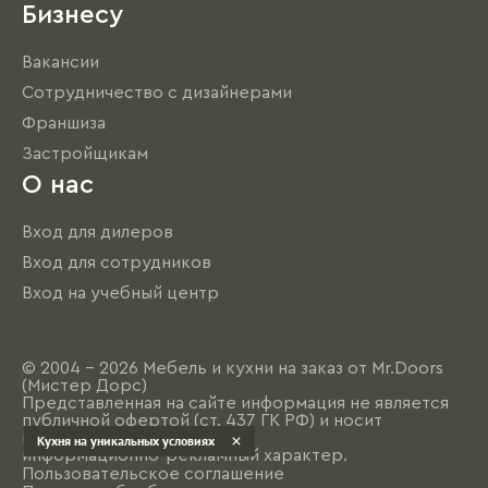
Бизнесу
Вакансии
Сотрудничество с дизайнерами
Франшиза
Застройщикам
О нас
Вход для дилеров
Вход для сотрудников
Вход на учебный центр
© 2004 - 2026 Мебель и кухни на заказ от Mr.Doors
(Мистер Дорс)
Представленная на сайте информация не является
публичной офертой (ст. 437 ГК РФ) и носит
исключительно
Кухня на уникальных условиях
информационно-рекламный характер.
Пользовательское соглашение