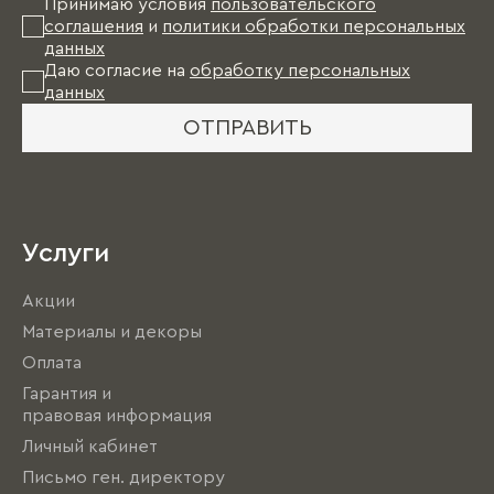
Принимаю условия
пользовательского
соглашения
и
политики обработки персональных
данных
Даю согласие на
обработку персональных
данных
ОТПРАВИТЬ
Услуги
Акции
Материалы и декоры
Оплата
Гарантия и
правовая информация
Личный кабинет
Письмо ген. директору