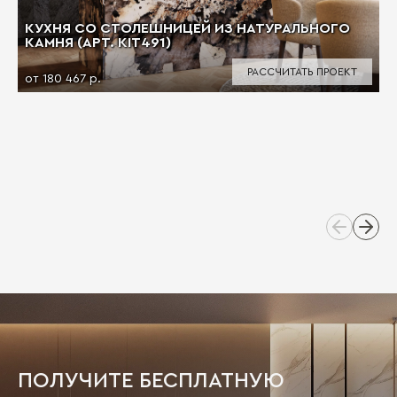
КУХНЯ СО СТОЛЕШНИЦЕЙ ИЗ НАТУРАЛЬНОГО
КАМНЯ (АРТ. KIT491)
РАССЧИТАТЬ ПРОЕКТ
от 180 467 р.
ПОЛУЧИТЕ БЕСПЛАТНУЮ