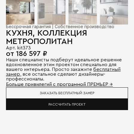
Бессрочная гарантия | Собственное производство
КУХНЯ, КОЛЛЕКЦИЯ
МЕТРОПОЛИТАН
Арт. kit373
от 186 597 ₽
Наши специалисты подберут идеальное решение
вдохновленное этим проектом специально для
вашего интерьера. Просто закажите
бесплатный
замер
, все остальное сделают дизайнеры-
профессионалы.
Больше привилегий с программой ПРЕМЬЕР →
ЗАКАЗАТЬ БЕСПЛАТНЫЙ ЗАМЕР
РАССЧИТАТЬ ПРОЕКТ