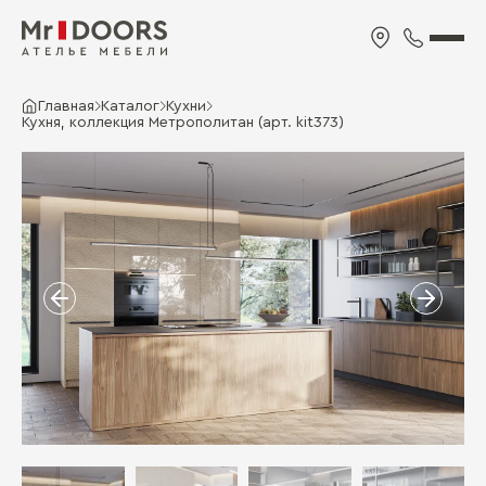
Главная
Каталог
Кухни
Кухня, коллекция Метрополитан (арт. kit373)