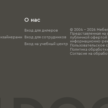
О нас
© 2004 - 2026 Мебел
Вход для дилеров
Представленная на 
дизайнерами
Вход для сотрудников
публичной офертой (
информационно-рек
Вход на учебный центр
Пользовательское 
Политика обработк
Согласие на обрабо