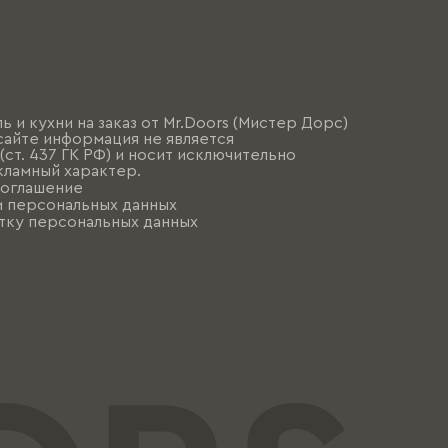
ь и кухни на заказ от Mr.Doors (Мистер Дорс)
сайте информация не является
ст. 437 ГК РФ) и носит исключительно
ламный характер.
соглашение
и персональных данных
тку персональных данных