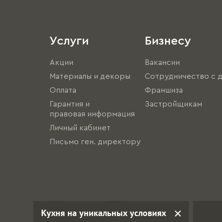
Услуги
Бизнесу
Акции
Вакансии
Материалы и декоры
Сотрудничество с 
Оплата
Франшиза
Гарантия и
Застройщикам
правовая информация
Личный кабинет
Письмо ген. директору
Кухня на уникальных условиях