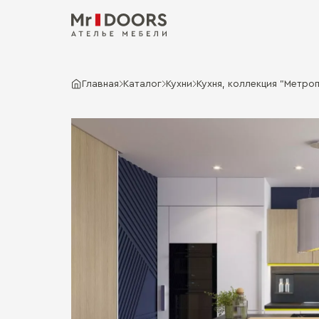
Главная
Каталог
Кухни
Кухня, коллекция "Метроп