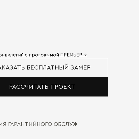
ривилегий с программой ПРЕМЬЕР →
АКАЗАТЬ БЕСПЛАТНЫЙ ЗАМЕР
РАССЧИТАТЬ ПРОЕКТ
ВИЯ ГАРАНТИЙНОГО ОБСЛУЖИВАНИЯ