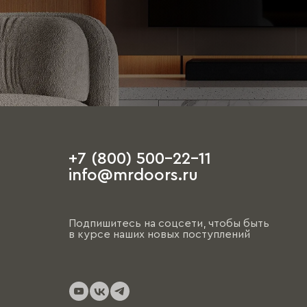
+7 (800) 500-22-11
info@mrdoors.ru
Подпишитесь на соцсети, чтобы быть
в курсе наших новых поступлений