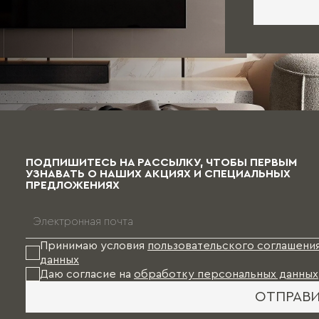
ПОДПИШИТЕСЬ НА РАССЫЛКУ, ЧТОБЫ ПЕРВЫМ
УЗНАВАТЬ О НАШИХ АКЦИЯХ И СПЕЦИАЛЬНЫХ
ПРЕДЛОЖЕНИЯХ
Принимаю условия
пользовательского соглашени
данных
Даю согласие на
обработку персональных данных
ОТПРАВ