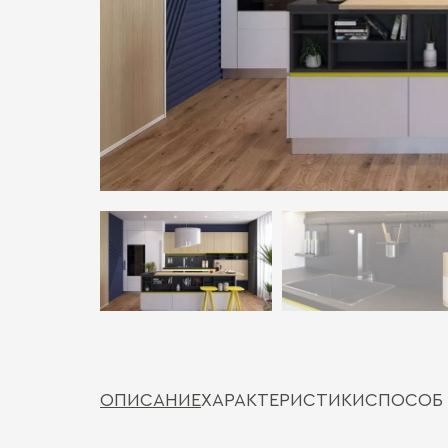
ОПИСАНИЕ
ХАРАКТЕРИСТИКИ
СПОСОБ