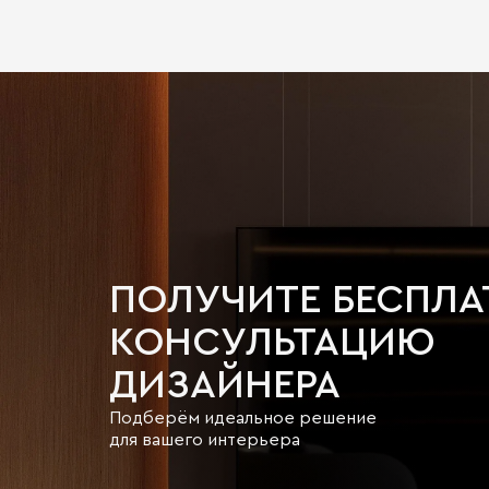
ПОЛУЧИТЕ БЕСПЛ
КОНСУЛЬТАЦИЮ
ДИЗАЙНЕРА
Подберём идеальное решение
для вашего интерьера