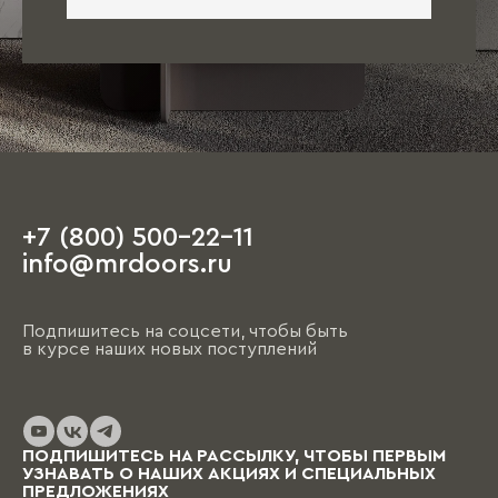
+7 (800) 500-22-11
info@mrdoors.ru
Подпишитесь на соцсети, чтобы быть
в курсе наших новых поступлений
ПОДПИШИТЕСЬ НА РАССЫЛКУ, ЧТОБЫ ПЕРВЫМ
УЗНАВАТЬ О НАШИХ АКЦИЯХ И СПЕЦИАЛЬНЫХ
ПРЕДЛОЖЕНИЯХ