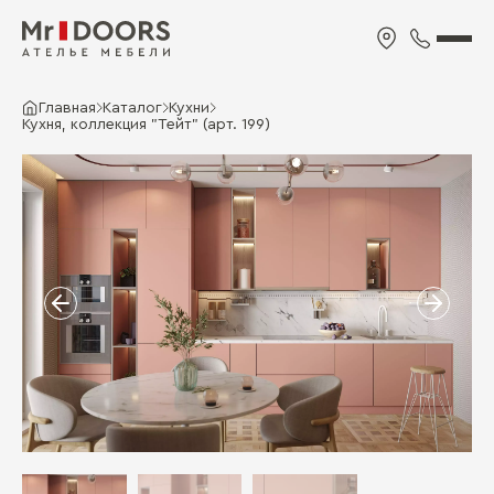
Главная
Каталог
Кухни
Кухня, коллекция "Тейт" (арт. 199)