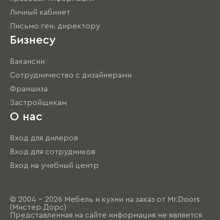
Личный кабинет
Письмо ген. директору
Бизнесу
Вакансии
Сотрудничество с дизайнерами
Франшиза
Застройщикам
О нас
Вход для дилеров
Вход для сотрудников
Вход на учебный центр
© 2004 - 2026 Мебель и кухни на заказ от Mr.Doors
(Мистер Дорс)
Представленная на сайте информация не является