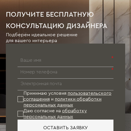
ПОЛУЧИТЕ БЕСПЛАТНУЮ
КОНСУЛЬТАЦИЮ ДИЗАЙНЕРА
Подберём идеальное решение
для вашего интерьера
*
*
Принимаю условия
пользовательского
соглашения
и
политики обработки
персональных данных
Даю согласие на
обработку
персональных данных
ОСТАВИТЬ ЗАЯВКУ