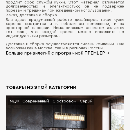
продлит срок службы кухни. Этот материал отличается
долговечностью и элегантностью; он не подвержен
порезам и трещинам при ежедневном использовании.
Заказ, доставка и сборка
Благодаря продуманной работе дизайнеров такая кухня
хорошо смотрится и в небольшом помещении, и на
просторной площади. Немаловажным аспектом является
тот факт, что каждый проект можно выполнить по
индивидуальным размерам.
Доставка и сборка осуществляются силами компании. Они
возможны как в Москве, так и в регионах России.
Больше привилегий с программой ПРЕМЬЕР →
ТОВАРЫ ИЗ ЭТОЙ КАТЕГОРИИ
МДФ
Современный
С островом
Серый