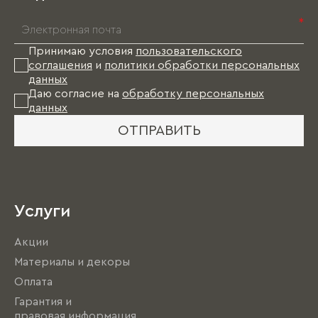
*
Принимаю условия
пользовательского
соглашения
и
политики обработки персональных
данных
Даю согласие на
обработку персональных
данных
ОТПРАВИТЬ
Услуги
Акции
Материалы и декоры
Оплата
Гарантия и
правовая информация