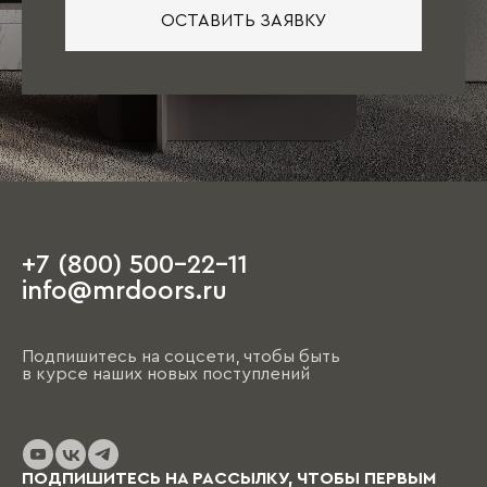
ОСТАВИТЬ ЗАЯВКУ
+7 (800) 500-22-11
info@mrdoors.ru
Подпишитесь на соцсети, чтобы быть
в курсе наших новых поступлений
ПОДПИШИТЕСЬ НА РАССЫЛКУ, ЧТОБЫ ПЕРВЫМ