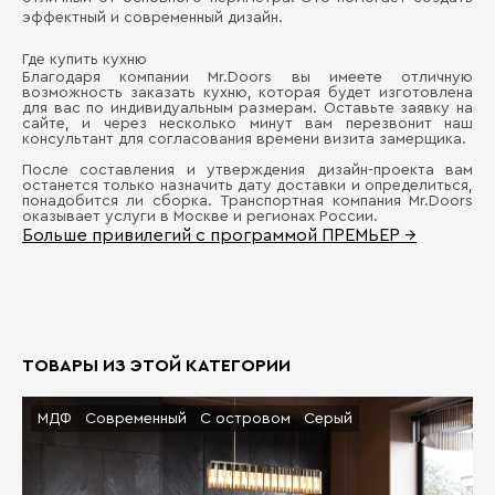
эффектный и современный дизайн.
Где купить кухню
Благодаря компании Mr.Doors вы имеете отличную
возможность заказать кухню, которая будет изготовлена
для вас по индивидуальным размерам. Оставьте заявку на
сайте, и через несколько минут вам перезвонит наш
консультант для согласования времени визита замерщика.
После составления и утверждения дизайн-проекта вам
останется только назначить дату доставки и определиться,
понадобится ли сборка. Транспортная компания Mr.Doors
оказывает услуги в Москве и регионах России.
Больше привилегий с программой ПРЕМЬЕР →
ТОВАРЫ ИЗ ЭТОЙ КАТЕГОРИИ
МДФ
Современный
С островом
Серый