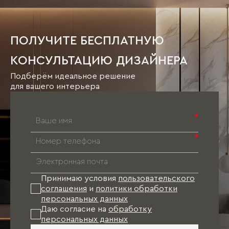
ПОЛУЧИТЕ БЕСПЛАТНУЮ
КОНСУЛЬТАЦИЮ ДИЗАЙНЕРА
Подберём идеальное решение
для вашего интерьера
*
*
Принимаю условия
пользовательского
соглашения
и
политики обработки
персональных данных
Даю согласие на
обработку
персональных данных