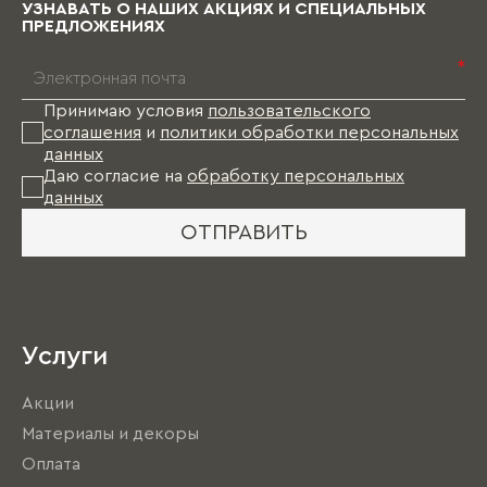
УЗНАВАТЬ О НАШИХ АКЦИЯХ И СПЕЦИАЛЬНЫХ
ПРЕДЛОЖЕНИЯХ
*
Принимаю условия
пользовательского
соглашения
и
политики обработки персональных
данных
Даю согласие на
обработку персональных
данных
ОТПРАВИТЬ
Услуги
Акции
Материалы и декоры
Оплата