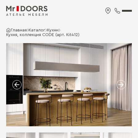
Главная
Каталог
Кухни
Кухня, коллекция CODE (арт. Kit412)