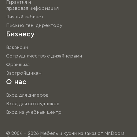
Гарантия и
правовая информация
Личный кабинет
Письмо ген. директору
Бизнесу
Вакансии
Сотрудничество с дизайнерами
Франшиза
Застройщикам
О нас
Вход для дилеров
Вход для сотрудников
Вход на учебный центр
© 2004 - 2026 Мебель и кухни на заказ от Mr.Doors