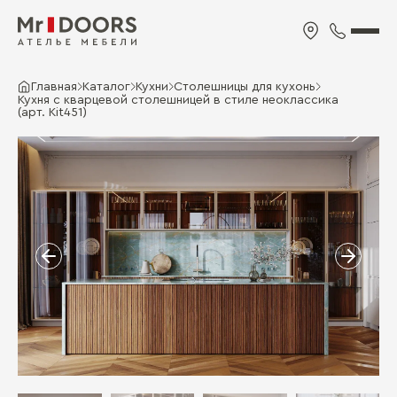
Главная
Каталог
Кухни
Столешницы для кухонь
Кухня с кварцевой столешницей в стиле неоклассика
(арт. Kit451)