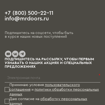
+7 (800) 500-22-11
info@mrdoors.ru
Подпишитесь на соцсети, чтобы быть
в курсе наших новых поступлений
ПОДПИШИТЕСЬ НА РАССЫЛКУ, ЧТОБЫ ПЕРВЫМ
УЗНАВАТЬ О НАШИХ АКЦИЯХ И СПЕЦИАЛЬНЫХ
ПРЕДЛОЖЕНИЯХ
*
Принимаю условия
пользовательского
соглашения
и
политики обработки персональных
данных
Даю согласие на
обработку персональных
данных