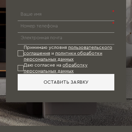
*
*
Принимаю условия
пользовательского
соглашения
и
политики обработки
персональных данных
Даю согласие на
обработку
персональных данных
ОСТАВИТЬ ЗАЯВКУ