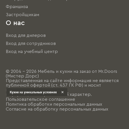
Франшиза
Застройщикам
О нас
Вход для дилеров
Вход для сотрудников
Вход на учебный центр
© 2004 - 2026 Мебель и кухни на заказ от Mr.Doors
(Мистер Дорс)
Представленная на сайте информация не является
публичной офертой (ст. 437 ГК РФ) и носит
исключительно
Кухня на уникальных условиях
информационно-рекламный характер.
Пользовательское соглашение
Политика обработки персональных данных
Согласие на обработку персональных данных