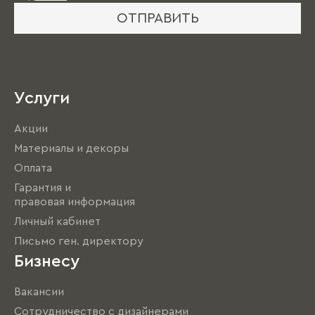
ОТПРАВИТЬ
Услуги
Акции
Материалы и декоры
Оплата
Гарантия и
правовая информация
Личный кабинет
Письмо ген. директору
Бизнесу
Вакансии
Сотрудничество с дизайнерами