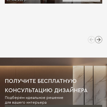
ПОЛУЧИТЕ БЕСПЛАТНУЮ
КОНСУЛЬТАЦИЮ ДИЗАЙНЕРА
Подберём идеальное решение
для вашего интерьера