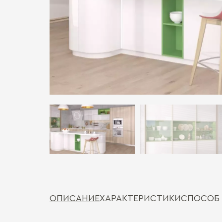
ОПИСАНИЕ
ХАРАКТЕРИСТИКИ
СПОСОБ