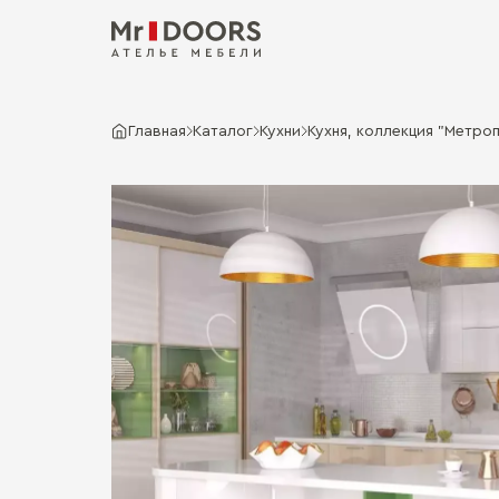
Главная
Каталог
Кухни
Кухня, коллекция "Метроп