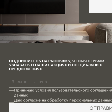
ПОДПИШИТЕСЬ НА РАССЫЛКУ, ЧТОБЫ ПЕРВЫМ
УЗНАВАТЬ О НАШИХ АКЦИЯХ И СПЕЦИАЛЬНЫХ
ПРЕДЛОЖЕНИЯХ
Принимаю условия
пользовательского соглашени
данных
Даю согласие на
обработку персональных данных
ОТПРАВ