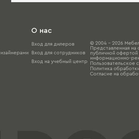
О нас
© 2004 - 2026 Мебел
Вход для дилеров
Представленная на 
дизайнерами
Вход для сотрудников
публичной офертой (
информационно-рек
Вход на учебный центр
Пользовательское 
Политика обработк
Согласие на обрабо