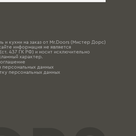
ь и кухни на заказ от Mr.Doors (Мистер Дорс)
сайте информация не является
ст. 437 ГК РФ) и носит исключительно
ламный характер.
соглашение
и персональных данных
тку персональных данных