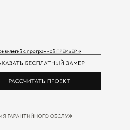
ривилегий с программой ПРЕМЬЕР →
АКАЗАТЬ БЕСПЛАТНЫЙ ЗАМЕР
РАССЧИТАТЬ ПРОЕКТ
ВИЯ ГАРАНТИЙНОГО ОБСЛУЖИВАНИЯ