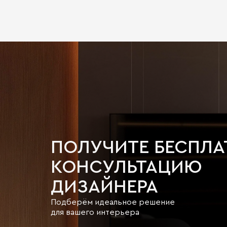
ПОЛУЧИТЕ БЕСПЛ
КОНСУЛЬТАЦИЮ
ДИЗАЙНЕРА
Подберём идеальное решение
для вашего интерьера