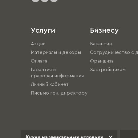
Услуги
Бизнесу
Акции
Вакансии
Материалы и декоры
Сотрудничество с 
Оплата
Франшиза
Гарантия и
Застройщикам
правовая информация
Личный кабинет
Письмо ген. директору
Кухня на уникальных условиях