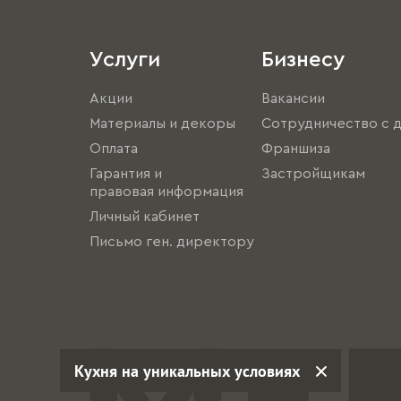
Услуги
Бизнесу
Акции
Вакансии
Материалы и декоры
Сотрудничество с 
Оплата
Франшиза
Гарантия и
Застройщикам
правовая информация
Личный кабинет
Письмо ген. директору
Кухня на уникальных условиях