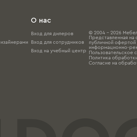
О нас
© 2004 - 2026 Мебел
Вход для дилеров
Представленная на 
дизайнерами
Вход для сотрудников
публичной офертой (
информационно-рек
Вход на учебный центр
Пользовательское 
Политика обработк
Согласие на обрабо