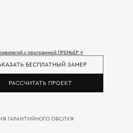
ривилегий с программой ПРЕМЬЕР →
АКАЗАТЬ БЕСПЛАТНЫЙ ЗАМЕР
РАССЧИТАТЬ ПРОЕКТ
ВИЯ ГАРАНТИЙНОГО ОБСЛУЖИВАНИЯ