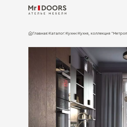
Главная
Каталог
Кухни
Кухня, коллекция "Метроп