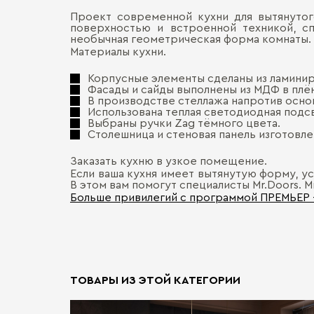
Проект современной кухни для вытянутог
поверхностью и встроенной техникой, с
необычная геометрическая форма комнаты.
Материалы кухни.
Корпусные элементы сделаны из ламинир
Фасады и сайды выполнены из МДФ в плён
В производстве стеллажа напротив осно
Использована теплая светодиодная подс
Выбраны ручки Zag тёмного цвета.
Столешница и стеновая панель изготовле
Заказать кухню в узкое помещение.
Если ваша кухня имеет вытянутую форму, ус
В этом вам помогут специалисты Mr.Doors. М
Больше привилегий с программой ПРЕМЬЕР
ТОВАРЫ ИЗ ЭТОЙ КАТЕГОРИИ