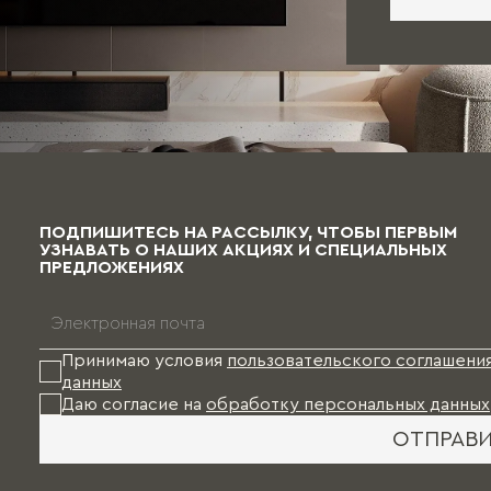
ПОДПИШИТЕСЬ НА РАССЫЛКУ, ЧТОБЫ ПЕРВЫМ
УЗНАВАТЬ О НАШИХ АКЦИЯХ И СПЕЦИАЛЬНЫХ
ПРЕДЛОЖЕНИЯХ
Принимаю условия
пользовательского соглашени
данных
Даю согласие на
обработку персональных данных
ОТПРАВ