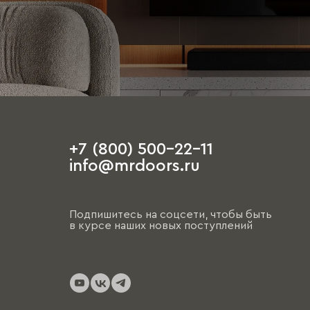
+7 (800) 500-22-11
info@mrdoors.ru
Подпишитесь на соцсети, чтобы быть
в курсе наших новых поступлений