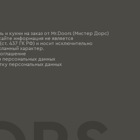
ь и кухни на заказ от Mr.Doors (Мистер Дорс)
сайте информация не является
ст. 437 ГК РФ) и носит исключительно
ламный характер.
соглашение
и персональных данных
тку персональных данных