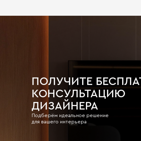
ПОЛУЧИТЕ БЕСПЛ
КОНСУЛЬТАЦИЮ
ДИЗАЙНЕРА
Подберём идеальное решение
для вашего интерьера