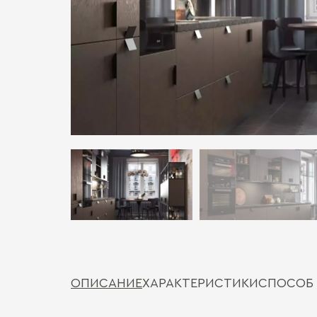
ОПИСАНИЕ
ХАРАКТЕРИСТИКИ
СПОСОБ