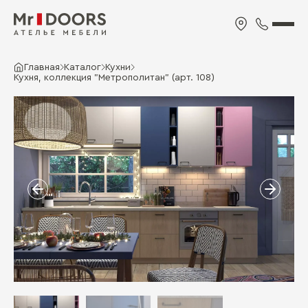
Главная
Каталог
Кухни
Кухня, коллекция "Метрополитан" (арт. 108)