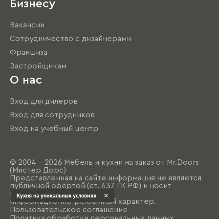
Бизнесу
Вакансии
Сотрудничество с дизайнерами
Франшиза
Застройщикам
О нас
Вход для дилеров
Вход для сотрудников
Вход на учебный центр
© 2004 - 2026 Мебель и кухни на заказ от Mr.Doors
(Мистер Дорс)
Представленная на сайте информация не является
публичной офертой (ст. 437 ГК РФ) и носит
исключительно
Кухня на уникальных условиях
информационно-рекламный характер.
Пользовательское соглашение
Политика обработки персональных данных