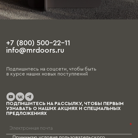
+7 (800) 500-22-11
info@mrdoors.ru
Подпишитесь на соцсети, чтобы быть
в курсе наших новых поступлений
ПОДПИШИТЕСЬ НА РАССЫЛКУ, ЧТОБЫ ПЕРВЫМ
УЗНАВАТЬ О НАШИХ АКЦИЯХ И СПЕЦИАЛЬНЫХ
ПРЕДЛОЖЕНИЯХ
*
Принимаю условия
пользовательского