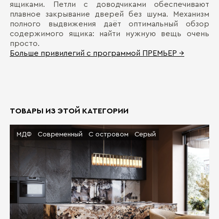
ящиками. Петли с доводчиками обеспечивают
плавное закрывание дверей без шума. Механизм
полного выдвижения даёт оптимальный обзор
содержимого ящика: найти нужную вещь очень
просто.
Больше привилегий с программой ПРЕМЬЕР →
ТОВАРЫ ИЗ ЭТОЙ КАТЕГОРИИ
МДФ
Современный
С островом
Серый