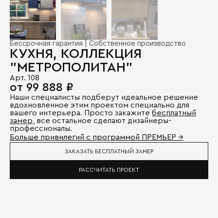
Бессрочная гарантия | Собственное производство
КУХНЯ, КОЛЛЕКЦИЯ
"МЕТРОПОЛИТАН"
Арт. 108
от 99 888 ₽
Наши специалисты подберут идеальное решение
вдохновленное этим проектом специально для
вашего интерьера. Просто закажите
бесплатный
замер
, все остальное сделают дизайнеры-
профессионалы.
Больше привилегий с программой ПРЕМЬЕР →
ЗАКАЗАТЬ БЕСПЛАТНЫЙ ЗАМЕР
РАССЧИТАТЬ ПРОЕКТ