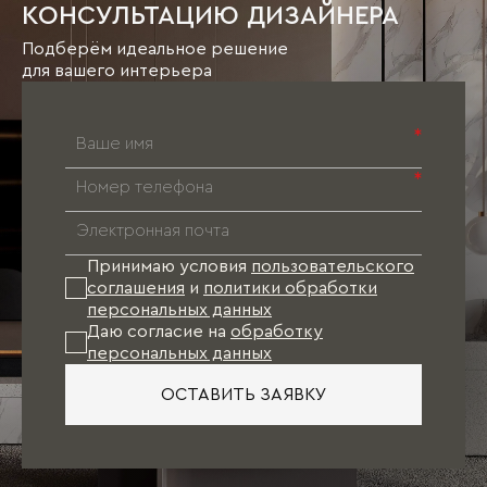
КОНСУЛЬТАЦИЮ ДИЗАЙНЕРА
Подберём идеальное решение
для вашего интерьера
*
*
Принимаю условия
пользовательского
соглашения
и
политики обработки
персональных данных
Даю согласие на
обработку
персональных данных
ОСТАВИТЬ ЗАЯВКУ