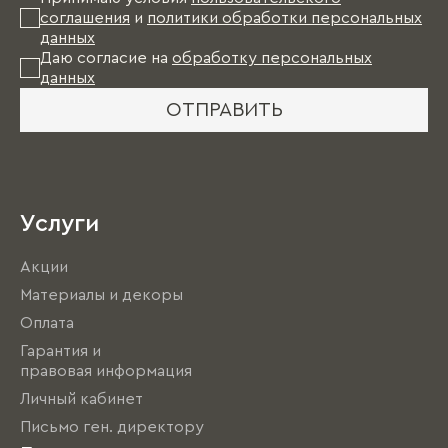
соглашения
и
политики обработки персональных
данных
Даю согласие на
обработку персональных
данных
ОТПРАВИТЬ
Услуги
Акции
Материалы и декоры
Оплата
Гарантия и
правовая информация
Личный кабинет
Письмо ген. директору