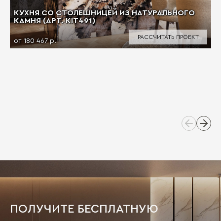
КУХНЯ СО СТОЛЕШНИЦЕЙ ИЗ НАТУРАЛЬНОГО
КАМНЯ (АРТ. KIT491)
РАССЧИТАТЬ ПРОЕКТ
от 180 467 р.
ПОЛУЧИТЕ БЕСПЛАТНУЮ