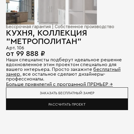
Бессрочная гарантия | Собственное производство
КУХНЯ, КОЛЛЕКЦИЯ
"МЕТРОПОЛИТАН"
Арт. 106
от 99 888 ₽
Наши специалисты подберут идеальное решение
вдохновленное этим проектом специально для
вашего интерьера. Просто закажите
бесплатный
замер
, все остальное сделают дизайнеры-
профессионалы.
Больше привилегий с программой ПРЕМЬЕР →
ЗАКАЗАТЬ БЕСПЛАТНЫЙ ЗАМЕР
РАССЧИТАТЬ ПРОЕКТ