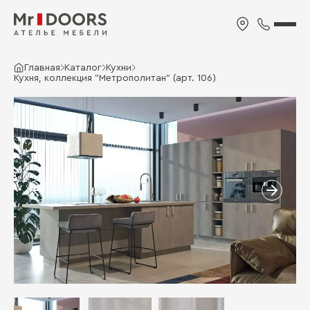
Главная
Каталог
Кухни
Кухня, коллекция "Метрополитан" (арт. 106)