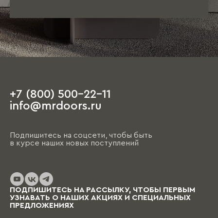
+7 (800) 500-22-11
info@mrdoors.ru
Подпишитесь на соцсети, чтобы быть
в курсе наших новых поступлений
ПОДПИШИТЕСЬ НА РАССЫЛКУ, ЧТОБЫ ПЕРВЫМ
УЗНАВАТЬ О НАШИХ АКЦИЯХ И СПЕЦИАЛЬНЫХ
ПРЕДЛОЖЕНИЯХ