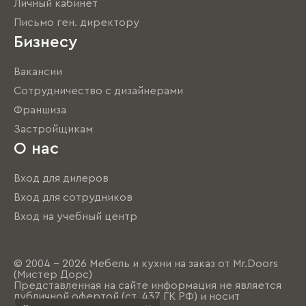
Личный кабинет
Письмо ген. директору
Бизнесу
Вакансии
Сотрудничество с дизайнерами
Франшиза
Застройщикам
О нас
Вход для дилеров
Вход для сотрудников
Вход на учебный центр
© 2004 - 2026 Мебель и кухни на заказ от Mr.Doors
(Мистер Дорс)
Представленная на сайте информация не является
публичной офертой (ст. 437 ГК РФ) и носит