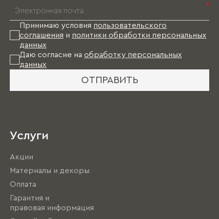
*
Принимаю условия
пользовательского
соглашения
и
политики обработки персональных
данных
Даю согласие на
обработку персональных
данных
ОТПРАВИТЬ
Услуги
Акции
Материалы и декоры
Оплата
Гарантия и
правовая информация