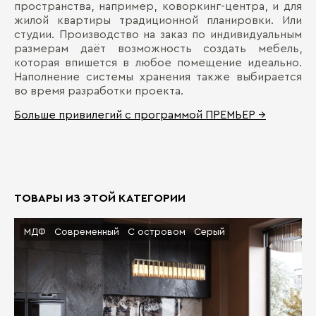
пространства, например, коворкинг-центра, и для
жилой квартиры традиционной планировки. Или
студии. Производство на заказ по индивидуальным
размерам даёт возможность создать мебель,
которая впишется в любое помещение идеально.
Наполнение системы хранения также выбирается
во время разработки проекта.
Больше привилегий с программой ПРЕМЬЕР →
ТОВАРЫ ИЗ ЭТОЙ КАТЕГОРИИ
МДФ
Современный
С островом
Серый