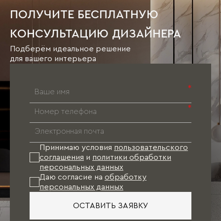
ПОЛУЧИТЕ БЕСПЛАТНУЮ
КОНСУЛЬТАЦИЮ ДИЗАЙНЕРА
Подберём идеальное решение
для вашего интерьера
*
*
Принимаю условия
пользовательского
соглашения
и
политики обработки
персональных данных
Даю согласие на
обработку
персональных данных
ОСТАВИТЬ ЗАЯВКУ