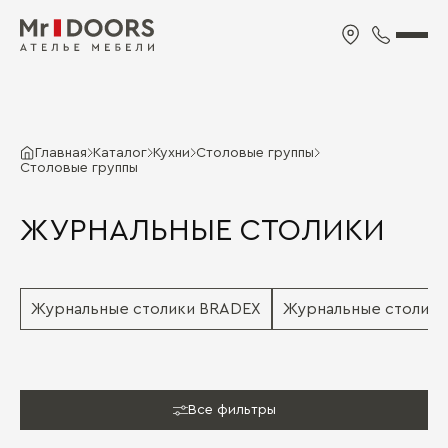
Главная
Каталог
Кухни
Столовые группы
Столовые группы
ЖУРНАЛЬНЫЕ СТОЛИКИ
Журнальные столики BRADEX
Журнальные столик
Все фильтры