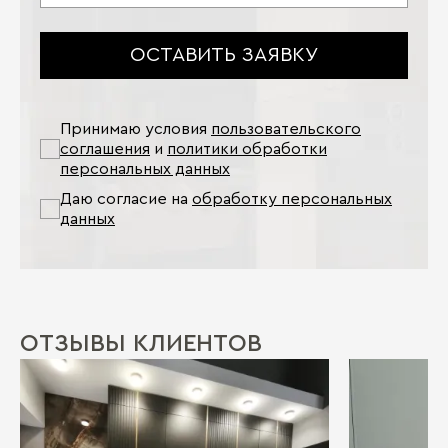
ОСТАВИТЬ ЗАЯВКУ
Принимаю условия
пользовательского
соглашения
и
политики обработки
персональных данных
Даю согласие на
обработку персональных
данных
ОТЗЫВЫ КЛИЕНТОВ