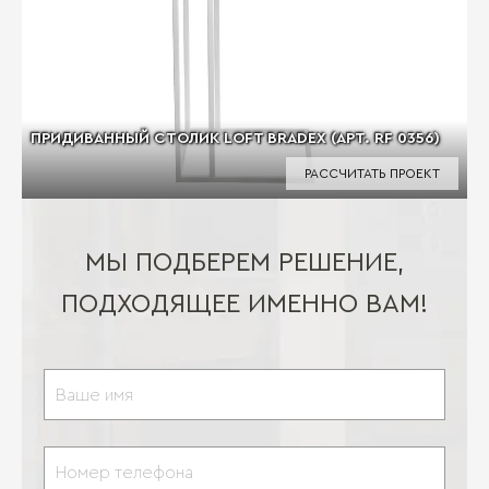
ПРИДИВАННЫЙ СТОЛИК LOFT BRADEX (АРТ. RF 0356)
РАССЧИТАТЬ ПРОЕКТ
МЫ ПОДБЕРЕМ РЕШЕНИЕ,
ПОДХОДЯЩЕЕ ИМЕННО ВАМ!