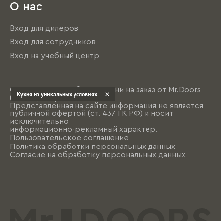
О нас
Вход для дилеров
Вход для сотрудников
Вход на учебный центр
© 2004 - 2026 Мебель и кухни на заказ от Mr.Doors
Кухня на уникальных условиях
(Мистер Дорс)
Представленная на сайте информация не является
публичной офертой (ст. 437 ГК РФ) и носит
исключительно
информационно-рекламный характер.
Пользовательское соглашение
Политика обработки персональных данных
Согласие на обработку персональных данных