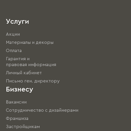
Услуги
Акции
Материалы и декоры
Оплата
Гарантия и
правовая информация
Личный кабинет
Письмо ген. директору
Бизнесу
Вакансии
Сотрудничество с дизайнерами
Франшиза
Застройщикам