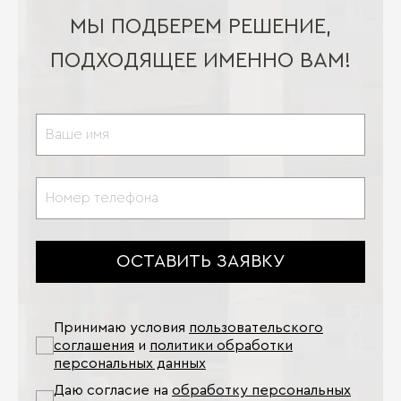
МЫ ПОДБЕРЕМ РЕШЕНИЕ,
ПОДХОДЯЩЕЕ ИМЕННО ВАМ!
ОСТАВИТЬ ЗАЯВКУ
Принимаю условия
пользовательского
соглашения
и
политики обработки
персональных данных
Даю согласие на
обработку персональных