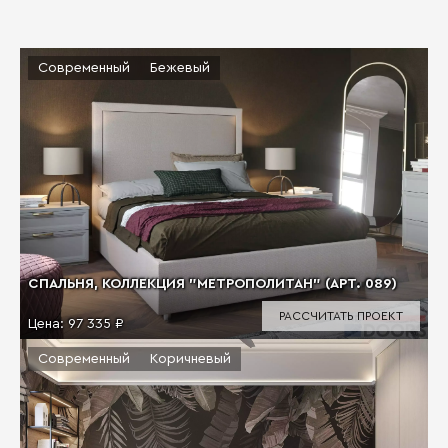
Современный
Бежевый
СПАЛЬНЯ, КОЛЛЕКЦИЯ "МЕТРОПОЛИТАН" (АРТ. 089)
РАССЧИТАТЬ ПРОЕКТ
Цена:
97 335 ₽
Современный
Коричневый