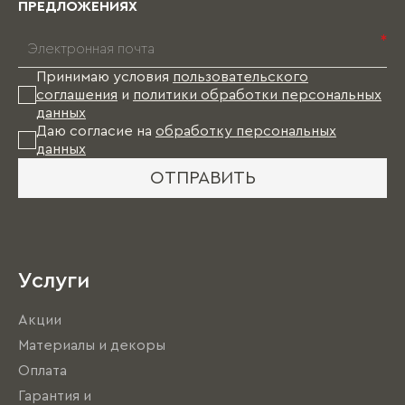
ПРЕДЛОЖЕНИЯХ
*
Принимаю условия
пользовательского
соглашения
и
политики обработки персональных
данных
Даю согласие на
обработку персональных
данных
ОТПРАВИТЬ
Услуги
Акции
Материалы и декоры
Оплата
Гарантия и