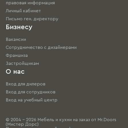
правовая информация
Личный кабинет
Письмо ген. директору
Бизнесу
Вакансии
Сотрудничество с дизайнерами
Франшиза
Застройщикам
О нас
Вход для дилеров
Вход для сотрудников
Вход на учебный центр
© 2004 - 2026 Мебель и кухни на заказ от Mr.Doors
(Мистер Дорс)