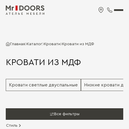
Главная
Каталог
Кровати
Кровати из МДФ
КРОВАТИ ИЗ МДФ
Кровати светлые двуспальные
Низкие кровати дв
Все фильтры
Стиль