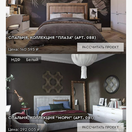
СПАЛЬНЯ, КОЛЛЕКЦИЯ "ПЛАЗА" (АРТ. 088)
РАССЧИТАТЬ ПРОЕКТ
Цена:
140 595 ₽
МДФ
Белый
СПАЛЬНЯ, КОЛЛЕКЦИЯ "МОРИ" (АРТ. 081)
РАССЧИТАТЬ ПРОЕКТ
Цена:
292 005 ₽