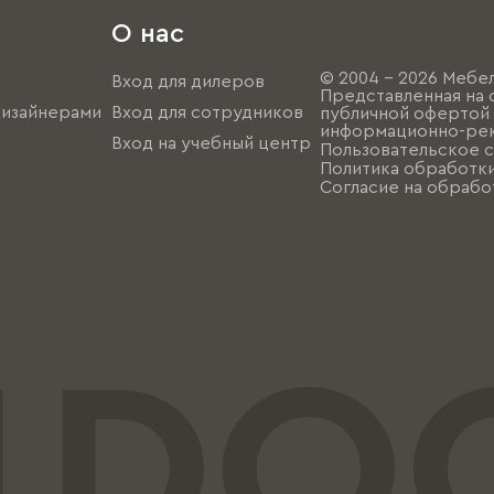
О нас
© 2004 - 2026 Мебел
Вход для дилеров
Представленная на 
дизайнерами
Вход для сотрудников
публичной офертой (
информационно-рек
Вход на учебный центр
Пользовательское 
Политика обработк
Согласие на обрабо