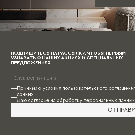
ПОДПИШИТЕСЬ НА РАССЫЛКУ, ЧТОБЫ ПЕРВЫМ
УЗНАВАТЬ О НАШИХ АКЦИЯХ И СПЕЦИАЛЬНЫХ
ПРЕДЛОЖЕНИЯХ
Принимаю условия
пользовательского соглашени
данных
Даю согласие на
обработку персональных данных
ОТПРАВ