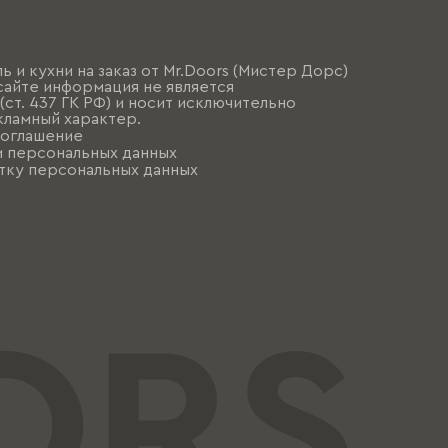
ь и кухни на заказ от Mr.Doors (Мистер Дорс)
сайте информация не является
ст. 437 ГК РФ) и носит исключительно
ламный характер.
соглашение
и персональных данных
тку персональных данных