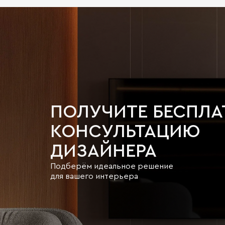
ПОЛУЧИТЕ БЕСПЛ
КОНСУЛЬТАЦИЮ
ДИЗАЙНЕРА
Подберём идеальное решение
для вашего интерьера