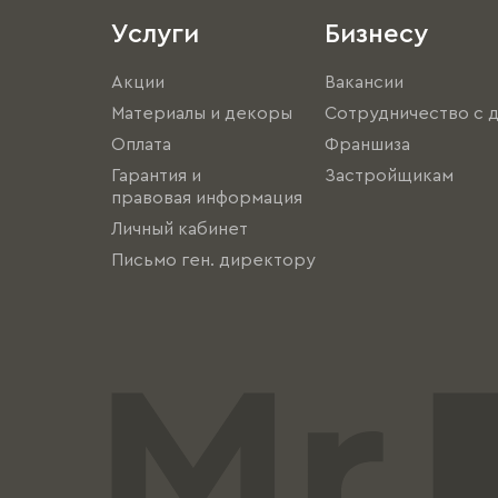
Услуги
Бизнесу
Акции
Вакансии
Материалы и декоры
Сотрудничество с 
Оплата
Франшиза
Гарантия и
Застройщикам
правовая информация
Личный кабинет
Письмо ген. директору