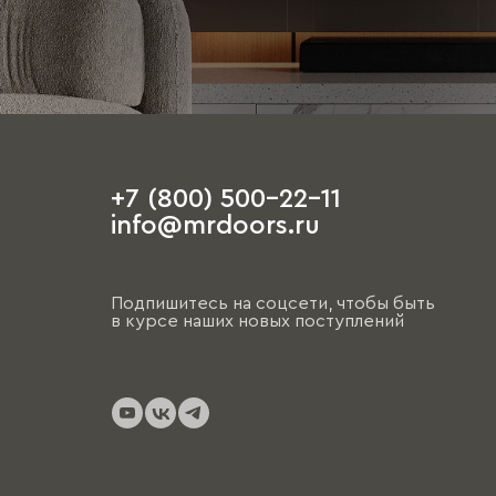
+7 (800) 500-22-11
info@mrdoors.ru
Подпишитесь на соцсети, чтобы быть
в курсе наших новых поступлений