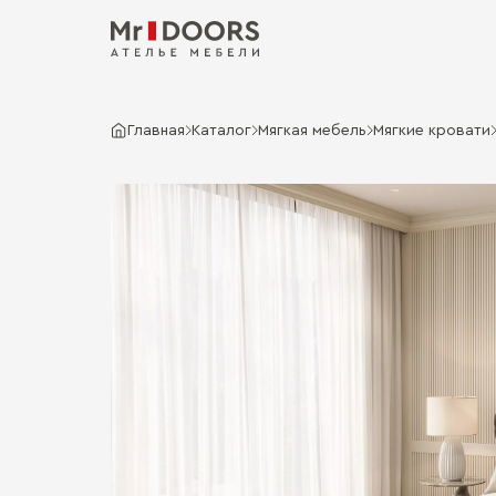
Главная
Каталог
Мягкая мебель
Мягкие кровати