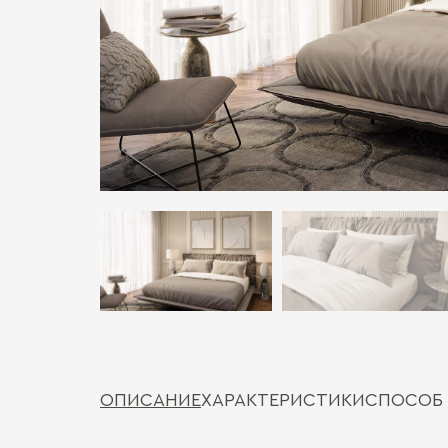
ОПИСАНИЕ
ХАРАКТЕРИСТИКИ
СПОСОБ