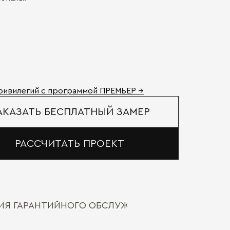
ривилегий с программой ПРЕМЬЕР →
АКАЗАТЬ БЕСПЛАТНЫЙ ЗАМЕР
РАССЧИТАТЬ ПРОЕКТ
ВИЯ ГАРАНТИЙНОГО ОБСЛУЖИВАНИЯ