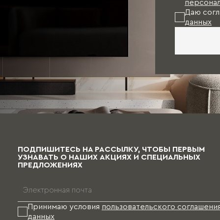
персонал
Даю согл
данных
ПОДПИШИТЕСЬ НА РАССЫЛКУ, ЧТОБЫ ПЕРВЫМ
УЗНАВАТЬ О НАШИХ АКЦИЯХ И СПЕЦИАЛЬНЫХ
ПРЕДЛОЖЕНИЯХ
Принимаю условия
пользовательского соглашени
данных