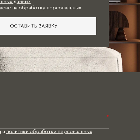
ьных данных
асие на
обработку персональных
ОСТАВИТЬ ЗАЯВКУ
*
я
и
политики обработки персональных