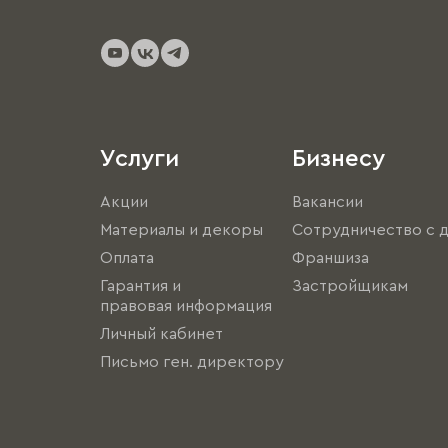
Услуги
Бизнесу
Акции
Вакансии
Материалы и декоры
Сотрудничество с 
Оплата
Франшиза
Гарантия и
Застройщикам
правовая информация
Личный кабинет
Письмо ген. директору