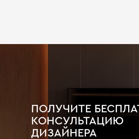
ПОЛУЧИТЕ БЕСПЛ
КОНСУЛЬТАЦИЮ
ДИЗАЙНЕРА