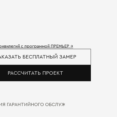
ривилегий с программой ПРЕМЬЕР →
АКАЗАТЬ БЕСПЛАТНЫЙ ЗАМЕР
РАССЧИТАТЬ ПРОЕКТ
ВИЯ ГАРАНТИЙНОГО ОБСЛУЖИВАНИЯ