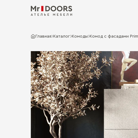
Главная
Каталог
Комоды
Комод с фасадами Prima