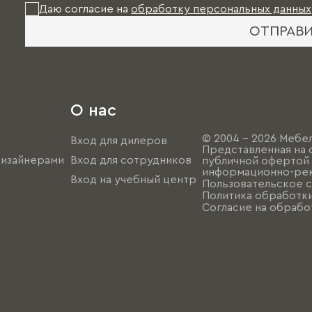
Даю согласие на
обработку персональных данных
ОТПРАВ
О нас
© 2004 - 2026 Мебел
Вход для дилеров
Представленная на 
дизайнерами
Вход для сотрудников
публичной офертой (
информационно-рек
Вход на учебный центр
Пользовательское 
Политика обработк
Согласие на обрабо