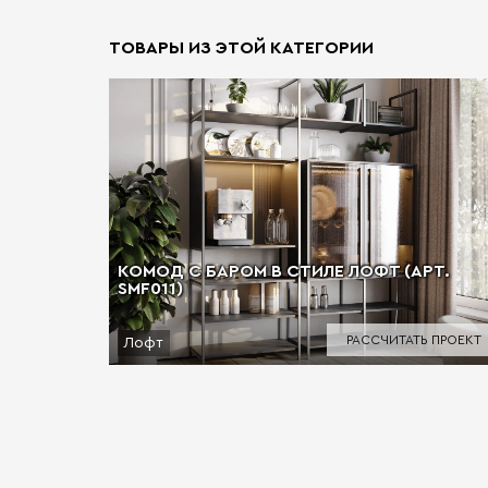
ТОВАРЫ ИЗ ЭТОЙ КАТЕГОРИИ
КОМОД С БАРОМ В СТИЛЕ ЛОФТ (АРТ.
SMF011)
РАССЧИТАТЬ ПРОЕКТ
Лофт