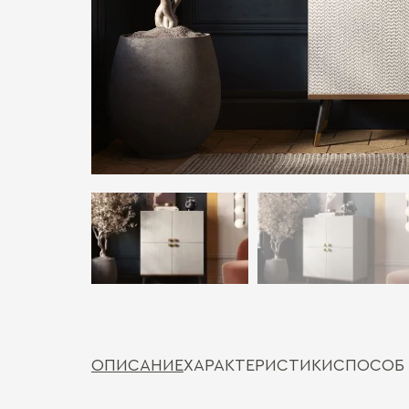
ОПИСАНИЕ
ХАРАКТЕРИСТИКИ
СПОСОБ