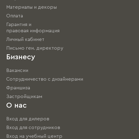
Материалы и декоры
Оплата
Гарантия и
правовая информация
Личный кабинет
Письмо ген. директору
Бизнесу
Вакансии
Сотрудничество с дизайнерами
Франшиза
Застройщикам
О нас
Вход для дилеров
Вход для сотрудников
Вход на учебный центр