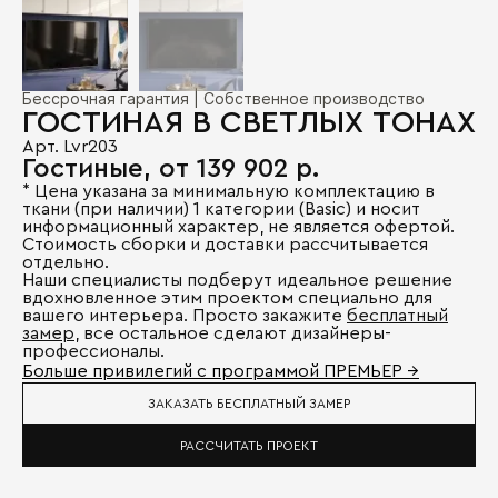
Бессрочная гарантия | Собственное производство
ГОСТИНАЯ В СВЕТЛЫХ ТОНАХ
Арт. Lvr203
Гостиные, от 139 902 р.
* Цена указана за минимальную комплектацию в
ткани (при наличии) 1 категории (Basic) и носит
информационный характер, не является офертой.
Стоимость сборки и доставки рассчитывается
отдельно.
Наши специалисты подберут идеальное решение
вдохновленное этим проектом специально для
вашего интерьера. Просто закажите
бесплатный
замер
, все остальное сделают дизайнеры-
профессионалы.
Больше привилегий с программой ПРЕМЬЕР →
ЗАКАЗАТЬ БЕСПЛАТНЫЙ ЗАМЕР
РАССЧИТАТЬ ПРОЕКТ