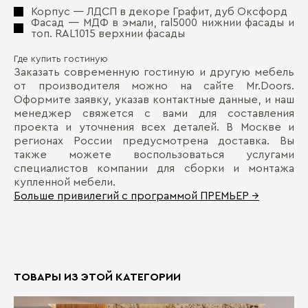
Корпус — ЛДСП в декоре Графит, дуб Оксфорд
Фасад — МДФ в эмали, ral5000 нижнии фасады и
топ. RAL1015 верхнии фасады
Где купить гостиную
Заказать современную гостиную и другую мебель
от производителя можно на сайте Mr.Doors.
Оформите заявку, указав контактные данные, и наш
менеджер свяжется с вами для составления
проекта и уточнения всех деталей. В Москве и
регионах России предусмотрена доставка. Вы
также можете воспользоваться услугами
специалистов компании для сборки и монтажа
купленной мебели.
Больше привилегий с программой ПРЕМЬЕР →
ТОВАРЫ ИЗ ЭТОЙ КАТЕГОРИИ