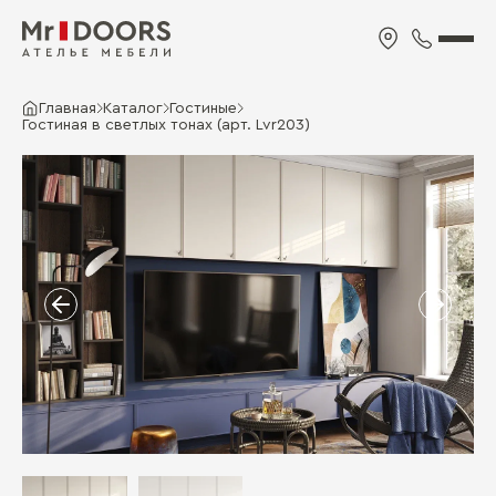
Главная
Каталог
Гостиные
Гостиная в светлых тонах (арт. Lvr203)