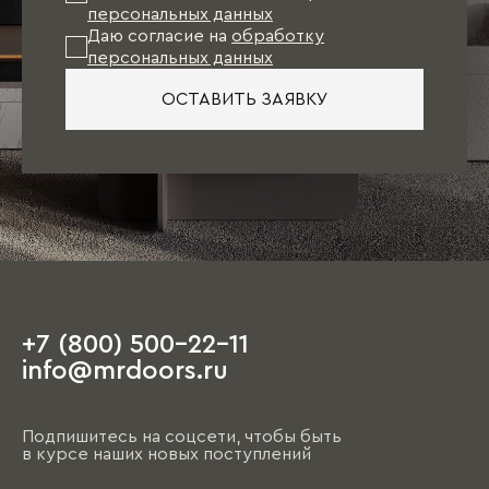
персональных данных
Даю согласие на
обработку
персональных данных
ОСТАВИТЬ ЗАЯВКУ
+7 (800) 500-22-11
info@mrdoors.ru
Подпишитесь на соцсети, чтобы быть
в курсе наших новых поступлений