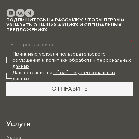
ПОДПИШИТЕСЬ НА РАССЫЛКУ, ЧТОБЫ ПЕРВЫМ
УЗНАВАТЬ О НАШИХ АКЦИЯХ И СПЕЦИАЛЬНЫХ
ПРЕДЛОЖЕНИЯХ
*
Принимаю условия
пользовательского
соглашения
и
политики обработки персональных
данных
Даю согласие на
обработку персональных
данных
ОТПРАВИТЬ
Услуги
Акции