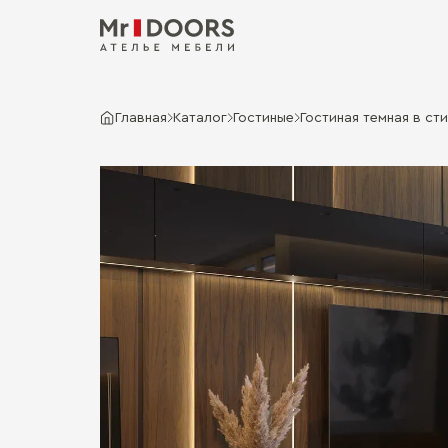
Главная
Каталог
Гостиные
Гостиная темная в сти