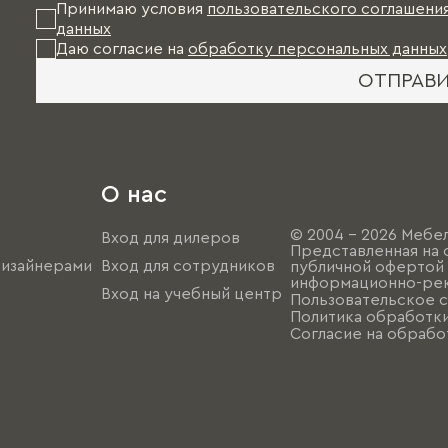
Принимаю условия
пользовательского соглашени
данных
Даю согласие на
обработку персональных данных
ОТПРАВ
О нас
© 2004 - 2026 Мебел
Вход для дилеров
Представленная на 
дизайнерами
Вход для сотрудников
публичной офертой (
информационно-рек
Вход на учебный центр
Пользовательское 
Политика обработк
Согласие на обрабо