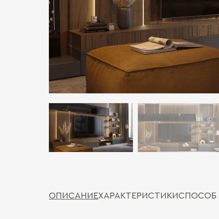
ОПИСАНИЕ
ХАРАКТЕРИСТИКИ
СПОСОБ