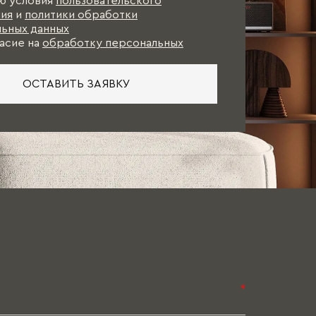
ю условия
пользовательского
ия
и
политики обработки
ьных данных
асие на
обработку персональных
ОСТАВИТЬ ЗАЯВКУ
*