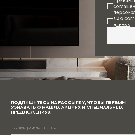
Принима
соглашен
персонал
Даю согл
данных
ПОДПИШИТЕСЬ НА РАССЫЛКУ, ЧТОБЫ ПЕРВЫМ
УЗНАВАТЬ О НАШИХ АКЦИЯХ И СПЕЦИАЛЬНЫХ
ПРЕДЛОЖЕНИЯХ