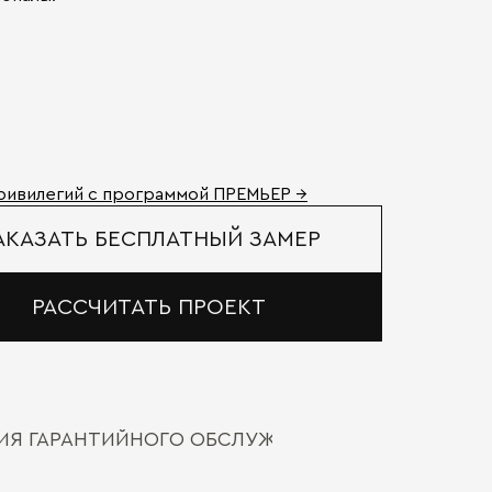
ривилегий с программой ПРЕМЬЕР →
АКАЗАТЬ БЕСПЛАТНЫЙ ЗАМЕР
РАССЧИТАТЬ ПРОЕКТ
ВИЯ ГАРАНТИЙНОГО ОБСЛУЖИВАНИЯ