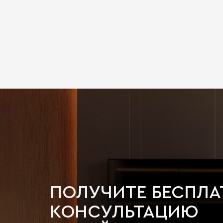
ПОЛУЧИТЕ БЕСПЛ
КОНСУЛЬТАЦИЮ