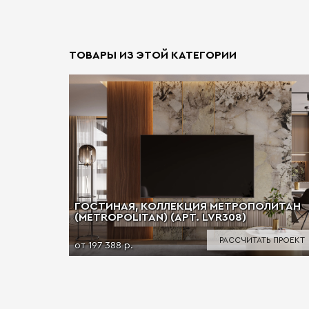
ТОВАРЫ ИЗ ЭТОЙ КАТЕГОРИИ
ГОСТИНАЯ, КОЛЛЕКЦИЯ МЕТРОПОЛИТАН
(METROPOLITAN) (АРТ. LVR308)
РАССЧИТАТЬ ПРОЕКТ
от 197 388 р.