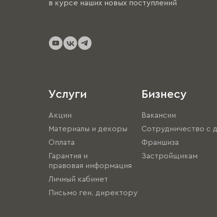
в курсе наших новых поступлений
Услуги
Бизнесу
Акции
Вакансии
Материалы и декоры
Сотрудничество с 
Оплата
Франшиза
Гарантия и
Застройщикам
правовая информация
Личный кабинет
Письмо ген. директору