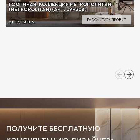
ГОСТИНАЯ, КОЛЛЕКЦИЯ МЕТРОПОЛИТАН
(METROPOLITAN) (АРТ. LVR308)
РАССЧИТАТЬ ПРОЕКТ
от 197 388 р.
ПОЛУЧИТЕ БЕСПЛАТНУЮ