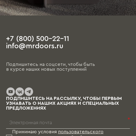
+7 (800) 500-22-11
info@mrdoors.ru
Подпишитесь на соцсети, чтобы быть
в курсе наших новых поступлений
ПОДПИШИТЕСЬ НА РАССЫЛКУ, ЧТОБЫ ПЕРВЫМ
УЗНАВАТЬ О НАШИХ АКЦИЯХ И СПЕЦИАЛЬНЫХ
ПРЕДЛОЖЕНИЯХ
*
Принимаю условия
пользовательского