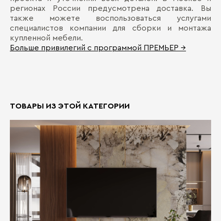
регионах России предусмотрена доставка. Вы
также можете воспользоваться услугами
специалистов компании для сборки и монтажа
купленной мебели.
Больше привилегий с программой ПРЕМЬЕР →
ТОВАРЫ ИЗ ЭТОЙ КАТЕГОРИИ