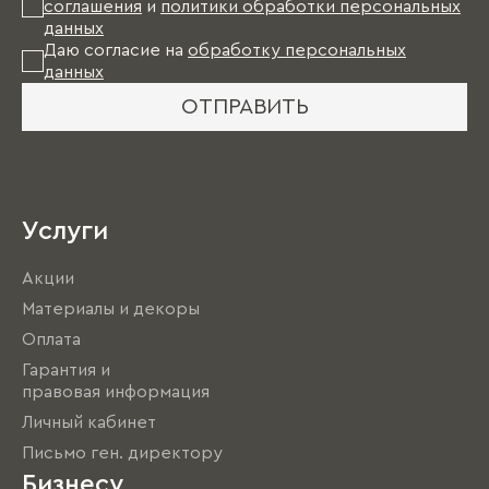
соглашения
и
политики обработки персональных
данных
Даю согласие на
обработку персональных
данных
ОТПРАВИТЬ
Услуги
Акции
Материалы и декоры
Оплата
Гарантия и
правовая информация
Личный кабинет
Письмо ген. директору
Бизнесу