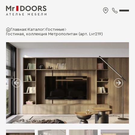
Главная
Каталог
Гостиные
Гостиная, коллекция Метрополитан (арт. Lvr219)