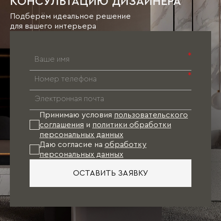
КОНСУЛЬТАЦИЮ ДИЗАЙНЕРА
Подберём идеальное решение
для вашего интерьера
*
*
Принимаю условия
пользовательского
соглашения
и
политики обработки
персональных данных
Даю согласие на
обработку
персональных данных
ОСТАВИТЬ ЗАЯВКУ