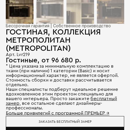
Бессрочная гарантия | Собственное производство
ГОСТИНАЯ, КОЛЛЕКЦИЯ
МЕТРОПОЛИТАН
(METROPOLITAN)
Арт. Lvr219
Гостиные, от 96 680 р.
* Цена указана за минимальную комплектацию в
ткани (при наличии) 1 категории (Basic) и носит
информационный характер, не является офертой.
Стоимость сборки и доставки рассчитывается
отдельно.
Наши специалисты подберут идеальное решение
вдохновленное этим проектом специально для
вашего интерьера. Просто закажите
бесплатный
замер
, все остальное сделают дизайнеры-
профессионалы.
Больше привилегий с программой ПРЕМЬЕР →
ЗАКАЗАТЬ БЕСПЛАТНЫЙ ЗАМЕР