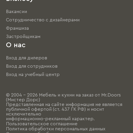
Вакансии
Сотрудничество с дизайнерами
Франшиза
Застройщикам
О нас
Вход для дилеров
Вход для сотрудников
Вход на учебный центр
© 2004 - 2026 Мебель и кухни на заказ от Mr.Doors
(Мистер Дорс)
Представленная на сайте информация не является
публичной офертой (ст. 437 ГК РФ) и носит
исключительно
информационно-рекламный характер.
Пользовательское соглашение
Политика обработки персональных данных