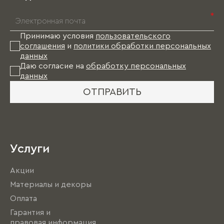
*
Принимаю условия
пользовательского
соглашения
и
политики обработки персональных
данных
Даю согласие на
обработку персональных
данных
ОТПРАВИТЬ
Услуги
Акции
Материалы и декоры
Оплата
Гарантия и
правовая информация