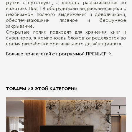
ручки отсутствуют, а дверцы распахиваются по
нажатию. Под ТВ оборудованы выдвижные ящики с
механизмом полного выдвижения и доводчиками,
обеспечивающими плавное и бесшумное
закрывание.
Открытые полки подходят для хранения книг и
сувениров, а компоновка блоков определяется во
время разработки оригинального дизайн-проекта.
Больше привилегий с программой ПРЕМЬЕР →
ТОВАРЫ ИЗ ЭТОЙ КАТЕГОРИИ