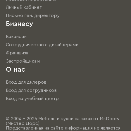
Личный кабинет
Письмо ген. директору
Бизнесу
Вакансии
Сотрудничество с дизайнерами
Франшиза
Застройщикам
О нас
Вход для дилеров
Вход для сотрудников
Вход на учебный центр
© 2004 - 2026 Мебель и кухни на заказ от Mr.Doors
(Мистер Дорс)
Представленная на сайте информация не является