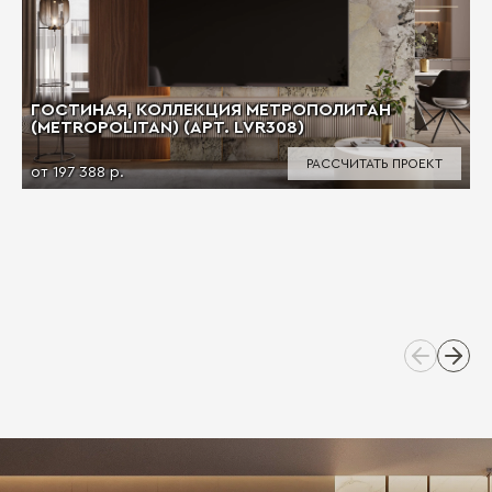
ГОСТИНАЯ, КОЛЛЕКЦИЯ МЕТРОПОЛИТАН
(METROPOLITAN) (АРТ. LVR308)
РАССЧИТАТЬ ПРОЕКТ
от 197 388 р.