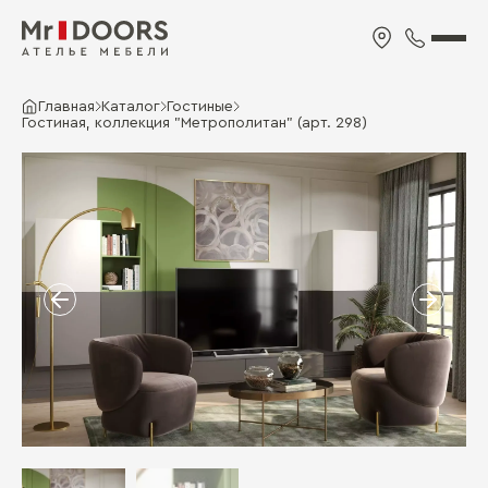
Главная
Каталог
Гостиные
Гостиная, коллекция "Метрополитан" (арт. 298)