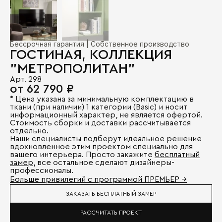
Бессрочная гарантия | Собственное производство
ГОСТИНАЯ, КОЛЛЕКЦИЯ
"МЕТРОПОЛИТАН"
Арт. 298
от 62 790 ₽
* Цена указана за минимальную комплектацию в
ткани (при наличии) 1 категории (Basic) и носит
информационный характер, не является офертой.
Стоимость сборки и доставки рассчитывается
отдельно.
Наши специалисты подберут идеальное решение
вдохновленное этим проектом специально для
вашего интерьера. Просто закажите
бесплатный
замер
, все остальное сделают дизайнеры-
профессионалы.
Больше привилегий с программой ПРЕМЬЕР →
ЗАКАЗАТЬ БЕСПЛАТНЫЙ ЗАМЕР
РАССЧИТАТЬ ПРОЕКТ