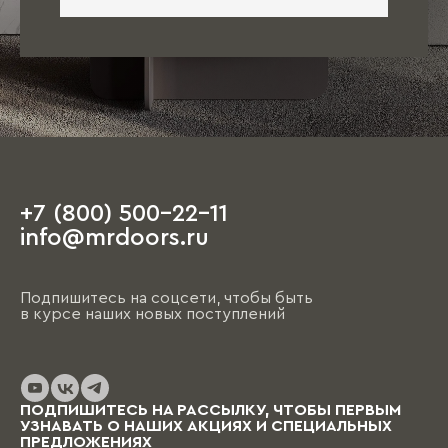
+7 (800) 500-22-11
info@mrdoors.ru
Подпишитесь на соцсети, чтобы быть
в курсе наших новых поступлений
ПОДПИШИТЕСЬ НА РАССЫЛКУ, ЧТОБЫ ПЕРВЫМ
УЗНАВАТЬ О НАШИХ АКЦИЯХ И СПЕЦИАЛЬНЫХ
ПРЕДЛОЖЕНИЯХ