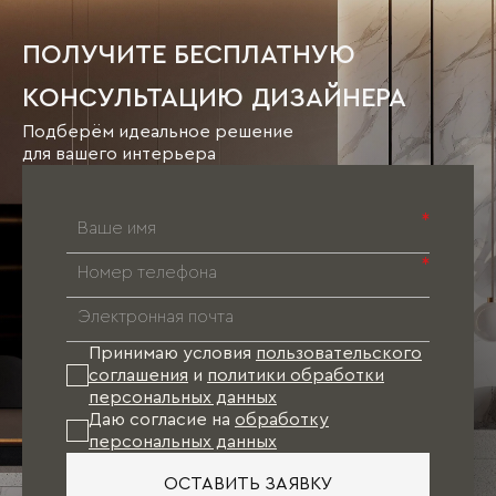
ПОЛУЧИТЕ БЕСПЛАТНУЮ
КОНСУЛЬТАЦИЮ ДИЗАЙНЕРА
Подберём идеальное решение
для вашего интерьера
*
*
Принимаю условия
пользовательского
соглашения
и
политики обработки
персональных данных
Даю согласие на
обработку
персональных данных
ОСТАВИТЬ ЗАЯВКУ