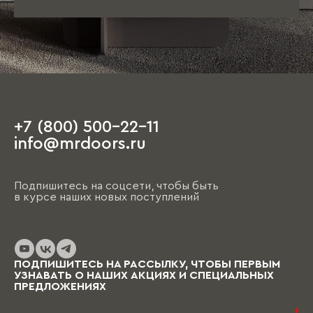
+7 (800) 500-22-11
info@mrdoors.ru
Подпишитесь на соцсети, чтобы быть
в курсе наших новых поступлений
ПОДПИШИТЕСЬ НА РАССЫЛКУ, ЧТОБЫ ПЕРВЫМ
УЗНАВАТЬ О НАШИХ АКЦИЯХ И СПЕЦИАЛЬНЫХ
ПРЕДЛОЖЕНИЯХ