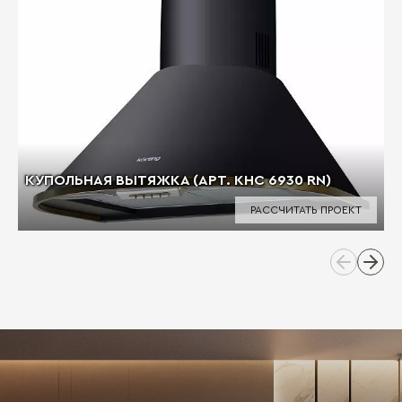
КУПОЛЬНАЯ ВЫТЯЖКА (АРТ. KHC 6930 RN)
РАССЧИТАТЬ ПРОЕКТ