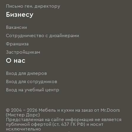
Письмо ген. директору
Бизнесу
Вакансии
Сотрудничество с дизайнерами
Франшиза
Застройщикам
О нас
Вход для дилеров
Вход для сотрудников
Вход на учебный центр
© 2004 - 2026 Мебель и кухни на заказ от Mr.Doors
(Мистер Дорс)
Представленная на сайте информация не является
публичной офертой (ст. 437 ГК РФ) и носит
исключительно