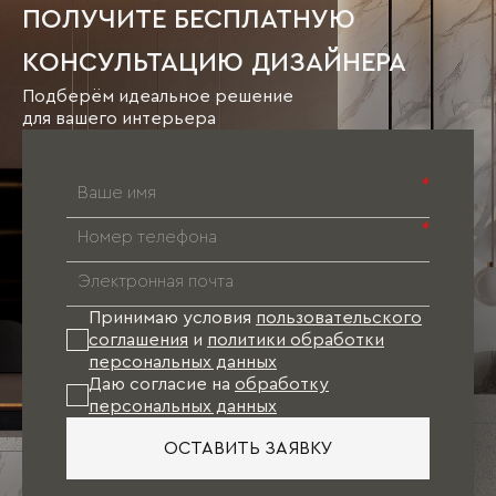
ПОЛУЧИТЕ БЕСПЛАТНУЮ
КОНСУЛЬТАЦИЮ ДИЗАЙНЕРА
Подберём идеальное решение
для вашего интерьера
*
*
Принимаю условия
пользовательского
соглашения
и
политики обработки
персональных данных
Даю согласие на
обработку
персональных данных
ОСТАВИТЬ ЗАЯВКУ