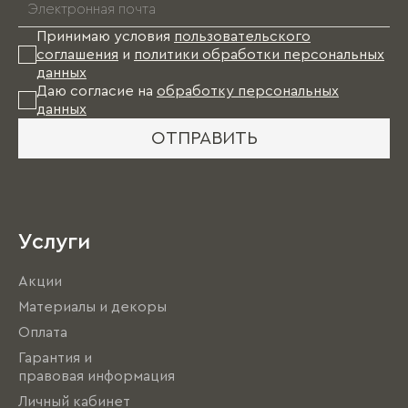
*
Принимаю условия
пользовательского
соглашения
и
политики обработки персональных
данных
Даю согласие на
обработку персональных
данных
ОТПРАВИТЬ
Услуги
Акции
Материалы и декоры
Оплата
Гарантия и
правовая информация
Личный кабинет