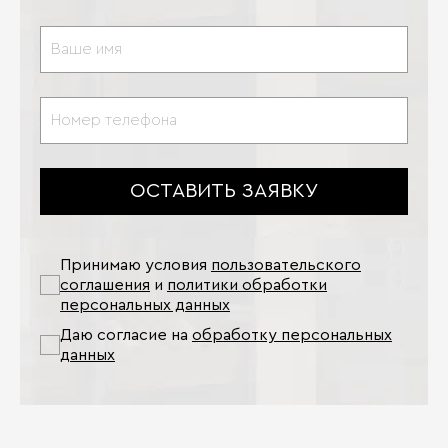
ОСТАВИТЬ ЗАЯВКУ
Принимаю условия
пользовательского
соглашения
и
политики обработки
персональных данных
Даю согласие на
обработку персональных
данных