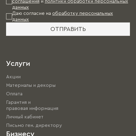
соглашения
и
политики обработки персональных
данных
Даю согласие на
обработку персональных
данных
ОТПРАВИТЬ
Услуги
Акции
Материалы и декоры
Оплата
Гарантия и
правовая информация
Личный кабинет
Письмо ген. директору
Бизнесу