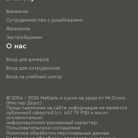
Вакансии
Сотрудничество с дизайнерами
Франшиза
Застройщикам
О нас
Вход для дилеров
Вход для сотрудников
Вход на учебный центр
© 2004 - 2026 Мебель и кухни на заказ от Mr.Doors
(Мистер Дорс)
Представленная на сайте информация не является
публичной офертой (ст. 437 ГК РФ) и носит
исключительно
информационно-рекламный характер.
Пользовательское соглашение
Политика обработки персональных данных