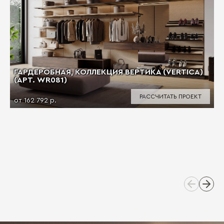
ГАРДЕРОБНАЯ, КОЛЛЕКЦИЯ ВЕРТИКА (VERTICA)
(АРТ. WR081)
РАССЧИТАТЬ ПРОЕКТ
от 162 792 р.