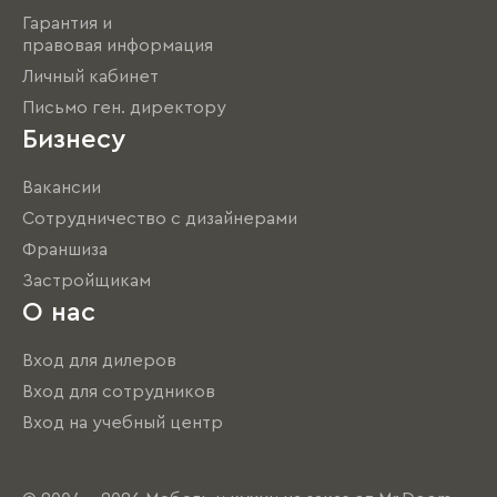
Гарантия и
правовая информация
Личный кабинет
Письмо ген. директору
Бизнесу
Вакансии
Сотрудничество с дизайнерами
Франшиза
Застройщикам
О нас
Вход для дилеров
Вход для сотрудников
Вход на учебный центр