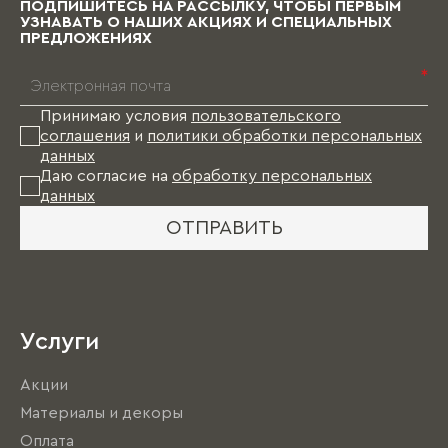
ПОДПИШИТЕСЬ НА РАССЫЛКУ, ЧТОБЫ ПЕРВЫМ
УЗНАВАТЬ О НАШИХ АКЦИЯХ И СПЕЦИАЛЬНЫХ
ПРЕДЛОЖЕНИЯХ
*
Принимаю условия
пользовательского
соглашения
и
политики обработки персональных
данных
Даю согласие на
обработку персональных
данных
ОТПРАВИТЬ
Услуги
Акции
Материалы и декоры
Оплата