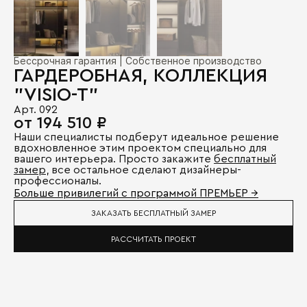
Бессрочная гарантия | Собственное производство
ГАРДЕРОБНАЯ, КОЛЛЕКЦИЯ
"VISIO-T"
Арт. 092
от 194 510 ₽
Наши специалисты подберут идеальное решение
вдохновленное этим проектом специально для
вашего интерьера. Просто закажите
бесплатный
замер
, все остальное сделают дизайнеры-
профессионалы.
Больше привилегий с программой ПРЕМЬЕР →
ЗАКАЗАТЬ БЕСПЛАТНЫЙ ЗАМЕР
РАССЧИТАТЬ ПРОЕКТ