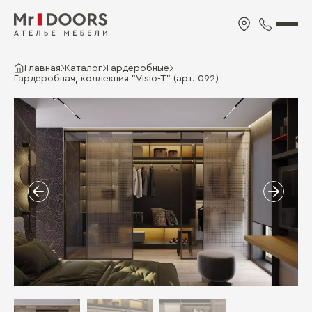
Главная
Каталог
Гардеробные
Гардеробная, коллекция "Visio-T" (арт. 092)