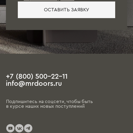
ОСТАВИТЬ ЗАЯВКУ
+7 (800) 500-22-11
info@mrdoors.ru
Подпишитесь на соцсети, чтобы быть
в курсе наших новых поступлений