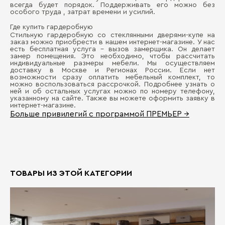
всегда будет порядок. Поддерживать его можно без
особого труда , затрат времени и усилий.
Где купить гардеробную
Стильную гардеробную со стеклянными дверями-купе на
заказ можно приобрести в нашем интернет-магазине. У нас
есть бесплатная услуга - вызов замерщика. Он делает
замер помещения. Это необходимо, чтобы рассчитать
индивидуальные размеры мебели. Мы осуществляем
доставку в Москве и Регионах России. Если нет
возможности сразу оплатить мебельный комплект, то
можно воспользоваться рассрочкой. Подробнее узнать о
ней и об остальных услугах можно по номеру телефону,
указанному на сайте. Также вы можете оформить заявку в
интернет-магазине.
Больше привилегий с программой ПРЕМЬЕР →
ТОВАРЫ ИЗ ЭТОЙ КАТЕГОРИИ