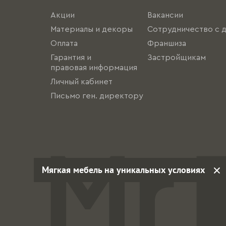
Акции
Вакансии
Материалы и декоры
Сотрудничество с 
Оплата
Франшиза
Гарантия и
Застройщикам
правовая информация
Личный кабинет
Письмо ген. директору
Мягкая мебель на уникальных условиях