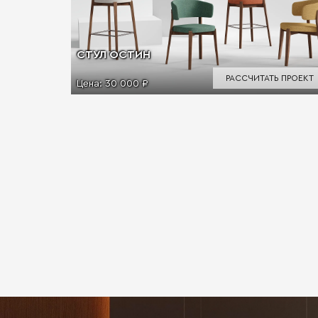
СТУЛ ОСТИН
РАССЧИТАТЬ ПРОЕКТ
Цена:
30 000 ₽