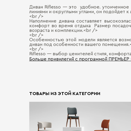
Диван Riflesso — это удобное. утонченное
линиями и округлыми углами, он подойдет к
<br />
Наполнение дивана составляет высокоэла
комфорт во время отдыха Размер посадочн
возраста и комплекции.<br />
<br />
Особенностью этой модели является возмо
диван под особенности вашего помещения.
<br />
Riflesso — выбор ценителей стиля, комфорт
Больше привилегий с программой ПРЕМЬЕР
ТОВАРЫ ИЗ ЭТОЙ КАТЕГОРИИ