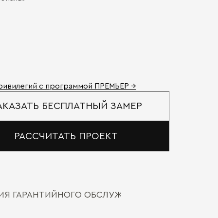
ривилегий с программой ПРЕМЬЕР →
АКАЗАТЬ БЕСПЛАТНЫЙ ЗАМЕР
РАССЧИТАТЬ ПРОЕКТ
ВИЯ ГАРАНТИЙНОГО ОБСЛУЖИВАНИЯ