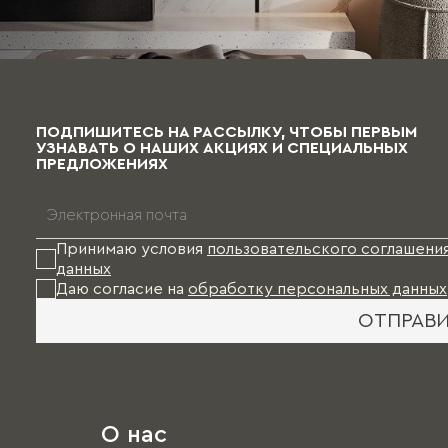
ПОДПИШИТЕСЬ НА РАССЫЛКУ, ЧТОБЫ ПЕРВЫМ
УЗНАВАТЬ О НАШИХ АКЦИЯХ И СПЕЦИАЛЬНЫХ
ПРЕДЛОЖЕНИЯХ
Принимаю условия
пользовательского соглашени
данных
Даю согласие на
обработку персональных данных
ОТПРАВ
О нас