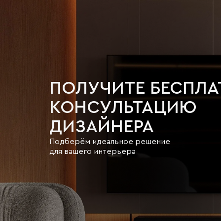
ПОЛУЧИТЕ БЕСПЛ
КОНСУЛЬТАЦИЮ
ДИЗАЙНЕРА
Подберём идеальное решение
для вашего интерьера