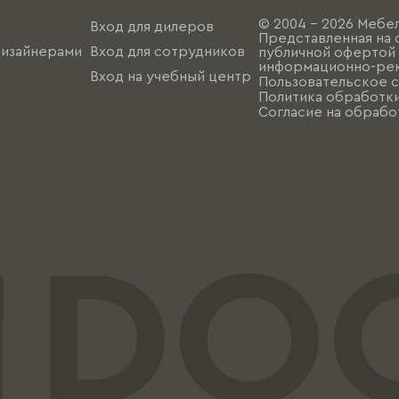
© 2004 - 2026 Мебел
Вход для дилеров
Представленная на 
дизайнерами
Вход для сотрудников
публичной офертой (
информационно-рек
Вход на учебный центр
Пользовательское 
Политика обработк
Согласие на обрабо