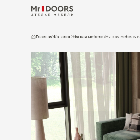
Главная
Каталог
Мягкая мебель
Мягкая мебель 