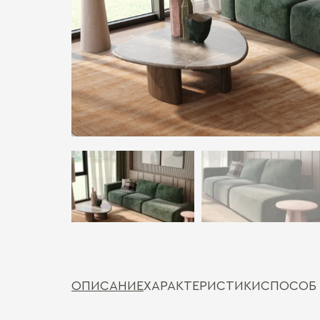
ОПИСАНИЕ
ХАРАКТЕРИСТИКИ
СПОСОБ