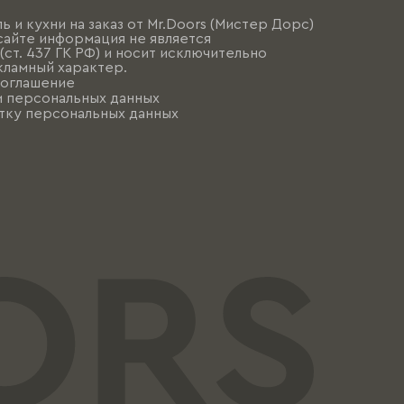
ь и кухни на заказ от Mr.Doors (Мистер Дорс)
сайте информация не является
ст. 437 ГК РФ) и носит исключительно
ламный характер.
соглашение
и персональных данных
тку персональных данных