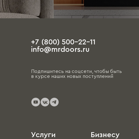
+7 (800) 500-22-11
info@mrdoors.ru
Подпишитесь на соцсети, чтобы быть
в курсе наших новых поступлений
Услуги
Бизнесу