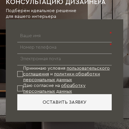
КОНСУЛЬТАЦИЮ ДИЗАЙНЕРА
Подберём идеальное решение
для вашего интерьера
*
*
Принимаю условия
пользовательского
соглашения
и
политики обработки
персональных данных
Даю согласие на
обработку
персональных данных
ОСТАВИТЬ ЗАЯВКУ