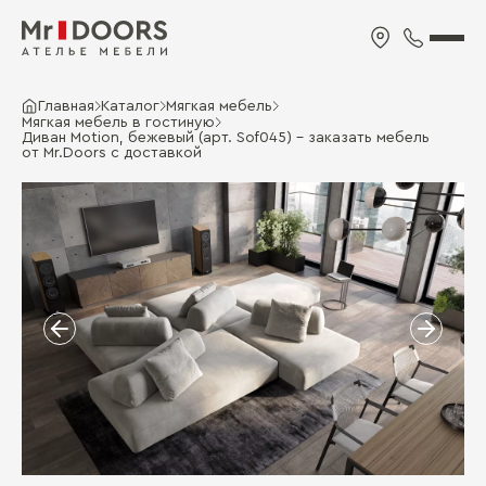
Главная
Каталог
Мягкая мебель
Мягкая мебель в гостиную
Диван Motion, бежевый (арт. Sof045) - заказать мебель
от Mr.Doors с доставкой