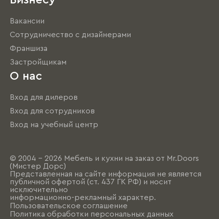
Бизнесу
Вакансии
Сотрудничество с дизайнерами
Франшиза
Застройщикам
О нас
Вход для дилеров
Вход для сотрудников
Вход на учебный центр
© 2004 - 2026 Мебель и кухни на заказ от Mr.Doors
(Мистер Дорс)
Представленная на сайте информация не является
публичной офертой (ст. 437 ГК РФ) и носит
исключительно
информационно-рекламный характер.
Пользовательское соглашение
Политика обработки персональных данных