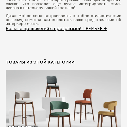
мягкость. Вы можете выбирать разные ткани для модулей и
спинки, что позволит еще лучше интегрировать стиль
дивана к интерьеру вашей гостиной.
Диван Motion легко встраивается в любые стилистические
решения, помогая вам воплотить ваше представление об
интерьере мечты.
Больше привилегий с программой ПРЕМЬЕР →
ТОВАРЫ ИЗ ЭТОЙ КАТЕГОРИИ