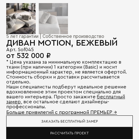
5 лет гарантии | Собственное производство
ДИВАН MOTION, БЕЖЕВЫЙ
Арт. Sof045
от 532 000 ₽
* Цена указана за минимальную комплектацию в
ткани (при наличии) 1 категории (Basic) и носит
информационный характер, не является офертой.
Стоимость сборки и доставки рассчитывается
отдельно.
Наши специалисты подберут идеальное решение
вдохновленное этим проектом специально для
вашего интерьера. Просто закажите
бесплатный
замер
, все остальное сделают дизайнеры-
профессионалы.
Больше привилегий с программой ПРЕМЬЕР →
ЗАКАЗАТЬ БЕСПЛАТНЫЙ ЗАМЕР
РАССЧИТАТЬ ПРОЕКТ