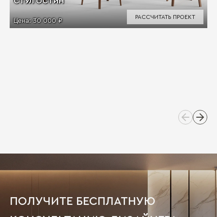
СТУЛ ОСТИН
РАССЧИТАТЬ ПРОЕКТ
Цена:
30 000 ₽
ПОЛУЧИТЕ БЕСПЛАТНУЮ