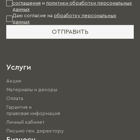
соглашения
и
политики обработки персональных
данных
Даю согласие на
обработку персональных
данных
ОТПРАВИТЬ
Услуги
Акции
Материалы и декоры
Оплата
Гарантия и
правовая информация
Личный кабинет
Письмо ген. директору