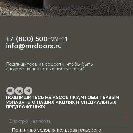
+7 (800) 500-22-11
info@mrdoors.ru
Подпишитесь на соцсети, чтобы быть
в курсе наших новых поступлений
ПОДПИШИТЕСЬ НА РАССЫЛКУ, ЧТОБЫ ПЕРВЫМ
УЗНАВАТЬ О НАШИХ АКЦИЯХ И СПЕЦИАЛЬНЫХ
ПРЕДЛОЖЕНИЯХ
*
Принимаю условия
пользовательского