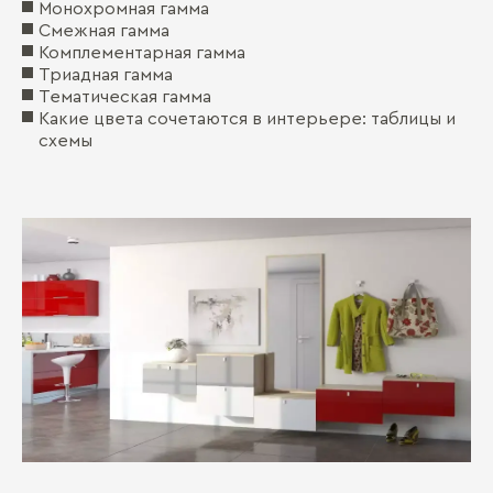
Монохромная гамма
Смежная гамма
Комплементарная гамма
Триадная гамма
Тематическая гамма
Какие цвета сочетаются в интерьере: таблицы и
схемы