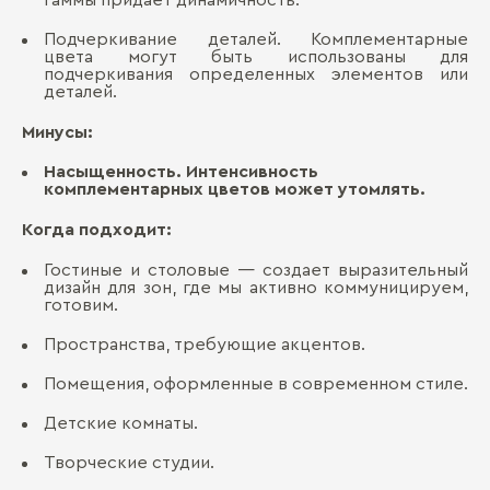
гаммы придает динамичность.
Подчеркивание деталей. Комплементарные
цвета могут быть использованы для
подчеркивания определенных элементов или
деталей.
Минусы:
Насыщенность. Интенсивность
комплементарных цветов может утомлять.
Когда подходит:
Гостиные и столовые — создает выразительный
дизайн для зон, где мы активно коммуницируем,
готовим.
Пространства, требующие акцентов.
Помещения, оформленные в современном стиле.
Детские комнаты.
Творческие студии.