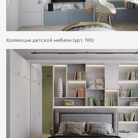
Коллекция детской мебели (арт. 190)