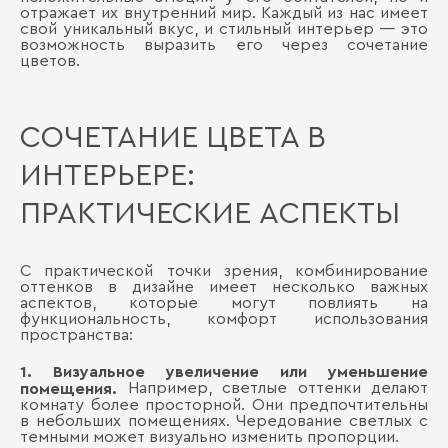
отражает их внутренний мир. Каждый из нас имеет
свой уникальный вкус, и стильный интерьер — это
возможность выразить его через сочетание
цветов.
СОЧЕТАНИЕ ЦВЕТА В
ИНТЕРЬЕРЕ:
ПРАКТИЧЕСКИЕ АСПЕКТЫ
С практической точки зрения, комбинирование
оттенков в дизайне имеет несколько важных
аспектов, которые могут повлиять на
функциональность, комфорт использования
пространства:
1. Визуальное увеличение или уменьшение
Например, светлые оттенки делают
помещения.
комнату более просторной. Они предпочтительны
в небольших помещениях. Чередование светлых с
темными может визуально изменить пропорции.