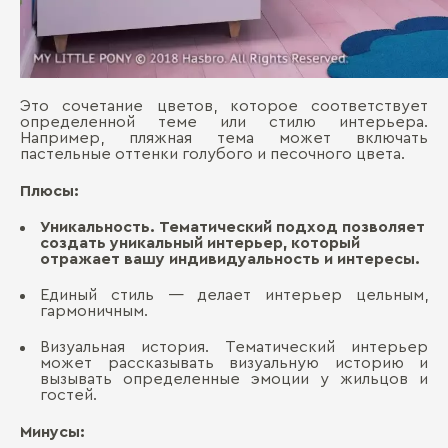
Это сочетание цветов, которое соответствует
определенной теме или стилю интерьера.
Например, пляжная тема может включать
пастельные оттенки голубого и песочного цвета.
Плюсы:
Уникальность. Тематический подход позволяет
создать уникальный интерьер, который
отражает вашу индивидуальность и интересы.
Единый стиль — делает интерьер цельным,
гармоничным.
Визуальная история. Тематический интерьер
может рассказывать визуальную историю и
вызывать определенные эмоции у жильцов и
гостей.
Минусы: