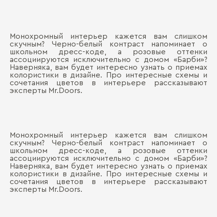
Монохромный интерьер кажется вам слишком
скучным? Черно-белый контраст напоминает о
школьном дресс-коде, а розовые оттенки
ассоциируются исключительно с домом «Барби»?
Наверняка, вам будет интересно узнать о приемах
колористики в дизайне. Про интересные схемы и
сочетания цветов в интерьере рассказывают
эксперты Mr.Doors.
Монохромный интерьер кажется вам слишком
скучным? Черно-белый контраст напоминает о
школьном дресс-коде, а розовые оттенки
ассоциируются исключительно с домом «Барби»?
Наверняка, вам будет интересно узнать о приемах
колористики в дизайне. Про интересные схемы и
сочетания цветов в интерьере рассказывают
эксперты Mr.Doors.