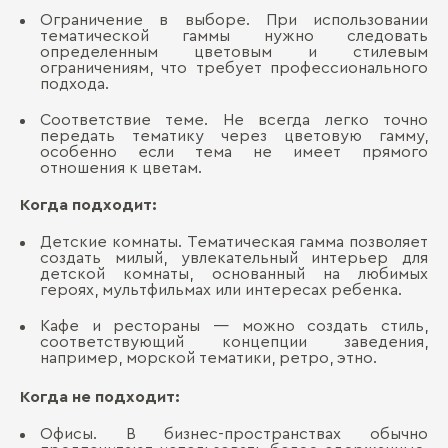
Ограничение в выборе. При использовании
тематической гаммы нужно следовать
определенным цветовым и стилевым
ограничениям, что требует профессионального
подхода.
Соответствие теме. Не всегда легко точно
передать тематику через цветовую гамму,
особенно если тема не имеет прямого
отношения к цветам.
Когда подходит:
Детские комнаты. Тематическая гамма позволяет
создать милый, увлекательный интерьер для
детской комнаты, основанный на любимых
героях, мультфильмах или интересах ребенка.
Кафе и рестораны — можно создать стиль,
соответствующий концепции заведения,
например, морской тематики, ретро, этно.
Когда не подходит:
Офисы. В бизнес-пространствах обычно