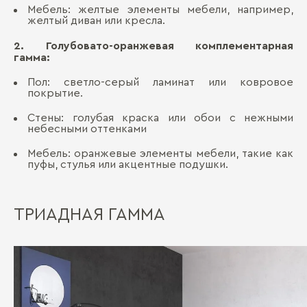
Мебель: желтые элементы мебели, например,
желтый диван или кресла.
2. Голубовато-оранжевая комплементарная
гамма:
Пол: светло-серый ламинат или ковровое
покрытие.
Стены: голубая краска или обои с нежными
небесными оттенками
Мебель: оранжевые элементы мебели, такие как
пуфы, стулья или акцентные подушки.
ТРИАДНАЯ ГАММА