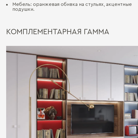
Мебель: оранжевая обивка на стульях, акцентные
подушки.
КОМПЛЕМЕНТАРНАЯ ГАММА