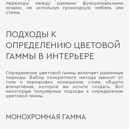
переходы между разными функциональными
зонами, не используя громоздкую мебель или
стены.
ПОДХОДЫ К
ОПРЕДЕЛЕНИЮ ЦВЕТОВОЙ
ГАММЫ В ИНТЕРЬЕРЕ
Определение цветовой гаммы включает различные
подходы. Выбор конкретного метода зависит от
типа и планировки помещения, стиля, общего
впечатления, которое вы хотите создать. Вот
некоторые популярные подходы к определению
цветовой гаммы.
МОНОХРОМНАЯ ГАММА