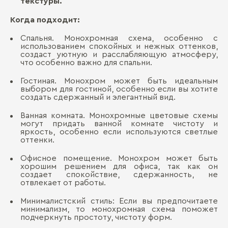
текстуры.
Когда подходит:
Спальня. Монохромная схема, особенно с
использованием спокойных и нежных оттенков,
создаст уютную и расслабляющую атмосферу,
что особенно важно для спальни.
Гостиная. Монохром может быть идеальным
выбором для гостиной, особенно если вы хотите
создать сдержанный и элегантный вид.
Ванная комната. Монохромные цветовые схемы
могут придать ванной комнате чистоту и
яркость, особенно если используются светлые
оттенки.
Офисное помещение. Монохром может быть
хорошим решением для офиса, так как он
создает спокойствие, сдержанность, не
отвлекает от работы.
Минималистский стиль: Если вы предпочитаете
минимализм, то монохромная схема поможет
подчеркнуть простоту, чистоту форм.