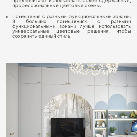
предпочитают использовать более сдержанные,
профессиональные цветовые схемы.
Помещения с разными функциональными зонами.
В больших помещениях с разными
функциональными зонами лучше использовать
универсальные цветовые решения, чтобы
сохранить единый стиль.