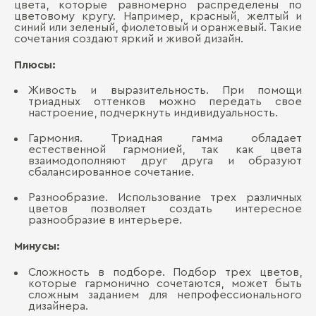
цвета, которые равномерно распределены по
цветовому кругу. Например, красный, желтый и
синий или зеленый, фиолетовый и оранжевый. Такие
сочетания создают яркий и живой дизайн.
Плюсы:
Живость и выразительность. При помощи
триадных оттенков можно передать свое
настроение, подчеркнуть индивидуальность.
Гармония. Триадная гамма обладает
естественной гармонией, так как цвета
взаимодополняют друг друга и образуют
сбалансированное сочетание.
Разнообразие. Использование трех различных
цветов позволяет создать интересное
разнообразие в интерьере.
Минусы:
Сложность в подборе. Подбор трех цветов,
которые гармонично сочетаются, может быть
сложным заданием для непрофессионального
дизайнера.