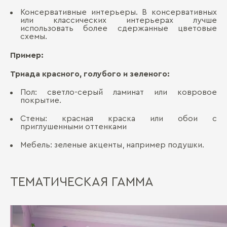
Консервативные интерьеры. В консервативных
или классических интерьерах лучше
использовать более сдержанные цветовые
схемы.
Пример:
Триада красного, голубого и зеленого:
Пол: светло-серый ламинат или ковровое
покрытие.
Стены: красная краска или обои с
приглушенными оттенками
Мебель: зеленые акценты, например подушки.
ТЕМАТИЧЕСКАЯ ГАММА