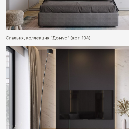
Спальня, коллекция "Домус" (арт. 104)