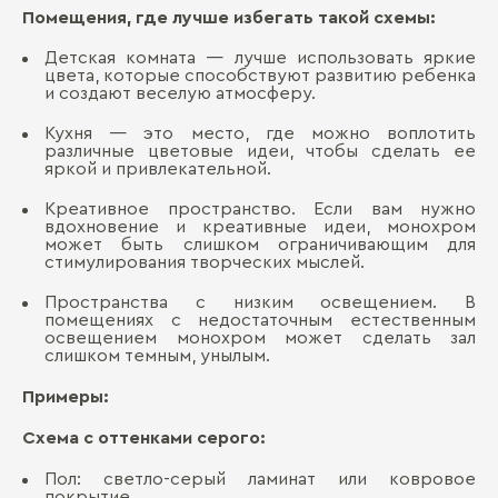
Помещения, где лучше избегать такой схемы:
Детская комната — лучше использовать яркие
цвета, которые способствуют развитию ребенка
и создают веселую атмосферу.
Кухня — это место, где можно воплотить
различные цветовые идеи, чтобы сделать ее
яркой и привлекательной.
Креативное пространство. Если вам нужно
вдохновение и креативные идеи, монохром
может быть слишком ограничивающим для
стимулирования творческих мыслей.
Пространства с низким освещением. В
помещениях с недостаточным естественным
освещением монохром может сделать зал
слишком темным, унылым.
Примеры:
Схема с оттенками серого:
Пол: светло-серый ламинат или ковровое
покрытие