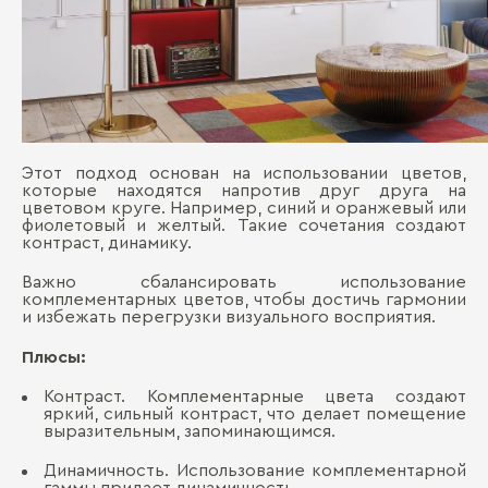
Этот подход основан на использовании цветов,
которые находятся напротив друг друга на
цветовом круге. Например, синий и оранжевый или
фиолетовый и желтый. Такие сочетания создают
контраст, динамику.
Важно сбалансировать использование
комплементарных цветов, чтобы достичь гармонии
и избежать перегрузки визуального восприятия.
Плюсы:
Контраст. Комплементарные цвета создают
яркий, сильный контраст, что делает помещение
выразительным, запоминающимся.
Динамичность. Использование комплементарной