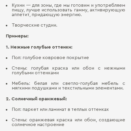
Кухни — для зоны, где мы готовим и употребляем
пищу, лучше использовать гамму, активирующую
аппетит, придающую энергию.
Творческие студии.
Примеры:
1. Нежные голубые оттенки:
Пол: голубое ковровое покрытие
Стены: голубая краска или обои с нежными
голубыми оттенками
Мебель: белая или светло-голубая мебель с
мягкими подушками и текстильными элементами.
2. Солнечный оранжевый:
Пол: паркет или ламинат в теплых оттенках
Стены: оранжевая краска или обои, создающие
солнечное настроение