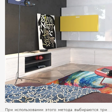
При использовании этого метода выбираются три