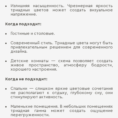
Излишняя насыщенность. Чрезмерная яркость
триадных цветов может создать визуальное
напряжение.
Когда подходит:
Гостиные и столовые.
Современный стиль. Триадные цвета могут быть
привлекательным решением для современного
дизайна.
Детские комнаты — схема позволяет создать
живое пространство, атмосферу бодрости,
хорошего настроения.
Когда не подходит:
Спальни — слишком яркие цветовые сочетания
не располагают к отдыху, глубокому сну, они
стимулируют активность.
Маленькие помещения. В небольших помещениях
триадная гамма может создать ощущение
перегруженности.