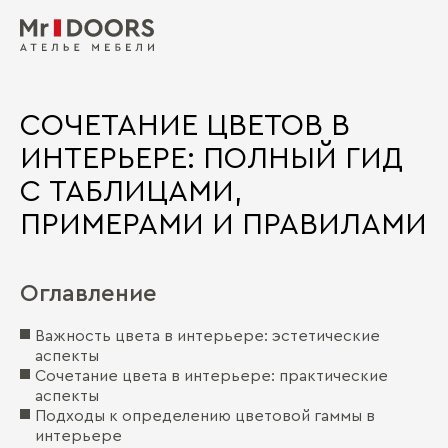
СОЧЕТАНИЕ ЦВЕТОВ В
ИНТЕРЬЕРЕ: ПОЛНЫЙ ГИД
С ТАБЛИЦАМИ,
ПРИМЕРАМИ И ПРАВИЛАМИ
Оглавление
Важность цвета в интерьере: эстетические
аспекты
Сочетание цвета в интерьере: практические
аспекты
Подходы к определению цветовой гаммы в
интерьере