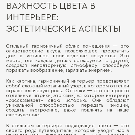
ВАЖНОСТЬ ЦВЕТА В
ИНТЕРЬЕРЕ:
ЭСТЕТИЧЕСКИЕ АСПЕКТЫ
Стильный гармоничный облик помещения — это
олицетворение вкуса, позволяющее превратить
дом в истинное произведение искусства. Это
место, где каждая деталь согласуется с другой,
создавая неповторимую атмосферу, способную
поражать воображение, заряжать энергией.
Как картина, гармоничный интерьер представляет
собой сложный мозаичный узор, в котором оттенки
играют ключевую роль. Оттенки — это не просто
отдельные штрихи, это язык, на котором интерьер
«рассказывает» свою историю. Они обладают
уникальной способностью передать эмоции,
создать настроение, даже повлиять на наше
самочувствие.
В стильном интерьере подходящие цвета — это
своего рода путеводитель, который уводит нас в