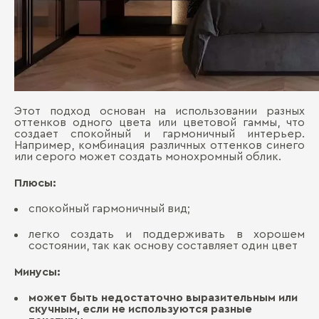
Этот подход основан на использовании разных
оттенков одного цвета или цветовой гаммы, что
создает спокойный и гармоничный интерьер.
Например, комбинация различных оттенков синего
или серого может создать монохромный облик.
Плюсы:
спокойный гармоничный вид;
легко создать и поддерживать в хорошем
состоянии, так как основу составляет один цвет
Минусы:
может быть недостаточно выразительным или
скучным, если не используются разные