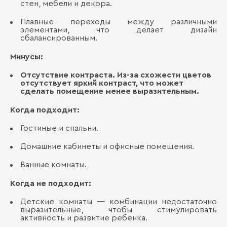
стен, мебели и декора.
Плавные переходы между различными
элементами, что делает дизайн
сбалансированным.
Минусы:
Отсутствие контраста. Из-за схожести цветов
отсутствует яркий контраст, что может
сделать помещение менее выразительным.
Когда подходит:
Гостиные и спальни.
Домашние кабинеты и офисные помещения.
Ванные комнаты.
Когда не подходит:
Детские комнаты — комбинации недостаточно
выразительные, чтобы стимулировать
активность и развитие ребенка.