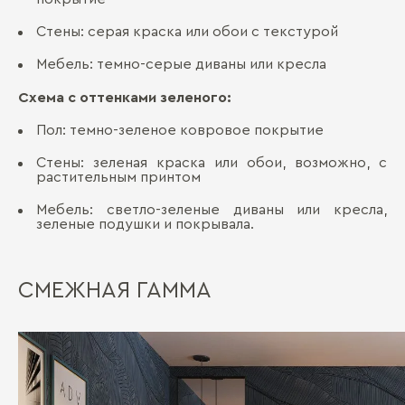
Стены: серая краска или обои с текстурой
Мебель: темно-серые диваны или кресла
Схема с оттенками зеленого:
Пол: темно-зеленое ковровое покрытие
Стены: зеленая краска или обои, возможно, с
растительным принтом
Мебель: светло-зеленые диваны или кресла,
зеленые подушки и покрывала.
СМЕЖНАЯ ГАММА