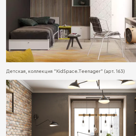
Детская, коллекция "KidSpace.Teenager" (арт. 163)