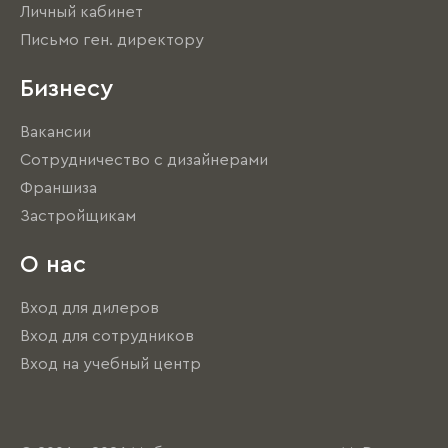
Личный кабинет
Письмо ген. директору
Бизнесу
Вакансии
Сотрудничество с дизайнерами
Франшиза
Застройщикам
О нас
Вход для дилеров
Вход для сотрудников
Вход на учебный центр