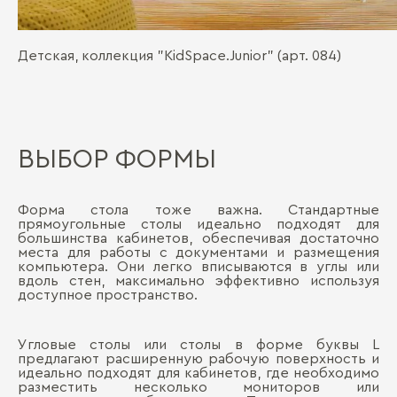
Детская, коллекция "KidSpace.Junior" (арт. 084)
ВЫБОР ФОРМЫ
Форма стола тоже важна. Стандартные
прямоугольные столы идеально подходят для
большинства кабинетов, обеспечивая достаточно
места для работы с документами и размещения
компьютера. Они легко вписываются в углы или
вдоль стен, максимально эффективно используя
доступное пространство.
Угловые столы или столы в форме буквы L
предлагают расширенную рабочую поверхность и
идеально подходят для кабинетов, где необходимо
разместить несколько мониторов или