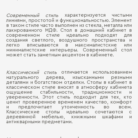
характеризуется чистыми
Современный стиль
линиями, простотой и функциональностью. Элемент
в таком стиле часто выполнен из стекла, металла или
лакированного МДФ. Стол в домашний кабинет в
современном стиле идеально подходят для
создания светлого, воздушного пространства и
легко вписываются в максималистские или
минималистские интерьеры. Современный стол
может стать заметным акцентом в кабинете.
отличается использованием
Классический стиль
натурального дерева, изысканными резными
деталями и богатством отделки. Столы в кабинет в
классическом стиле вносят в атмосферу кабинета
ощущение стабильности, традиционности и
уверенности. Этот стиль подходит для тех, кто
ценит проверенное временем качество, комфорт
и предпочитает утонченность во всем.
Классические столы идеально сочетаются с
деревянной мебелью, книжными шкафами и
антикварными предметами.