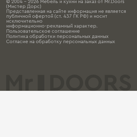
© 2004 - 2026 Мебель и кухни на заказ от Mr.Doors
(Мистер Дорс)
Представленная на сайте информация не является
публичной офертой (ст. 437 ГК РФ) и носит
исключительно
информационно-рекламный характер.
Пользовательское соглашение
Политика обработки персональных данных
Согласие на обработку персональных данных