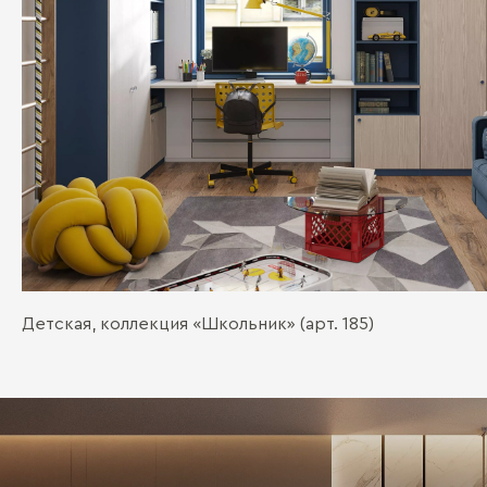
Детская, коллекция «Школьник­» (арт. 185)