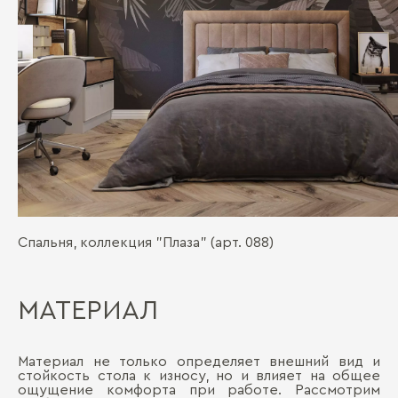
Спальня, коллекция "Плаза" (арт. 088)
МАТЕРИАЛ
Материал не только определяет внешний вид и
стойкость стола к износу, но и влияет на общее
ощущение комфорта при работе. Рассмотрим