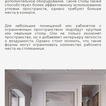
дополнительное оборудование. Такие столы также
способствуют более эффективному использованию
угловых пространств, однако требуют больше
места в комнате.
Для небольших помещений или кабинетов с
ограниченным пространством подойдут круглые
или овальные столы. Они не только экономят
пространство, но и добавляют интерьеру легкости
и воздушности. Однако стоит помнить, что такие
формы могут ограничивать количество рабочего
места на столешнице.