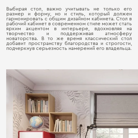
Выбирая стол, важно учитывать не только его
размер и форму, но и стиль, который должен
гармонировать с общим дизайном кабинета. Стол в
рабочий кабинет в современном стиле может стать
ярким акцентом в интерьере, вдохновляя на
творчество и поддерживая атмосферу
новаторства. В то же время классический стол
добавит пространству благородства и строгости,
подчеркнув серьезность намерений его владельца.