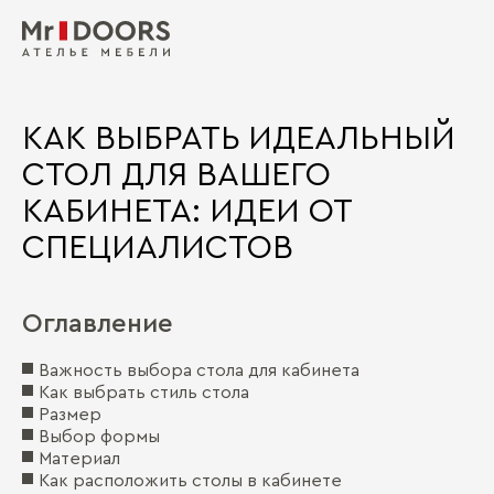
КАК ВЫБРАТЬ ИДЕАЛЬНЫЙ
СТОЛ ДЛЯ ВАШЕГО
КАБИНЕТА: ИДЕИ ОТ
СПЕЦИАЛИСТОВ
Оглавление
Важность выбора стола для кабинета
Как выбрать стиль стола
Размер
Выбор формы
Материал
Как расположить столы в кабинете