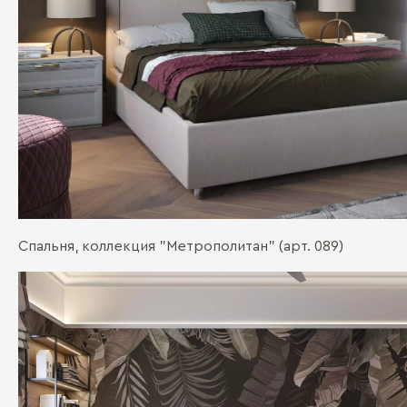
Спальня, коллекция "Метрополитан" (арт. 089)