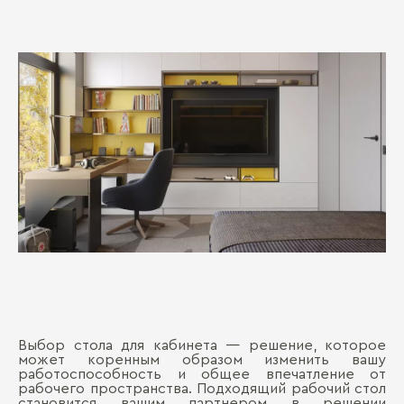
Выбор стола для кабинета — решение, которое
может коренным образом изменить вашу
работоспособность и общее впечатление от
рабочего пространства. Подходящий рабочий стол
становится вашим партнером в решении