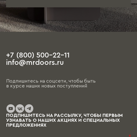
+7 (800) 500-22-11
info@mrdoors.ru
Подпишитесь на соцсети, чтобы быть
в курсе наших новых поступлений
ПОДПИШИТЕСЬ НА РАССЫЛКУ, ЧТОБЫ ПЕРВЫМ
УЗНАВАТЬ О НАШИХ АКЦИЯХ И СПЕЦИАЛЬНЫХ
ПРЕДЛОЖЕНИЯХ