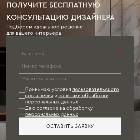
ПОЛУЧИТЕ БЕСПЛАТНУЮ
КОНСУЛЬТАЦИЮ ДИЗАЙНЕРА
Подберём идеальное решение
для вашего интерьера
*
*
Принимаю условия
пользовательского
соглашения
и
политики обработки
персональных данных
Даю согласие на
обработку
персональных данных
ОСТАВИТЬ ЗАЯВКУ