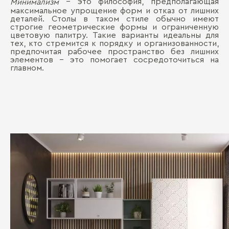
– это философия, предполагающая
Минимализм
максимальное упрощение форм и отказ от лишних
деталей. Столы в таком стиле обычно имеют
строгие геометрические формы и ограниченную
цветовую палитру. Такие варианты идеальны для
тех, кто стремится к порядку и организованности,
предпочитая рабочее пространство без лишних
элементов – это помогает сосредоточиться на
главном.