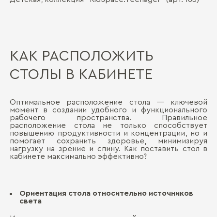
КАК РАСПОЛОЖИТЬ
СТОЛЫ В КАБИНЕТЕ
Оптимальное расположение стола — ключевой
момент в создании удобного и функционального
рабочего пространства. Правильное
расположение стола не только способствует
повышению продуктивности и концентрации, но и
помогает сохранить здоровье, минимизируя
нагрузку на зрение и спину. Как поставить стол в
кабинете максимально эффективно?
Ориентация стола относительно источников
света