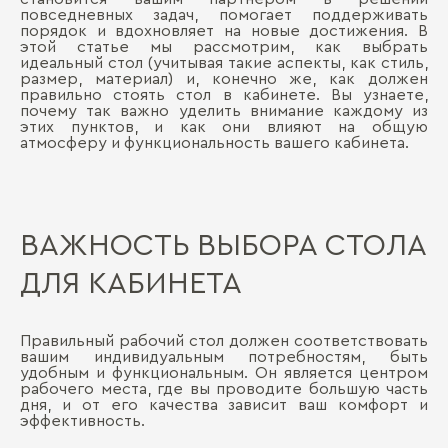
повседневных задач, помогает поддерживать
порядок и вдохновляет на новые достижения. В
этой статье мы рассмотрим, как выбрать
идеальный стол (учитывая такие аспекты, как стиль,
размер, материал) и, конечно же, как должен
правильно стоять стол в кабинете. Вы узнаете,
почему так важно уделить внимание каждому из
этих пунктов, и как они влияют на общую
атмосферу и функциональность вашего кабинета.
ВАЖНОСТЬ ВЫБОРА СТОЛА
ДЛЯ КАБИНЕТА
Правильный рабочий стол должен соответствовать
вашим индивидуальным потребностям, быть
удобным и функциональным. Он является центром
рабочего места, где вы проводите большую часть
дня, и от его качества зависит ваш комфорт и
эффективность.