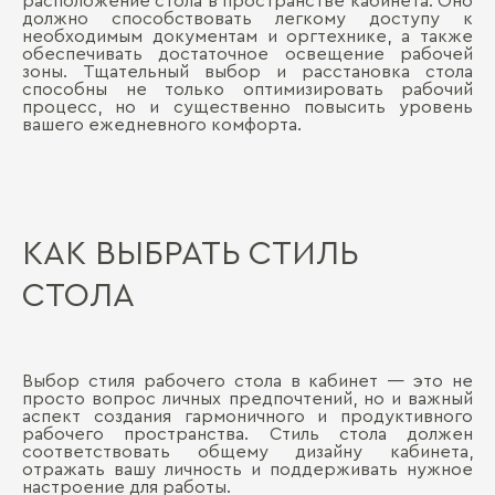
расположение стола в пространстве кабинета. Оно
должно способствовать легкому доступу к
необходимым документам и оргтехнике, а также
обеспечивать достаточное освещение рабочей
зоны. Тщательный выбор и расстановка стола
способны не только оптимизировать рабочий
процесс, но и существенно повысить уровень
вашего ежедневного комфорта.
КАК ВЫБРАТЬ СТИЛЬ
СТОЛА
Выбор стиля рабочего стола в кабинет — это не
просто вопрос личных предпочтений, но и важный
аспект создания гармоничного и продуктивного
рабочего пространства. Стиль стола должен
соответствовать общему дизайну кабинета,
отражать вашу личность и поддерживать нужное
настроение для работы.