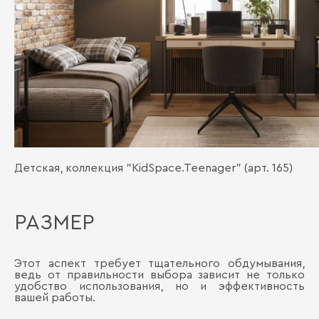
Детская, коллекция "KidSpace.Teenager" (арт. 165)
РАЗМЕР
Этот аспект требует тщательного обдумывания,
ведь от правильности выбора зависит не только
удобство использования, но и эффективность
вашей работы.