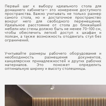
Первый шаг к выбору идеального стола для
домашнего кабинета— это измерение доступного
пространства. Важно учитывать не только размер
самого стола, но и достаточное пространство
вокруг него для свободного перемещения.
Идеальное расстояние от стола до ближайшей
мебели или стены должно быть не менее 70-100 см,
чтобы обеспечить легкий доступ к шкафам и
полкам, а также возможность отодвигать стул без
ограничений.
Учитывайте размеры рабочего оборудования и
необходимость размещения документов,
канцелярских принадлежностей и других рабочих
материалов. Это поможет определить
оптимальную ширину и высоту столешницы.