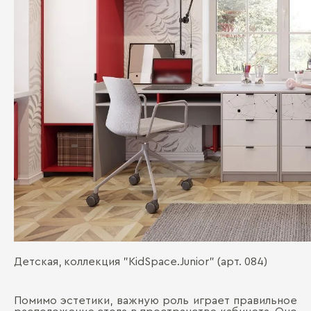
Детская, коллекция "KidSpace.Junior" (арт. 084)
Помимо эстетики, важную роль играет правильное