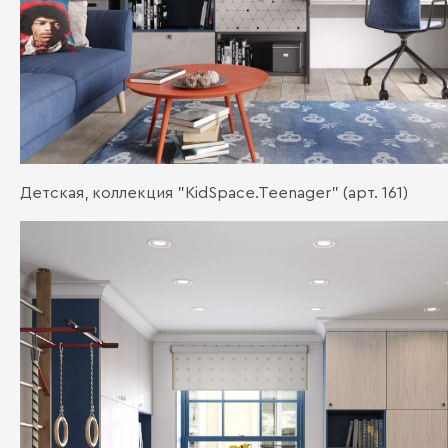
Детская, коллекция "KidSpace.Teenager" (арт. 161)