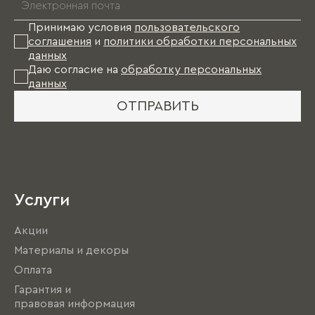
*
Принимаю условия
пользовательского
соглашения
и
политики обработки персональных
данных
Даю согласие на
обработку персональных
данных
ОТПРАВИТЬ
Услуги
Акции
Материалы и декоры
Оплата
Гарантия и
правовая информация