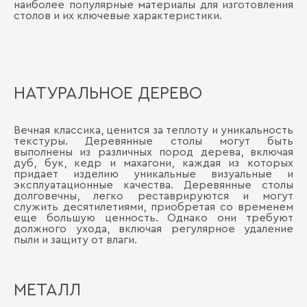
наиболее популярные материалы для изготовления
столов и их ключевые характеристики.
НАТУРАЛЬНОЕ ДЕРЕВО
Вечная классика, ценится за теплоту и уникальность
текстуры. Деревянные столы могут быть
выполнены из различных пород дерева, включая
дуб, бук, кедр и махагони, каждая из которых
придает изделию уникальные визуальные и
эксплуатационные качества. Деревянные столы
долговечны, легко реставрируются и могут
служить десятилетиями, приобретая со временем
еще большую ценность. Однако они требуют
должного ухода, включая регулярное удаление
пыли и защиту от влаги.
МЕТАЛЛ