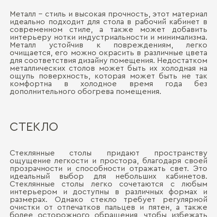
Металл – стиль и высокая прочность, этот материал
идеально подходит для стола в рабочий кабинет в
современном стиле, а также может добавить
интерьеру нотки индустриальности и минимализма.
Металл устойчив к повреждениям, легко
очищается, его можно окрасить в различные цвета
для соответствия дизайну помещения. Недостатком
металлических столов может быть их холодная на
ощупь поверхность, которая может быть не так
комфортна в холодное время года без
дополнительного обогрева помещения.
СТЕКЛО
Стеклянные столы придают пространству
ощущение легкости и простора, благодаря своей
прозрачности и способности отражать свет. Это
идеальный выбор для небольших кабинетов.
Стеклянные столы легко сочетаются с любым
интерьером и доступны в различных формах и
размерах. Однако стекло требует регулярной
очистки от отпечатков пальцев и пятен, а также
более осторожного обращения, чтобы избежать