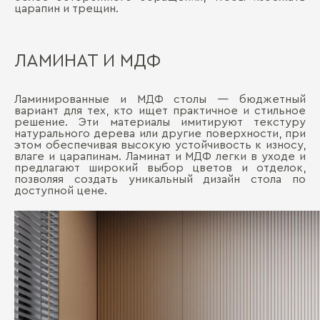
царапин и трещин.
ЛАМИНАТ И МДФ
Ламинированные и МДФ столы — бюджетный
вариант для тех, кто ищет практичное и стильное
решение. Эти материалы имитируют текстуру
натурального дерева или другие поверхности, при
этом обеспечивая высокую устойчивость к износу,
влаге и царапинам. Ламинат и МДФ легки в уходе и
предлагают широкий выбор цветов и отделок,
позволяя создать уникальный дизайн стола по
доступной цене.