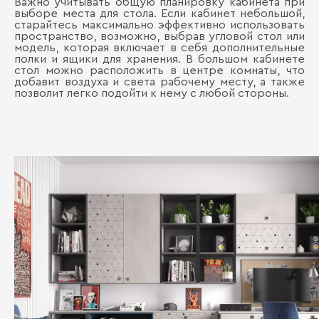
Важно учитывать общую планировку кабинета при
выборе места для стола. Если кабинет небольшой,
старайтесь максимально эффективно использовать
пространство, возможно, выбрав угловой стол или
модель, которая включает в себя дополнительные
полки и ящики для хранения. В большом кабинете
стол можно расположить в центре комнаты, что
добавит воздуха и света рабочему месту, а также
позволит легко подойти к нему с любой стороны.