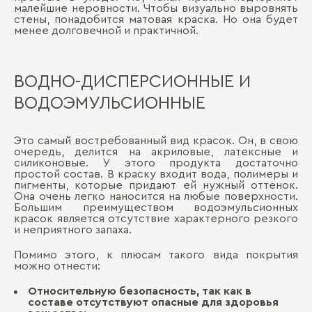
малейшие неровности. Чтобы визуально выровнять
стены, понадобится матовая краска. Но она будет
менее долговечной и практичной.
ВОДНО-ДИСПЕРСИОННЫЕ И
ВОДОЭМУЛЬСИОННЫЕ
Это самый востребованный вид красок. Он, в свою
очередь, делится на акриловые, латексные и
силиконовые. У этого продукта достаточно
простой состав. В краску входит вода, полимеры и
пигменты, которые придают ей нужный оттенок.
Она очень легко наносится на любые поверхности.
Большим преимуществом водоэмульсионных
красок является отсутствие характерного резкого
и неприятного запаха.
Помимо этого, к плюсам такого вида покрытия
можно отнести:
Относительную безопасность, так как в
составе отсутствуют опасные для здоровья