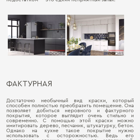
ФАКТУРНАЯ
Достаточно необычный вид краски, который
способен полностью преобразить помещение. Она
позволяет добиться неровного и фактурного
покрытия, которое выглядит очень стильно и
современно. С помощью этой краски можно
имитировать дерево, песчаник, штукатурку, бетон.
Однако на кухне такое покрытие нужно
использовать с осторожностью. Ведь его