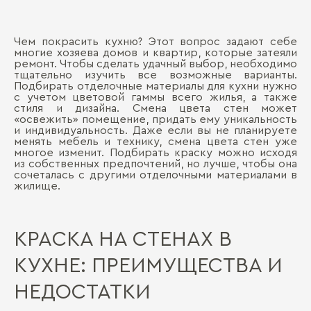
Чем покрасить кухню? Этот вопрос задают себе
многие хозяева домов и квартир, которые затеяли
ремонт. Чтобы сделать удачный выбор, необходимо
тщательно изучить все возможные варианты.
Подбирать отделочные материалы для кухни нужно
с учетом цветовой гаммы всего жилья, а также
стиля и дизайна. Смена цвета стен может
«освежить» помещение, придать ему уникальность
и индивидуальность. Даже если вы не планируете
менять мебель и технику, смена цвета стен уже
многое изменит. Подбирать краску можно исходя
из собственных предпочтений, но лучше, чтобы она
сочеталась с другими отделочными материалами в
жилище.
КРАСКА НА СТЕНАХ В
КУХНЕ: ПРЕИМУЩЕСТВА И
НЕДОСТАТКИ