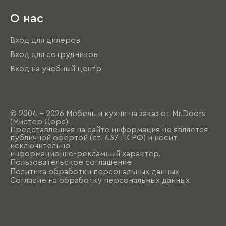
О нас
Вход для дилеров
Вход для сотрудников
Вход на учебный центр
© 2004 - 2026 Мебель и кухни на заказ от Mr.Doors
(Мистер Дорс)
Представленная на сайте информация не является
публичной офертой (ст. 437 ГК РФ) и носит
исключительно
информационно-рекламный характер.
Пользовательское соглашение
Политика обработки персональных данных
Согласие на обработку персональных данных