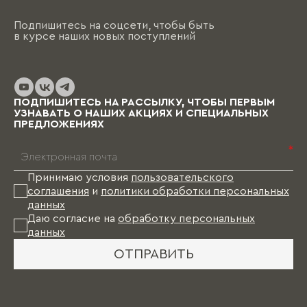
Подпишитесь на соцсети, чтобы быть
в курсе наших новых поступлений
ПОДПИШИТЕСЬ НА РАССЫЛКУ, ЧТОБЫ ПЕРВЫМ
УЗНАВАТЬ О НАШИХ АКЦИЯХ И СПЕЦИАЛЬНЫХ
ПРЕДЛОЖЕНИЯХ
*
Принимаю условия
пользовательского
соглашения
и
политики обработки персональных
данных
Даю согласие на
обработку персональных
данных
ОТПРАВИТЬ