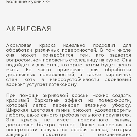
Большие кухни>>>
АКРИЛОВАЯ
Акриловая краска идеально подходит для
обработки различных поверхностей. В том числе
она может понадобится тем, кто задается
вопросом, чем покрасить столешницу на кухне. Она
подойдет и для стен, которые потом будет легко
мыть. Ее часто применяют для обработки
деревянных поверхностей, а также кирпичных
стен, хоть в износоустойчивости акриловый
вариант уступает латексному.
При помощи акриловой краски можно создать
красивый бархатный эффект на поверхности,
который легко перенесет влажную уборку.
Широкая цветовая гамма сможет удовлетворить
любого, даже самого требовательного покупателя.
Эта краска не имеет неприятного запаха,
достаточно быстро сохнет. После нанесения на
поверхности получается особая пленка, которая
защищает покрытие от механических