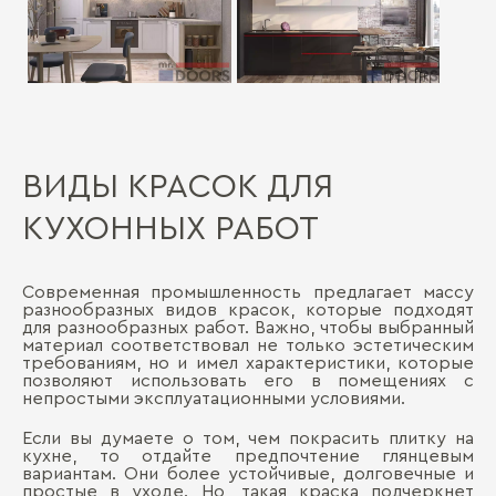
ВИДЫ КРАСОК ДЛЯ
КУХОННЫХ РАБОТ
Современная промышленность предлагает массу
разнообразных видов красок, которые подходят
для разнообразных работ. Важно, чтобы выбранный
материал соответствовал не только эстетическим
требованиям, но и имел характеристики, которые
позволяют использовать его в помещениях с
непростыми эксплуатационными условиями.
Если вы думаете о том, чем покрасить плитку на
кухне, то отдайте предпочтение глянцевым
вариантам. Они более устойчивые, долговечные и
простые в уходе. Но, такая краска подчеркнет