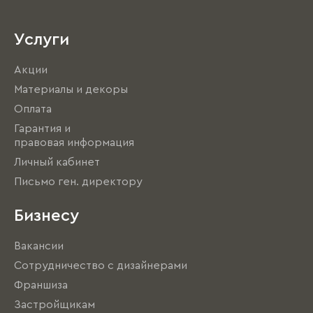
Услуги
Акции
Материалы и декоры
Оплата
Гарантия и
правовая информация
Личный кабинет
Письмо ген. директору
Бизнесу
Вакансии
Сотрудничество с дизайнерами
Франшиза
Застройщикам