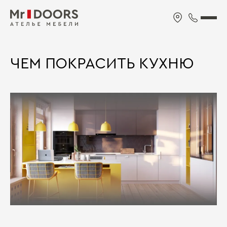
ЧЕМ ПОКРАСИТЬ КУХНЮ