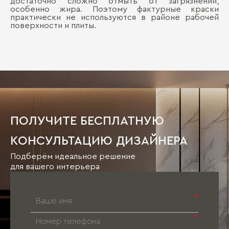
достаточно сложно отмыть от загрязнений,
особенно жира. Поэтому фактурные краски
практически не используются в районе рабочей
поверхности и плиты.
ПОЛУЧИТЕ БЕСПЛАТНУЮ
КОНСУЛЬТАЦИЮ ДИЗАЙНЕРА
Подберём идеальное решение
для вашего интерьера
*
*