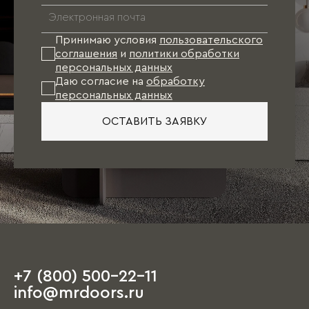
Принимаю условия
пользовательского
соглашения
и
политики обработки
персональных данных
Даю согласие на
обработку
персональных данных
ОСТАВИТЬ ЗАЯВКУ
+7 (800) 500-22-11
info@mrdoors.ru